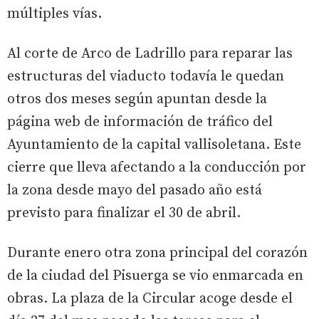
múltiples vías.
Al corte de Arco de Ladrillo para reparar las
estructuras del viaducto todavía le quedan
otros dos meses según apuntan desde la
página web de información de tráfico del
Ayuntamiento de la capital vallisoletana. Este
cierre que lleva afectando a la conducción por
la zona desde mayo del pasado año está
previsto para finalizar el 30 de abril.
Durante enero otra zona principal del corazón
de la ciudad del Pisuerga se vio enmarcada en
obras. La plaza de la Circular acoge desde el