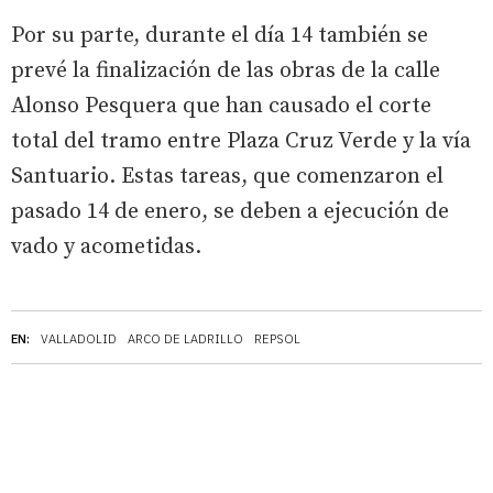
Por su parte, durante el día 14 también se
prevé la finalización de las obras de la calle
Alonso Pesquera que han causado el corte
total del tramo entre Plaza Cruz Verde y la vía
Santuario. Estas tareas, que comenzaron el
pasado 14 de enero, se deben a ejecución de
vado y acometidas.
EN:
VALLADOLID
ARCO DE LADRILLO
REPSOL