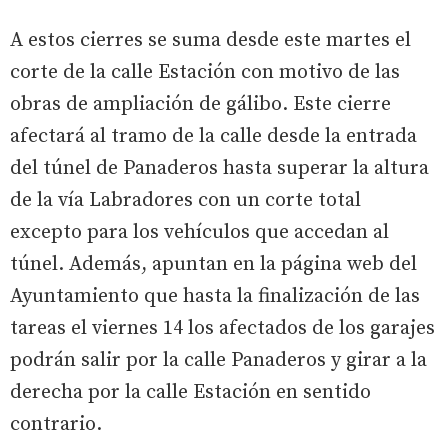
A estos cierres se suma desde este martes el
corte de la calle Estación con motivo de las
obras de ampliación de gálibo. Este cierre
afectará al tramo de la calle desde la entrada
del túnel de Panaderos hasta superar la altura
de la vía Labradores con un corte total
excepto para los vehículos que accedan al
túnel. Además, apuntan en la página web del
Ayuntamiento que hasta la finalización de las
tareas el viernes 14 los afectados de los garajes
podrán salir por la calle Panaderos y girar a la
derecha por la calle Estación en sentido
contrario.