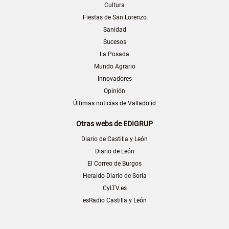
Cultura
Fiestas de San Lorenzo
Sanidad
Sucesos
La Posada
Mundo Agrario
Innovadores
Opinión
Últimas noticias de Valladolid
Otras webs de EDIGRUP
Diario de Castilla y León
Diario de León
El Correo de Burgos
Heraldo-Diario de Soria
CyLTV.es
esRadio Castilla y León