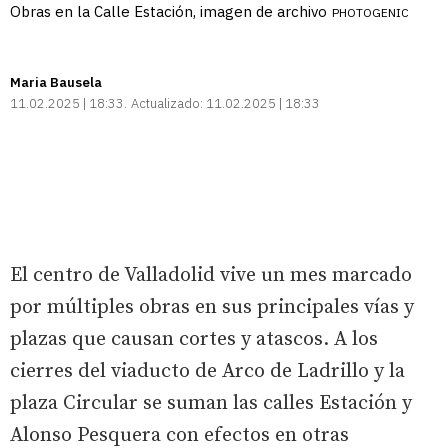
Obras en la Calle Estación, imagen de archivo
PHOTOGENIC
Maria Bausela
11.02.2025 | 18:33
Actualizado:
11.02.2025 | 18:33
El centro de Valladolid vive un mes marcado
por múltiples obras en sus principales vías y
plazas que causan cortes y atascos. A los
cierres del viaducto de Arco de Ladrillo y la
plaza Circular se suman las calles Estación y
Alonso Pesquera con efectos en otras