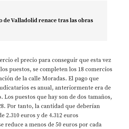
no de Valladolid renace tras las obras
ercio el precio para conseguir que esta vez
e los puestos, se completen los 18 comercios
ación de la calle Moradas. El pago que
udicatarios es anual, anteriormente era de
. Los puestos que hay son de dos tamaños,
8. Por tanto, la cantidad que deberían
de 2.310 euros y de 4.312 euros
se reduce a menos de 50 euros por cada