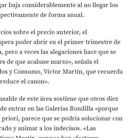
gar baja considerablemente al no llegar los
espectivamente de forma anual.
ios sobre el precio anterior, el
pera poder abrir en el primer trimestre de
, pero a veces las alegaciones hace que se
tes de que acabase marzo», señala el
dos y Consumo, Víctor Martín, que recuerda
 reduce el canon».
sable de este área sostiene que otros diez
de entrar en las Galerías Rondilla «porque
a priori, parece que se podría solucionar con
ado y animar a los indecisos. «Las