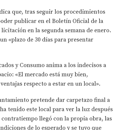
ndica que, tras seguir los procedimientos
oder publicar en el Boletín Oficial de la
 licitación en la segunda semana de enero.
un «plazo de 30 días para presentar
cados y Consumo anima a los indecisos a
pacio: «El mercado está muy bien,
ventajas respecto a estar en un local».
untamiento pretende dar carpetazo final a
ha tenido este local para ver la luz después
 contratiempo llegó con la propia obra, las
ndiciones de lo esperado y se tuvo que