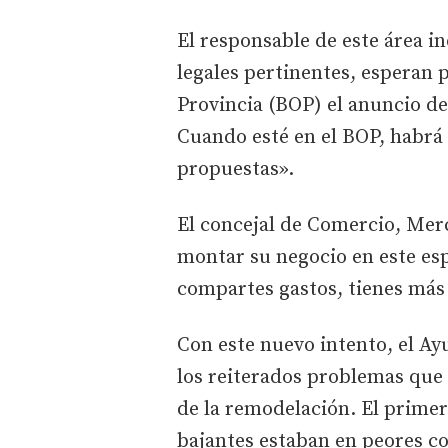
El responsable de este área i
legales pertinentes, esperan p
Provincia (BOP) el anuncio de
Cuando esté en el BOP, habrá 
propuestas».
El concejal de Comercio, Mer
montar su negocio en este es
compartes gastos, tienes más 
Con este nuevo intento, el Ay
los reiterados problemas que 
de la remodelación. El primer
bajantes estaban en peores co