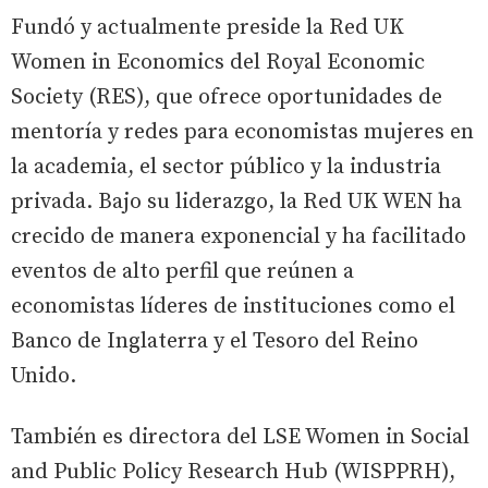
Fundó y actualmente preside la Red UK
Women in Economics del Royal Economic
Society (RES), que ofrece oportunidades de
mentoría y redes para economistas mujeres en
la academia, el sector público y la industria
privada. Bajo su liderazgo, la Red UK WEN ha
crecido de manera exponencial y ha facilitado
eventos de alto perfil que reúnen a
economistas líderes de instituciones como el
Banco de Inglaterra y el Tesoro del Reino
Unido.
También es directora del LSE Women in Social
and Public Policy Research Hub (WISPPRH),