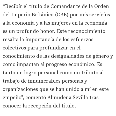
“Recibir el título de Comandante de la Orden
del Imperio Británico (CBE) por mis servicios
a la economía y a las mujeres en la economía
es un profundo honor. Este reconocimiento
resalta la importancia de los esfuerzos
colectivos para profundizar en el
conocimiento de las desigualdades de género y
como impactan al progreso económico. Es
tanto un logro personal como un tributo al
trabajo de innumerables personas y
organizaciones que se han unido a mí en este
empeño", comentó Almudena Sevilla tras
conocer la recepción del título.