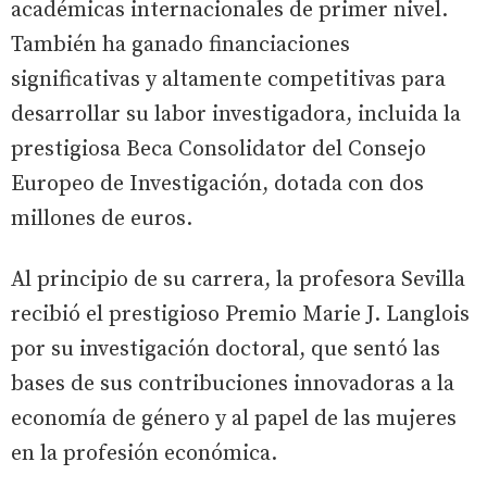
académicas internacionales de primer nivel.
También ha ganado financiaciones
significativas y altamente competitivas para
desarrollar su labor investigadora, incluida la
prestigiosa Beca Consolidator del Consejo
Europeo de Investigación, dotada con dos
millones de euros.
Al principio de su carrera, la profesora Sevilla
recibió el prestigioso Premio Marie J. Langlois
por su investigación doctoral, que sentó las
bases de sus contribuciones innovadoras a la
economía de género y al papel de las mujeres
en la profesión económica.