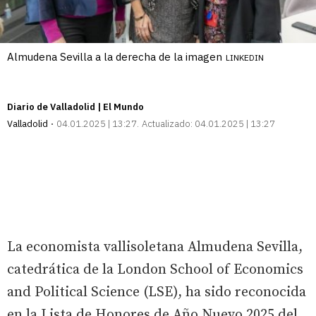
Almudena Sevilla a la derecha de la imagen
LINKEDIN
Diario de Valladolid | El Mundo
Valladolid
04.01.2025 | 13:27
Actualizado:
04.01.2025 | 13:27
La economista vallisoletana Almudena Sevilla,
catedrática de la London School of Economics
and Political Science (LSE), ha sido reconocida
en la Lista de Honores de Año Nuevo 2025 del