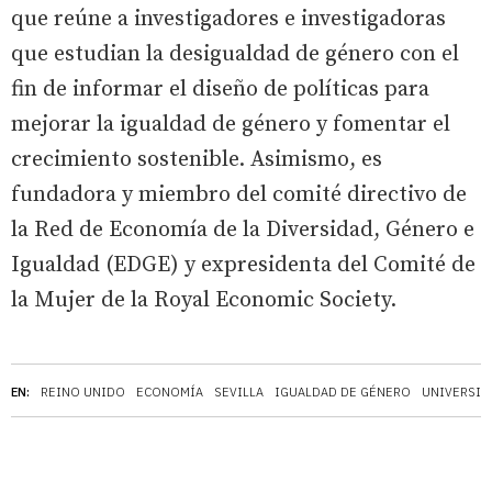
que reúne a investigadores e investigadoras
que estudian la desigualdad de género con el
fin de informar el diseño de políticas para
mejorar la igualdad de género y fomentar el
crecimiento sostenible. Asimismo, es
fundadora y miembro del comité directivo de
la Red de Economía de la Diversidad, Género e
Igualdad (EDGE) y expresidenta del Comité de
la Mujer de la Royal Economic Society.
EN:
REINO UNIDO
ECONOMÍA
SEVILLA
IGUALDAD DE GÉNERO
UNIVERSID