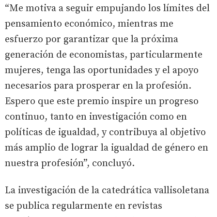
“Me motiva a seguir empujando los límites del
pensamiento económico, mientras me
esfuerzo por garantizar que la próxima
generación de economistas, particularmente
mujeres, tenga las oportunidades y el apoyo
necesarios para prosperar en la profesión.
Espero que este premio inspire un progreso
continuo, tanto en investigación como en
políticas de igualdad, y contribuya al objetivo
más amplio de lograr la igualdad de género en
nuestra profesión”, concluyó.
La investigación de la catedrática vallisoletana
se publica regularmente en revistas