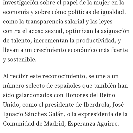
investigación sobre el papel de la mujer en la
economía y sobre cómo políticas de igualdad,
como la transparencia salarial y las leyes
contra el acoso sexual, optimizan la asignación
de talento, incrementan la productividad, y
llevan a un crecimiento económico más fuerte
y sostenible.
Al recibir este reconocimiento, se une a un
número selecto de españoles que también han
sido galardonados con Honores del Reino
Unido, como el presidente de Iberdrola, José
Ignacio Sánchez Galán, o la expresidenta de la
Comunidad de Madrid, Esperanza Aguirre.