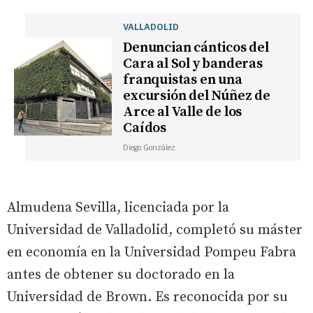
VALLADOLID
Denuncian cánticos del
Cara al Sol y banderas
franquistas en una
excursión del Núñez de
Arce al Valle de los
Caídos
Diego González
Almudena Sevilla, licenciada por la
Universidad de Valladolid, completó su máster
en economía en la Universidad Pompeu Fabra
antes de obtener su doctorado en la
Universidad de Brown. Es reconocida por su