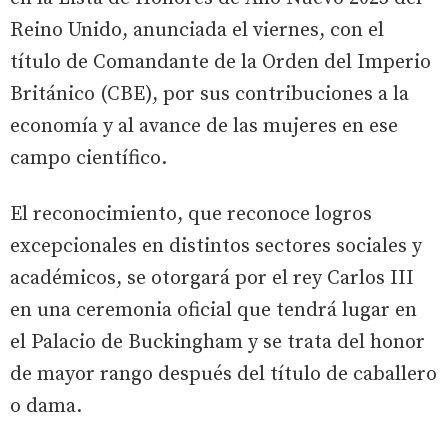
Reino Unido, anunciada el viernes, con el
título de Comandante de la Orden del Imperio
Británico (CBE), por sus contribuciones a la
economía y al avance de las mujeres en ese
campo científico.
El reconocimiento, que reconoce logros
excepcionales en distintos sectores sociales y
académicos, se otorgará por el rey Carlos III
en una ceremonia oficial que tendrá lugar en
el Palacio de Buckingham y se trata del honor
de mayor rango después del título de caballero
o dama.