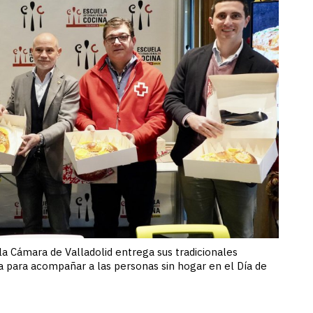
la Cámara de Valladolid entrega sus tradicionales
ja para acompañar a las personas sin hogar en el Día de