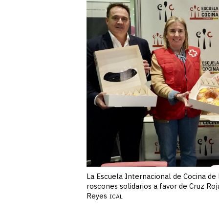
La Escuela Internacional de Cocina de 
roscones solidarios a favor de Cruz Ro
Reyes
ICAL