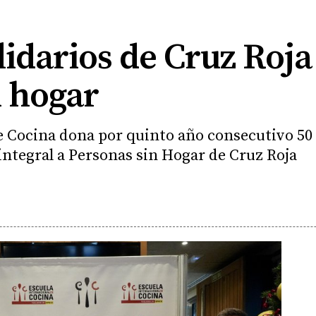
idarios de Cruz Roja
n hogar
e Cocina dona por quinto año consecutivo 50 
ntegral a Personas sin Hogar de Cruz Roja