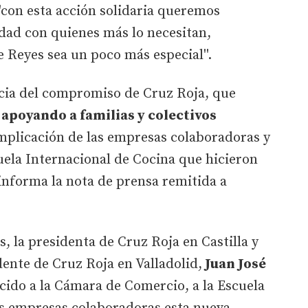
''con esta acción solidaria queremos
dad con quienes más lo necesitan,
 Reyes sea un poco más especial''.
cia del compromiso de Cruz Roja, que
 apoyando a familias y colectivos
 implicación de las empresas colaboradoras y
cuela Internacional de Cocina que hicieron
 informa la nota de prensa remitida a
, la presidenta de Cruz Roja en Castilla y
idente de Cruz Roja en Valladolid,
Juan José
cido a la Cámara de Comercio, a la Escuela