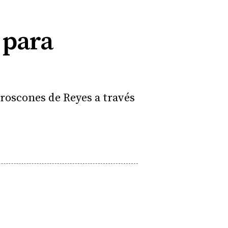
 para
roscones de Reyes a través