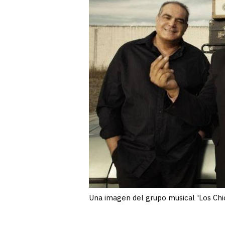
Una imagen del grupo musical 'Los Chic