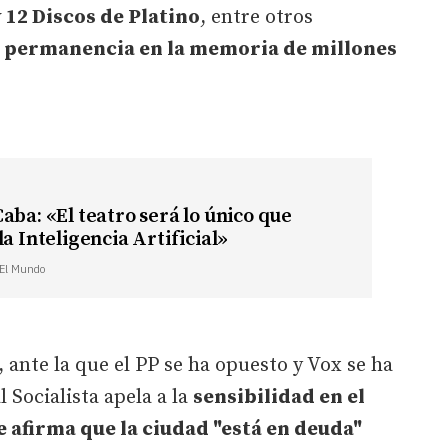
 12 Discos de Platino
, entre otros
permanencia en la memoria de millones
aba: «El teatro será lo único que
la Inteligencia Artificial»
| El Mundo
 ante la que el PP se ha opuesto y Vox se ha
 Socialista apela a la
sensibilidad en el
e afirma que la ciudad "está en deuda"