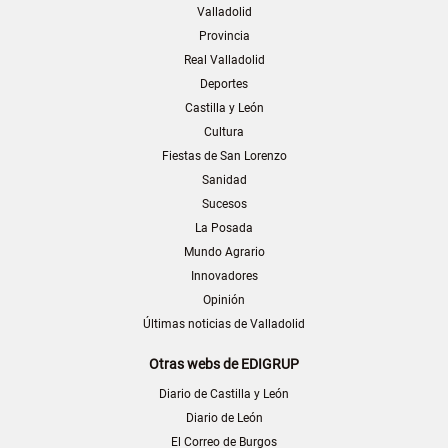
Valladolid
Provincia
Real Valladolid
Deportes
Castilla y León
Cultura
Fiestas de San Lorenzo
Sanidad
Sucesos
La Posada
Mundo Agrario
Innovadores
Opinión
Últimas noticias de Valladolid
Otras webs de EDIGRUP
Diario de Castilla y León
Diario de León
El Correo de Burgos