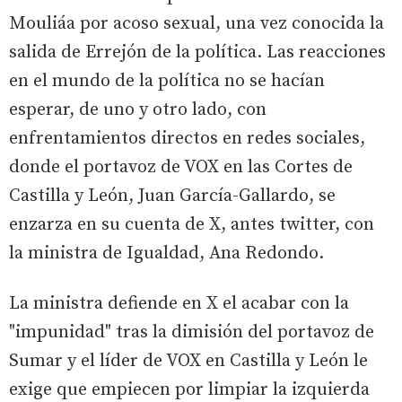
Mouliáa por acoso sexual, una vez conocida la
salida de Errejón de la política. Las reacciones
en el mundo de la política no se hacían
esperar, de uno y otro lado, con
enfrentamientos directos en redes sociales,
donde el portavoz de VOX en las Cortes de
Castilla y León, Juan García-Gallardo, se
enzarza en su cuenta de X, antes twitter, con
la ministra de Igualdad, Ana Redondo.
La ministra defiende en X el acabar con la
"impunidad" tras la dimisión del portavoz de
Sumar y el líder de VOX en Castilla y León le
exige que empiecen por limpiar la izquierda