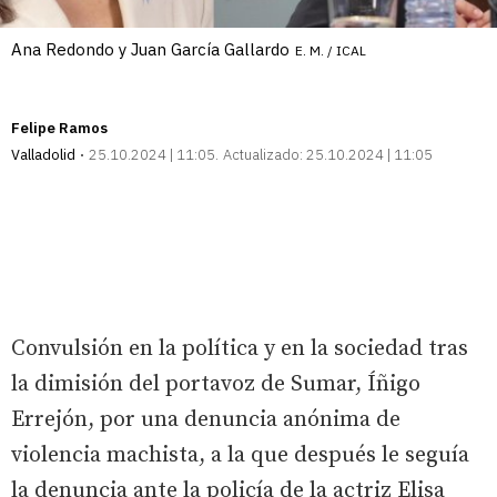
Ana Redondo y Juan García Gallardo
E. M. / ICAL
Felipe Ramos
Valladolid
25.10.2024 | 11:05
Actualizado:
25.10.2024 | 11:05
Convulsión en la política y en la sociedad tras
la dimisión del portavoz de Sumar, Íñigo
Errejón, por una denuncia anónima de
violencia machista, a la que después le seguía
la denuncia ante la policía de la actriz Elisa