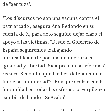
de "gentuza".
"Los discursos no son una vacuna contra el
patriarcado", asegura Ana Redondo en su
cuenta de X, para acto seguido dejar claro el
apoyo a las víctimas. "Desde el Gobierno de
España seguiremos trabajando
incansablemente por una democracia en
igualdad y libertad. Siempre con las víctimas",
recalca Redondo, que finaliza defendiendo el
fin de la "impunidad": "Hay que acabar con la
impunidad en todas las esferas. La vergüenza
cambia de bando #SeAcabó".