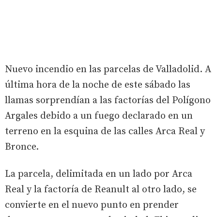
Nuevo incendio en las parcelas de Valladolid. A
última hora de la noche de este sábado las
llamas sorprendían a las factorías del Polígono
Argales debido a un fuego declarado en un
terreno en la esquina de las calles Arca Real y
Bronce.
La parcela, delimitada en un lado por Arca
Real y la factoría de Reanult al otro lado, se
convierte en el nuevo punto en prender