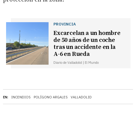
PROVINCIA
Excarcelan a un hombre
de 50 años de un coche
tras un accidente en la
A-6 en Rueda
Diario de Valladolid | El Mundo
EN:
INCENDIOS
POLÍGONO ARGALES
VALLADOLID