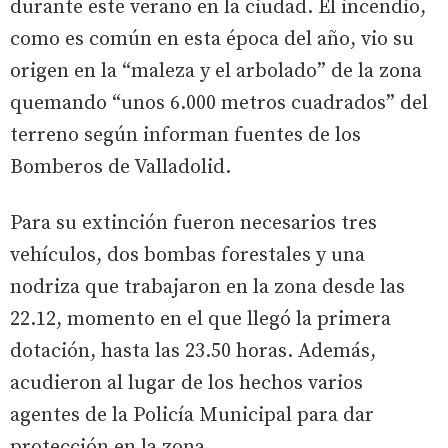
durante este verano en la ciudad. El incendio,
como es común en esta época del año, vio su
origen en la “maleza y el arbolado” de la zona
quemando “unos 6.000 metros cuadrados” del
terreno según informan fuentes de los
Bomberos de Valladolid.
Para su extinción fueron necesarios tres
vehículos, dos bombas forestales y una
nodriza que trabajaron en la zona desde las
22.12, momento en el que llegó la primera
dotación, hasta las 23.50 horas. Además,
acudieron al lugar de los hechos varios
agentes de la Policía Municipal para dar
protección en la zona.