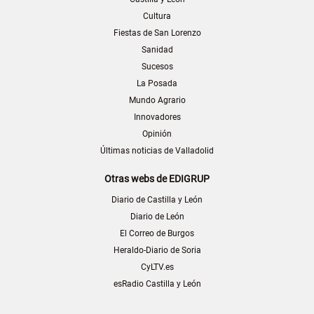
Cultura
Fiestas de San Lorenzo
Sanidad
Sucesos
La Posada
Mundo Agrario
Innovadores
Opinión
Últimas noticias de Valladolid
Otras webs de EDIGRUP
Diario de Castilla y León
Diario de León
El Correo de Burgos
Heraldo-Diario de Soria
CyLTV.es
esRadio Castilla y León