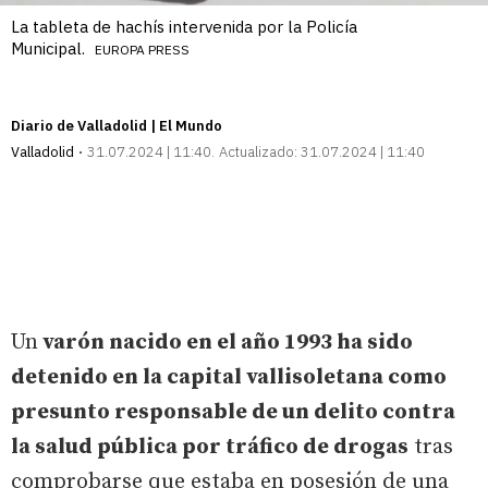
La tableta de hachís intervenida por la Policía
Municipal.
EUROPA PRESS
Diario de Valladolid | El Mundo
Valladolid
31.07.2024 | 11:40
Actualizado:
31.07.2024 | 11:40
Un
varón nacido en el año 1993 ha sido
detenido en la capital vallisoletana como
presunto responsable de un delito contra
la salud pública por tráfico de drogas
tras
comprobarse que estaba en posesión de una