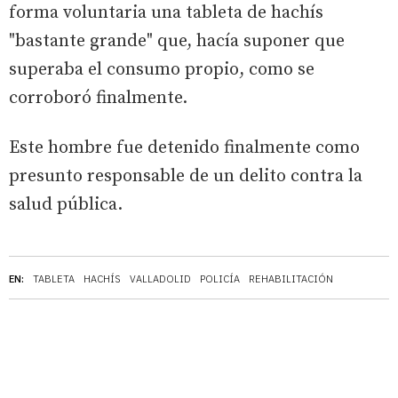
forma voluntaria una tableta de hachís
"bastante grande" que, hacía suponer que
superaba el consumo propio, como se
corroboró finalmente.
Este hombre fue detenido finalmente como
presunto responsable de un delito contra la
salud pública.
EN:
TABLETA
HACHÍS
VALLADOLID
POLICÍA
REHABILITACIÓN