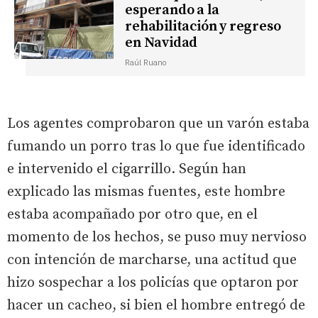
esperando a la
rehabilitación y regreso
en Navidad
Raúl Ruano
Los agentes comprobaron que un varón estaba
fumando un porro tras lo que fue identificado
e intervenido el cigarrillo. Según han
explicado las mismas fuentes, este hombre
estaba acompañado por otro que, en el
momento de los hechos, se puso muy nervioso
con intención de marcharse, una actitud que
hizo sospechar a los policías que optaron por
hacer un cacheo, si bien el hombre entregó de