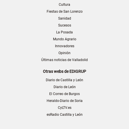
Cultura
Fiestas de San Lorenzo
Sanidad
Sucesos
La Posada
Mundo Agrario
Innovadores
Opinión
Últimas noticias de Valladolid
Otras webs de EDIGRUP
Diario de Castilla y León
Diario de León
El Correo de Burgos
Heraldo-Diario de Soria
CyLTV.es
esRadio Castilla y León