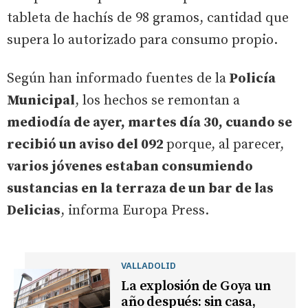
tableta de hachís de 98 gramos, cantidad que
supera lo autorizado para consumo propio.
Según han informado fuentes de la
Policía
Municipal
, los hechos se remontan a
mediodía de ayer, martes día 30, cuando se
recibió un aviso del 092
porque, al parecer,
varios jóvenes estaban consumiendo
sustancias en la terraza de un bar de las
Delicias
, informa Europa Press.
VALLADOLID
La explosión de Goya un
año después: sin casa,