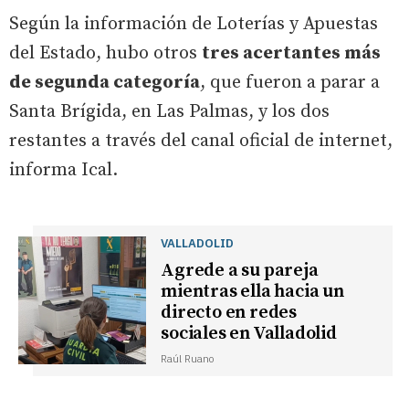
Según la información de Loterías y Apuestas
del Estado, hubo otros
tres acertantes más
de segunda categoría
, que fueron a parar a
Santa Brígida, en Las Palmas, y los dos
restantes a través del canal oficial de internet,
informa Ical.
VALLADOLID
Agrede a su pareja
mientras ella hacia un
directo en redes
sociales en Valladolid
Raúl Ruano