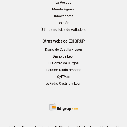
La Posada
Mundo Agrario
Innovadores
Opinión
Últimas noticias de Valladolid
Otras webs de EDIGRUP
Diario de Castilla y León
Diario de León
El Correo de Burgos
Heraldo-Diario de Soria
CyLTV.es
esRadio Castilla y León