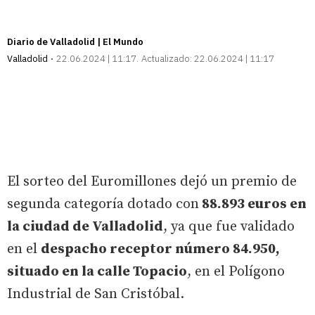
Diario de Valladolid | El Mundo
Valladolid
22.06.2024 | 11:17
Actualizado:
22.06.2024 | 11:17
El sorteo del Euromillones dejó un premio de
segunda categoría dotado con
88.893 euros en
la ciudad de Valladolid
, ya que fue validado
en el
despacho receptor número 84.950,
situado en la calle Topacio
, en el Polígono
Industrial de San Cristóbal.