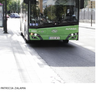
PATRICIA ZALAMA