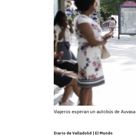
Viajeros esperan un autobús de Auvasa
Diario de Valladolid | El Mundo