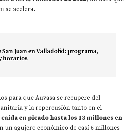
n se acelera.
 San Juan en Valladolid: programa,
y horarios
ños para que Auvasa se recupere del
anitaria y la repercusión tanto en el
 caída en picado hasta los 13 millones en
on un agujero económico de casi 6 millones