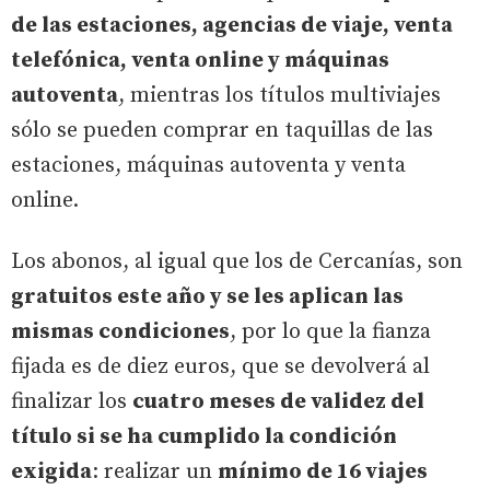
de las estaciones, agencias de viaje, venta
telefónica, venta online y máquinas
autoventa
, mientras los títulos multiviajes
sólo se pueden comprar en taquillas de las
estaciones, máquinas autoventa y venta
online.
Los abonos, al igual que los de Cercanías, son
gratuitos este año y se les aplican las
mismas condiciones
, por lo que la fianza
fijada es de diez euros, que se devolverá al
finalizar los
cuatro meses de validez del
título si se ha cumplido la condición
exigida
: realizar un
mínimo de 16 viajes