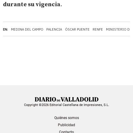
durante su vigencia
.
EN:
MEDINA DEL CAMPO
PALENCIA
ÓSCAR PUENTE
RENFE
MINISTERIO DE
Copyright ©2026 Editorial Castellana de Impresiones, S.L.
Quiénes somos
Publicidad
Contacto