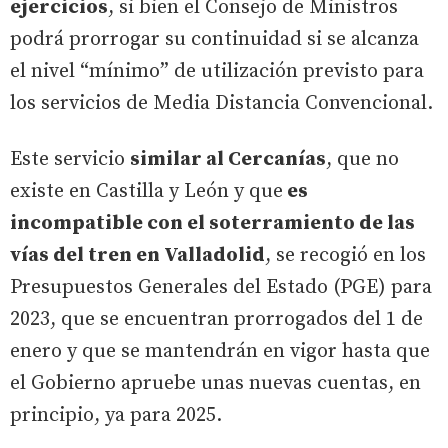
ejercicios
, si bien el Consejo de Ministros
podrá prorrogar su continuidad si se alcanza
el nivel “mínimo” de utilización previsto para
los servicios de Media Distancia Convencional.
Este servicio
similar al Cercanías
, que no
existe en Castilla y León y que
es
incompatible con el soterramiento de las
vías del tren en Valladolid
, se recogió en los
Presupuestos Generales del Estado (PGE) para
2023, que se encuentran prorrogados del 1 de
enero y que se mantendrán en vigor hasta que
el Gobierno apruebe unas nuevas cuentas, en
principio, ya para 2025.