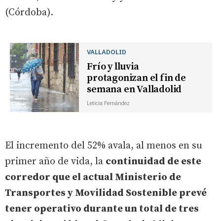
(Córdoba).
VALLADOLID
Frío y lluvia
protagonizan el fin de
semana en Valladolid
Leticia Fernández
El incremento del 52% avala, al menos en su
primer año de vida, la
continuidad de este
corredor que el actual Ministerio de
Transportes y Movilidad Sostenible prevé
tener operativo durante un total de tres