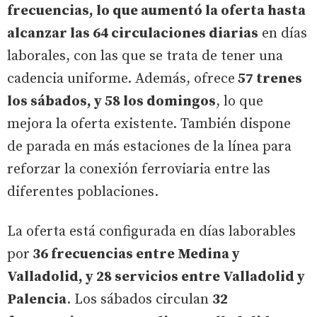
frecuencias, lo que aumentó la oferta hasta
alcanzar las 64 circulaciones diarias
en días
laborales, con las que se trata de tener una
cadencia uniforme. Además, ofrece
57 trenes
los sábados, y 58 los domingos
, lo que
mejora la oferta existente. También dispone
de parada en más estaciones de la línea para
reforzar la conexión ferroviaria entre las
diferentes poblaciones.
La oferta está configurada en días laborables
por
36 frecuencias entre Medina y
Valladolid, y 28 servicios entre Valladolid y
Palencia
. Los sábados circulan
32