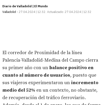
Diario de Valladolid | El Mundo
Valladolid
27.04.2024 | 12:32
Actualizado:
27.04.2024 | 12:32
El corredor de Proximidad de la línea
Palencia-Valladolid-Medina del Campo cierra
su primer año con un
balance positivo en
cuanto al número de usuarios
, puesto que
sus viajeros experimentaron un
incremento
medio del 52%
en un contexto, no obstante,
de recuperación del tráfico ferroviario.