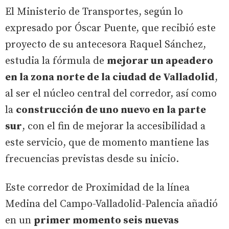
El Ministerio de Transportes, según lo
expresado por Óscar Puente, que recibió este
proyecto de su antecesora Raquel Sánchez,
estudia la fórmula de
mejorar un apeadero
en la zona norte de la ciudad de Valladolid
,
al ser el núcleo central del corredor, así como
la
construcción de uno nuevo en la parte
sur
, con el fin de mejorar la accesibilidad a
este servicio, que de momento mantiene las
frecuencias previstas desde su inicio.
Este corredor de Proximidad de la línea
Medina del Campo-Valladolid-Palencia añadió
en un
primer momento seis nuevas