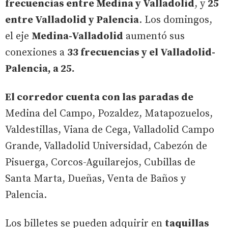
frecuencias entre Medina y Valladolid
, y
25
entre Valladolid y Palencia
. Los domingos,
el eje
Medina-Valladolid
aumentó sus
conexiones a
33 frecuencias y el Valladolid-
Palencia, a 25.
El corredor cuenta con las paradas de
Medina del Campo, Pozaldez, Matapozuelos,
Valdestillas, Viana de Cega, Valladolid Campo
Grande, Valladolid Universidad, Cabezón de
Pisuerga, Corcos-Aguilarejos, Cubillas de
Santa Marta, Dueñas, Venta de Baños y
Palencia.
Los billetes se pueden adquirir en
taquillas