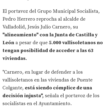
El portavoz del Grupo Municipal Socialista,
Pedro Herrero reprocha al alcalde de
Valladolid, Jesús Julio Carnero, su
"alineamiento" con la Junta de Castilla y
León
a pesar de que
5.000 vallisoletanos no
tengan posibilidad de acceder a las 63
viviendas.
"Carnero, en lugar de defender a los
vallisoletanos en las viviendas de Puente
Colgante,
está siendo cómplice de una
decisión injusta",
señala el portavoz de los
socialistas en el Ayuntamiento.