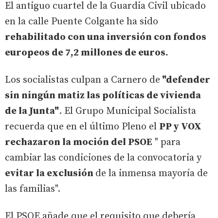
El antiguo cuartel de la Guardia Civil ubicado
en la calle Puente Colgante ha sido
rehabilitado con una inversión con fondos
europeos de 7,2 millones de euros.
Los socialistas culpan a Carnero de
"defender
sin ningún matiz las políticas de vivienda
de la Junta"
. El Grupo Municipal Socialista
recuerda que en el último Pleno el
PP y VOX
rechazaron la moción del PSOE
" para
cambiar las condiciones de la convocatoria y
evitar la exclusión
de la inmensa mayoría de
las familias".
El PSOE añade que el requisito que debería