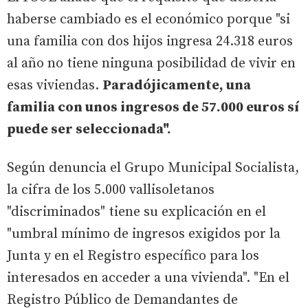
haberse cambiado es el económico porque "si
una familia con dos hijos ingresa 24.318 euros
al año no tiene ninguna posibilidad de vivir en
esas viviendas.
Paradójicamente, una
familia con unos ingresos de 57.000 euros sí
puede ser seleccionada".
Según denuncia el Grupo Municipal Socialista,
la cifra de los 5.000 vallisoletanos
"discriminados" tiene su explicación en el
"umbral mínimo de ingresos exigidos por la
Junta y en el Registro específico para los
interesados en acceder a una vivienda". "En el
Registro Público de Demandantes de