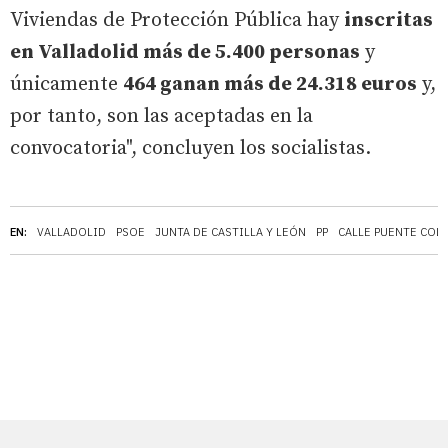
Viviendas de Protección Pública hay
inscritas
en Valladolid más de 5.400 personas
y
únicamente
464 ganan más de 24.318 euros
y,
por tanto, son las aceptadas en la
convocatoria", concluyen los socialistas.
EN:
VALLADOLID
PSOE
JUNTA DE CASTILLA Y LEÓN
PP
CALLE PUENTE COL