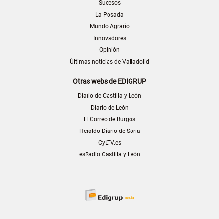
Sucesos
La Posada
Mundo Agrario
Innovadores
Opinión
Últimas noticias de Valladolid
Otras webs de EDIGRUP
Diario de Castilla y León
Diario de León
El Correo de Burgos
Heraldo-Diario de Soria
CyLTV.es
esRadio Castilla y León