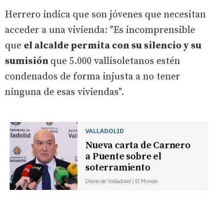
Herrero indica que son jóvenes que necesitan
acceder a una vivienda: "Es incomprensible
que
el alcalde permita con su silencio y su
sumisión
que 5.000 vallisoletanos estén
condenados de forma injusta a no tener
ninguna de esas viviendas".
VALLADOLID
Nueva carta de Carnero
a Puente sobre el
soterramiento
Diario de Valladolid | El Mundo