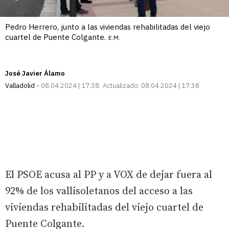
Pedro Herrero, junto a las viviendas rehabilitadas del viejo
cuartel de Puente Colgante.
E.M.
José Javier Álamo
Valladolid
08.04.2024 | 17:38
Actualizado:
08.04.2024 | 17:38
El PSOE acusa al PP y a VOX de dejar fuera al
92% de los vallisoletanos del acceso a las
viviendas rehabilitadas del viejo cuartel de
Puente Colgante.