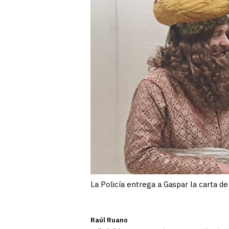
La Policía entrega a Gaspar la carta d
Raúl Ruano