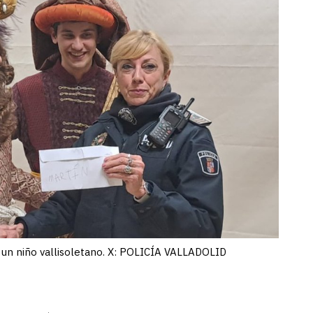
e un niño vallisoletano. X: POLICÍA VALLADOLID