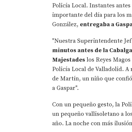
Policía Local. Instantes ante
importante del día para los m
González,
entregaba a Gaspa
"Nuestra Superintendente Jef
minutos antes de la Cabalga
Majestades
los Reyes Magos d
Policía Local de Valladolid. A
de Martín, un niño que confió
a Gaspar".
Con un pequeño gesto, la Poli
un pequeño vallisoletano a l
año. La noche con más ilusión