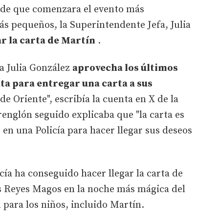
s de que comenzara el evento más
ás pequeños, la Superintendente Jefa, Julia
r la carta de Martín
.
a Julia González
aprovecha los últimos
ta para entregar una carta a sus
e Oriente", escribía la cuenta en X de la
 renglón seguido explicaba que "la carta es
 en una Policía para hacer llegar sus deseos
cía ha conseguido hacer llegar la carta de
os Reyes Magos en la noche más mágica del
 para los niños, incluido Martín.