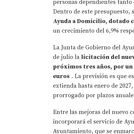
personas dependientes tanto 
Dentro de este presupuesto, 
Ayuda a Domicilio, dotado c
un crecimiento del 6,9% respe
La Junta de Gobierno del Ayu
de julio la
licitación del nue
próximos tres años, por un 
euros
. La previsión es que e
extienda hasta enero de 2027,
prorrogado por plazos anuale
Entre las mejoras del nuevo 
incorporará el servicio de Ay
Ayuntamiento, que se enmarca