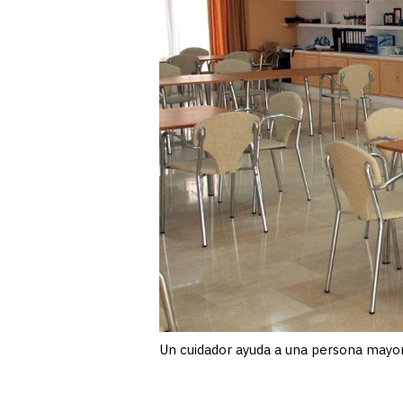
Un cuidador ayuda a una persona mayor 