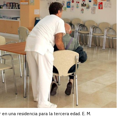
en una residencia para la tercera edad. E. M.