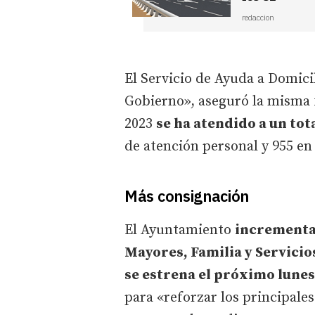
redaccion
El Servicio de Ayuda a Domici
Gobierno», aseguró la misma f
2023
se ha atendido a un tot
de atención personal y 955 en
Más consignación
El Ayuntamiento
incrementa 
Mayores, Familia y Servicio
se estrena el próximo lunes,
para «reforzar los principale