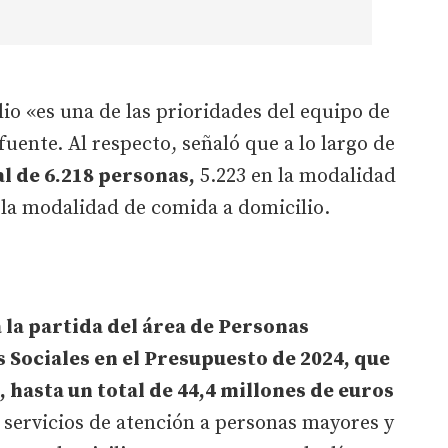
lio «es una de las prioridades del equipo de
uente. Al respecto, señaló que a lo largo de
al de 6.218 personas,
5.223 en la modalidad
 la modalidad de comida a domicilio.
la partida del área de Personas
s Sociales en el Presupuesto de 2024, que
 hasta un total de 44,4 millones de euros
s servicios de atención a personas mayores y