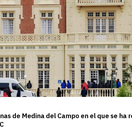
inas de Medina del Campo en el que se ha r
IC