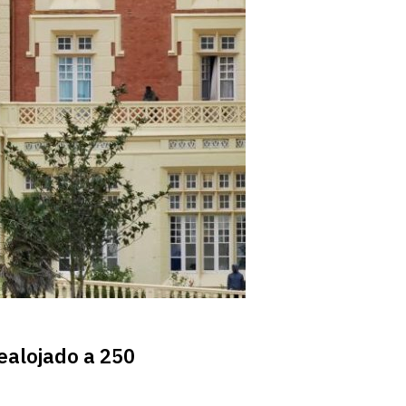
ealojado a 250