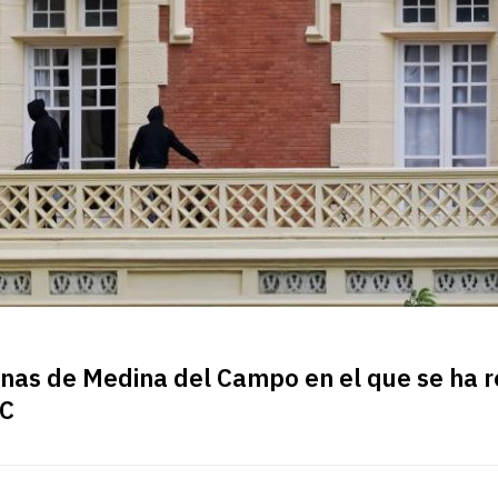
inas de Medina del Campo en el que se ha r
IC