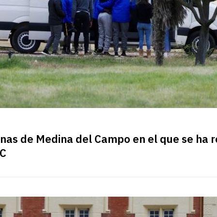
inas de Medina del Campo en el que se ha r
IC