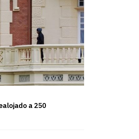
ealojado a 250