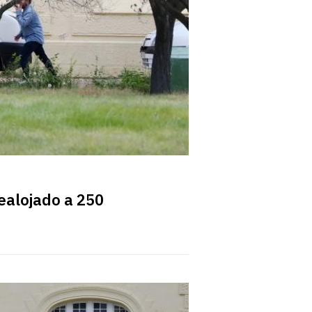
ealojado a 250