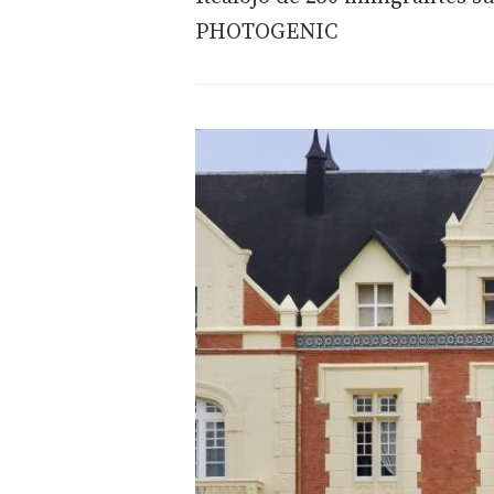
PHOTOGENIC