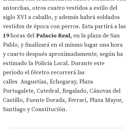
antorchas, otros cuatro vestidos a estilo del
siglo XVI a caballo, y además habrá soldados
vestidos de época con perros. Esta partirá a las
19
horas del
Palacio Real,
en la plaza de San
Pablo, y finalizará en el mismo lugar una hora
y cuarto después aproximadamente, según ha
estimado la Policía Local. Durante este
periodo el féretro recorrerá las
calles Angustias, Echegaray, Plaza
Portugalete, Catedral, Regalado, Cánovas del
Castillo, Fuente Dorada, Ferrari, Plaza Mayor,
Santiago y Constitución.