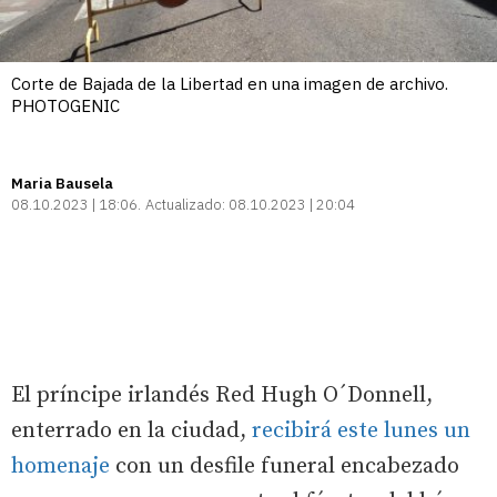
Corte de Bajada de la Libertad en una imagen de archivo.
PHOTOGENIC
Maria Bausela
08.10.2023 | 18:06
Actualizado:
08.10.2023 | 20:04
El príncipe irlandés Red Hugh O´Donnell,
enterrado en la ciudad,
recibirá este lunes un
homenaje
con un desfile funeral encabezado