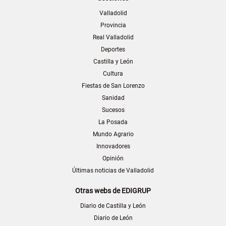
Valladolid
Provincia
Real Valladolid
Deportes
Castilla y León
Cultura
Fiestas de San Lorenzo
Sanidad
Sucesos
La Posada
Mundo Agrario
Innovadores
Opinión
Últimas noticias de Valladolid
Otras webs de EDIGRUP
Diario de Castilla y León
Diario de León