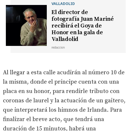
VALLADOLID
El director de
fotografía Juan Mariné
recibirá el Goya de
Honor en la gala de
Valladolid
redaccion
Al llegar a esta calle acudirán al número 10 de
la misma, donde el príncipe cuenta con una
placa en su honor, para rendirle tributo con
coronas de laurel y la actuación de un gaitero,
que interpretará los himnos de Irlanda. Para
finalizar el breve acto, que tendrá una
duración de 15 minutos, habrá una