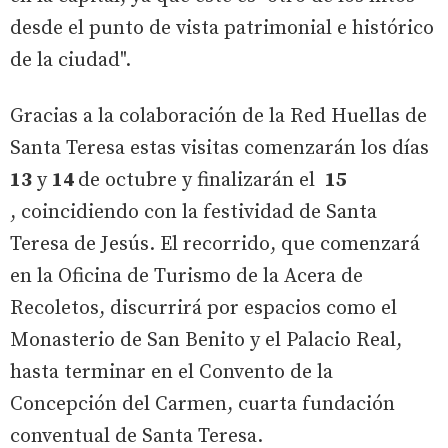
desde el punto de vista patrimonial e histórico
de la ciudad".
Gracias a la colaboración de la Red Huellas de
Santa Teresa estas visitas comenzarán los días
13
y
14
de octubre y finalizarán el
15
, coincidiendo con la festividad de Santa
Teresa de Jesús. El recorrido, que comenzará
en la Oficina de Turismo de la Acera de
Recoletos, discurrirá por espacios como el
Monasterio de San Benito y el Palacio Real,
hasta terminar en el Convento de la
Concepción del Carmen, cuarta fundación
conventual de Santa Teresa.