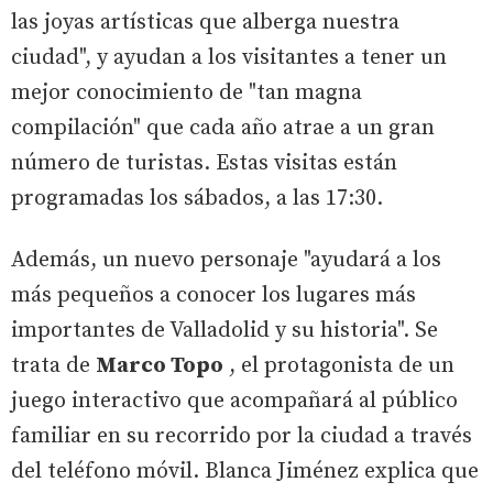
las joyas artísticas que alberga nuestra
ciudad", y ayudan a los visitantes a tener un
mejor conocimiento de "tan magna
compilación" que cada año atrae a un gran
número de turistas. Estas visitas están
programadas los sábados, a las 17:30.
Además, un nuevo personaje "ayudará a los
más pequeños a conocer los lugares más
importantes de Valladolid y su historia". Se
trata de
Marco Topo
, el protagonista de un
juego interactivo que acompañará al público
familiar en su recorrido por la ciudad a través
del teléfono móvil. Blanca Jiménez explica que