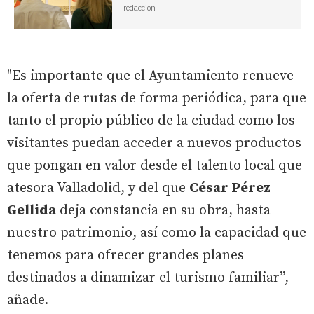
redaccion
"Es importante que el Ayuntamiento renueve
la oferta de rutas de forma periódica, para que
tanto el propio público de la ciudad como los
visitantes puedan acceder a nuevos productos
que pongan en valor desde el talento local que
atesora Valladolid, y del que
César Pérez
Gellida
deja constancia en su obra, hasta
nuestro patrimonio, así como la capacidad que
tenemos para ofrecer grandes planes
destinados a dinamizar el turismo familiar”,
añade.