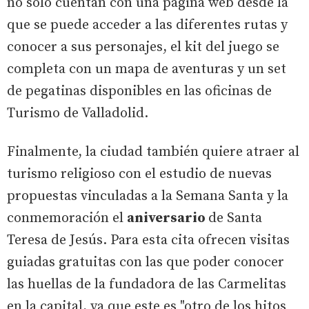
no solo cuentan con una página web desde la
que se puede acceder a las diferentes rutas y
conocer a sus personajes, el kit del juego se
completa con un mapa de aventuras y un set
de pegatinas disponibles en las oficinas de
Turismo de Valladolid.
Finalmente, la ciudad también quiere atraer al
turismo religioso con el estudio de nuevas
propuestas vinculadas a la Semana Santa y la
conmemoración el
aniversario
de Santa
Teresa de Jesús. Para esta cita ofrecen visitas
guiadas gratuitas con las que poder conocer
las huellas de la fundadora de las Carmelitas
en la capital, ya que este es "otro de los hitos