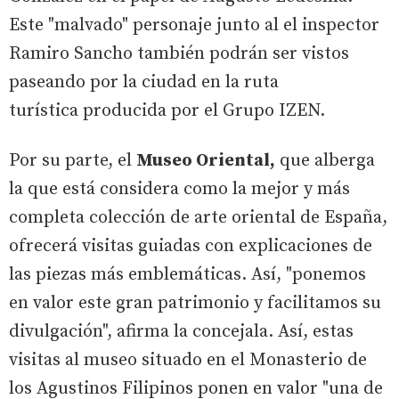
Este "malvado" personaje junto al el inspector
Ramiro Sancho también podrán ser vistos
paseando por la ciudad en la ruta
turística producida por el Grupo IZEN.
Por su parte, el
Museo Oriental,
que alberga
la que está considera como la mejor y más
completa colección de arte oriental de España,
ofrecerá visitas guiadas con explicaciones de
las piezas más emblemáticas. Así, "ponemos
en valor este gran patrimonio y facilitamos su
divulgación", afirma la concejala. Así, estas
visitas al museo situado en el Monasterio de
los Agustinos Filipinos ponen en valor "una de