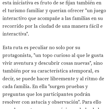
esta iniciativa es fruto de se fijan también en
el turismo familiar y querían ofrecer "un juego
interactivo que acompañe a las familias en su
recorrido por la ciudad de una manera fácil e
interactiva".
Esta ruta es peculiar no solo por su
protagonista, "un topo curioso al que le gusta
vivir aventura y descubrir cosas nuevas", sino
también por su característica atemporal, es
decir, se puede hacer libremente y al ritmo de
cada familia. En ella "surgen pruebas y
preguntas que los participantes podrán
resolver con astucia y observación". Para ello