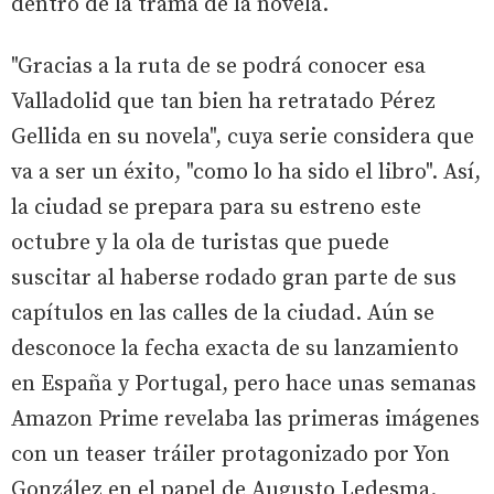
dentro de la trama de la novela.
"Gracias a la ruta de se podrá conocer esa
Valladolid que tan bien ha retratado Pérez
Gellida en su novela", cuya serie considera que
va a ser un éxito, "como lo ha sido el libro". Así,
la ciudad se prepara para su estreno este
octubre y la ola de turistas que puede
suscitar al haberse rodado gran parte de sus
capítulos en las calles de la ciudad. Aún se
desconoce la fecha exacta de su lanzamiento
en España y Portugal, pero hace unas semanas
Amazon Prime revelaba las primeras imágenes
con un teaser tráiler protagonizado por Yon
González en el papel de Augusto Ledesma.