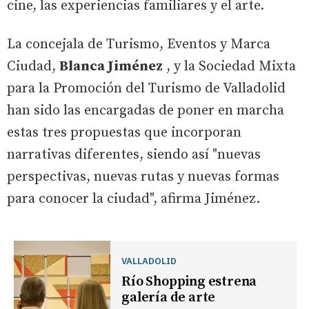
cine, las experiencias familiares y el arte.
La concejala de Turismo, Eventos y Marca
Ciudad,
Blanca Jiménez
, y la Sociedad Mixta
para la Promoción del Turismo de Valladolid
han sido las encargadas de poner en marcha
estas tres propuestas que incorporan
narrativas diferentes, siendo así "nuevas
perspectivas, nuevas rutas y nuevas formas
para conocer la ciudad", afirma Jiménez.
VALLADOLID
Río Shopping estrena
galería de arte