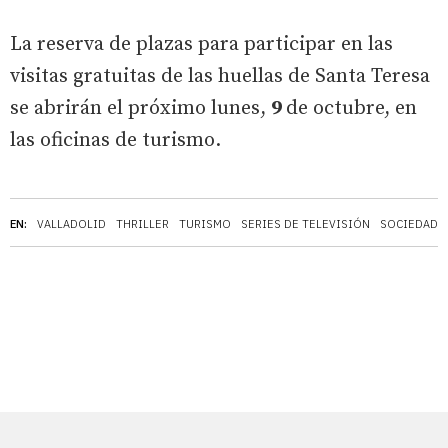
La reserva de plazas para participar en las
visitas gratuitas de las huellas de Santa Teresa
se abrirán el próximo lunes,
9
de octubre, en
las oficinas de turismo.
EN:
VALLADOLID
THRILLER
TURISMO
SERIES DE TELEVISIÓN
SOCIEDAD M