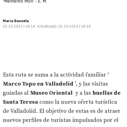
'Memento Mori' - E. M.
Maria Bausela
02.10.2023 | 18:14
Actualizado:
02.10.2023 | 18:14
Esta ruta se suma a la actividad familiar ‘
Marco Topo en Valladolid
’, y las visitas
guiadas al
Museo Oriental
y a las
huellas de
Santa Teresa
como la nueva oferta turística
de Valladolid. El objetivo de estas es de atraer
nuevos perfiles de turistas impulsados por el