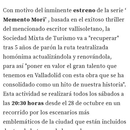
Con motivo del inminente
estreno
de la serie ‘
Memento Mori’
, basada en el exitoso thriller
del mencionado escritor vallisoletano, la
Sociedad Mixta de Turismo va a "recuperar"
tras 5 años de parón la ruta teatralizada
homónima actualizándola y renovándola,
para así "poner en valor el gran talento que
tenemos en Valladolid con esta obra que se ha
consolidado como un hito de nuestra historia".
Esta actividad se realizará todos los sábados a
las
20:30 horas
desde el 28 de octubre en un
recorrido por los escenarios más
emblemáticos de la ciudad que están incluidos