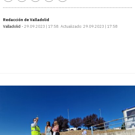
enlace
Redacción de Valladolid
Valladolid
29.09.2023 | 17:58
Actualizado:
29.09.2023 | 17:58