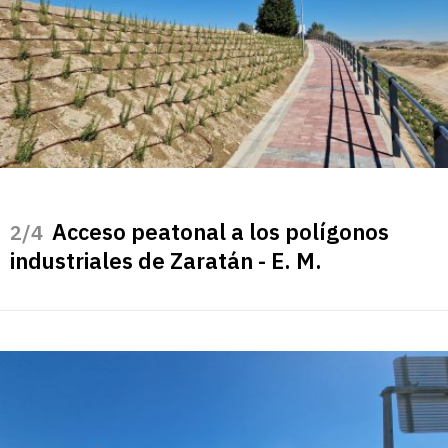
Acceso peatonal a los polígonos
/4
industriales de Zaratán - E. M.