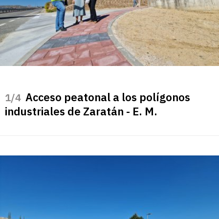
Acceso peatonal a los polígonos
/4
industriales de Zaratán - E. M.