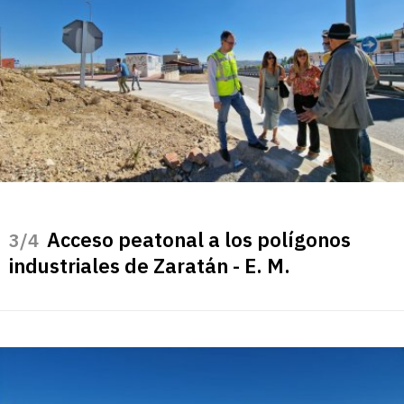
Acceso peatonal a los polígonos
/4
industriales de Zaratán - E. M.