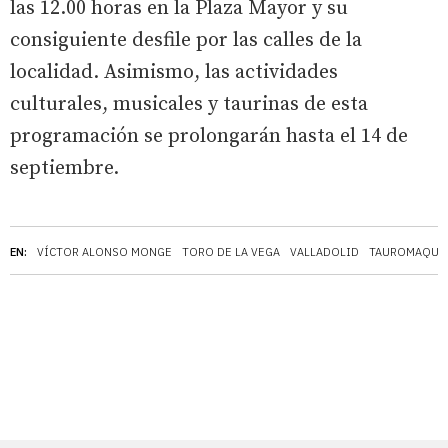
las 12.00 horas en la Plaza Mayor y su
consiguiente desfile por las calles de la
localidad. Asimismo, las actividades
culturales, musicales y taurinas de esta
programación se prolongarán hasta el 14 de
septiembre.
EN:
VÍCTOR ALONSO MONGE
TORO DE LA VEGA
VALLADOLID
TAUROMAQUI