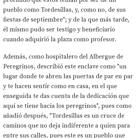
profundo que estos tenían por ser de un
pueblo como Tordesillas, y, como no, de sus
fiestas de septiembre"; y de la que más tarde,
él mismo pudo ser testigo y beneficiario
cuando adquirió la plaza como profesor.
Además, como hospitalero del Albergue de
Peregrinos, describió este enclave como "un
lugar donde te abren las puertas de par en par
y te hacen sentir como en casa, en el que
enseguida te das cuenta de la dedicación que
aquí se tiene hacia los peregrinos", pues como
añadió después, "Tordesillas es un cruce de
caminos que no deja indiferente a quien para
entre sus calles, pues este es un pueblo que