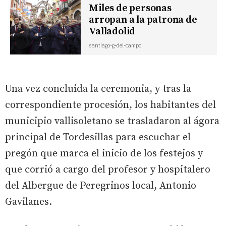
Miles de personas
arropan a la patrona de
Valladolid
santiago-g-del-campo
Una vez concluida la ceremonia, y tras la
correspondiente procesión, los habitantes del
municipio vallisoletano se trasladaron al ágora
principal de Tordesillas para escuchar el
pregón que marca el inicio de los festejos y
que corrió a cargo del profesor y hospitalero
del Albergue de Peregrinos local, Antonio
Gavilanes.