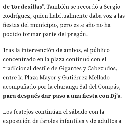
de Tordesillas".
También se recordó a Sergio
Rodríguez, quien habitualmente daba voz a las
fiestas del municipio, pero este año no ha
podido formar parte del pregón.
Tras la intervención de ambos, el público
concentrado en la plaza continuó con el
tradicional desfile de Gigantes y Cabezudos,
entre la Plaza Mayor y Gutiérrez Mellado
acompañado por la charanga Sal del Compás,
para después dar paso a una fiesta con Dj's.
Los festejos continúan el sábado con la
exposición de faroles infantiles y de adultos a