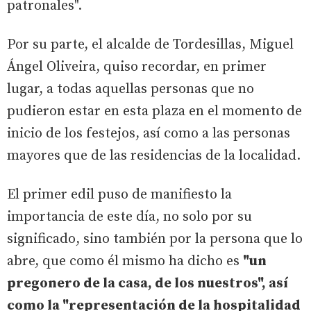
patronales".
Por su parte, el alcalde de Tordesillas, Miguel
Ángel Oliveira, quiso recordar, en primer
lugar, a todas aquellas personas que no
pudieron estar en esta plaza en el momento de
inicio de los festejos, así como a las personas
mayores que de las residencias de la localidad.
El primer edil puso de manifiesto la
importancia de este día, no solo por su
significado, sino también por la persona que lo
abre, que como él mismo ha dicho es
"un
pregonero de la casa, de los nuestros", así
como la "representación de la hospitalidad