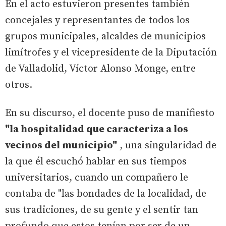
En el acto estuvieron presentes también
concejales y representantes de todos los
grupos municipales, alcaldes de municipios
limítrofes y el vicepresidente de la Diputación
de Valladolid, Víctor Alonso Monge, entre
otros.
En su discurso, el docente puso de manifiesto
"la hospitalidad que caracteriza a los
vecinos del municipio"
, una singularidad de
la que él escuchó hablar en sus tiempos
universitarios, cuando un compañero le
contaba de "las bondades de la localidad, de
sus tradiciones, de su gente y el sentir tan