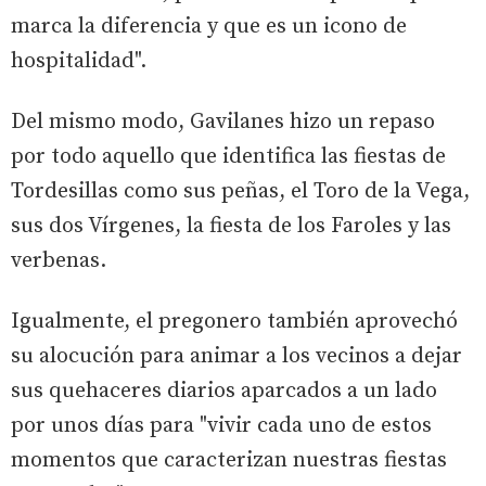
marca la diferencia y que es un icono de
hospitalidad".
Del mismo modo, Gavilanes hizo un repaso
por todo aquello que identifica las fiestas de
Tordesillas como sus peñas, el Toro de la Vega,
sus dos Vírgenes, la fiesta de los Faroles y las
verbenas.
Igualmente, el pregonero también aprovechó
su alocución para animar a los vecinos a dejar
sus quehaceres diarios aparcados a un lado
por unos días para "vivir cada uno de estos
momentos que caracterizan nuestras fiestas