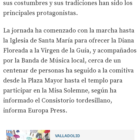
sus costumbres y sus tradiciones han sido los
principales protagonistas.
La jornada ha comenzado con la marcha hasta
la Iglesia de Santa María para ofrecer la Diana
Floreada a la Virgen de la Guía, y acompañados
por la Banda de Música local, cerca de un
centenar de personas ha seguido a la comitiva
desde la Plaza Mayor hasta el templo para
participar en la Misa Solemne, según ha
informado el Consistorio tordesillano,
informa Europa Press.
VALLADOLID