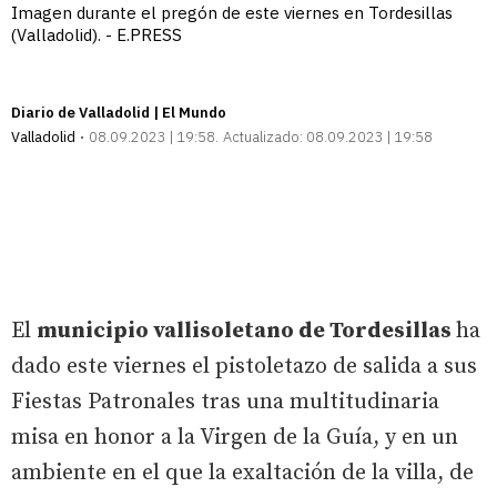
Imagen durante el pregón de este viernes en Tordesillas
(Valladolid). - E.PRESS
Diario de Valladolid | El Mundo
Valladolid
08.09.2023 | 19:58
Actualizado:
08.09.2023 | 19:58
El
municipio vallisoletano de Tordesillas
ha
dado este viernes el pistoletazo de salida a sus
Fiestas Patronales tras una multitudinaria
misa en honor a la Virgen de la Guía, y en un
ambiente en el que la exaltación de la villa, de