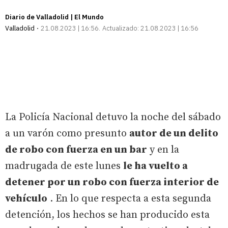
Diario de Valladolid | El Mundo
Valladolid
21.08.2023 | 16:56
Actualizado:
21.08.2023 | 16:56
La Policía Nacional detuvo la noche del sábado
a un varón como presunto
autor de un delito
de robo con fuerza en un bar
y en la
madrugada de este lunes
le ha vuelto a
detener por un robo con fuerza interior de
vehículo
. En lo que respecta a esta segunda
detención, los hechos se han producido esta