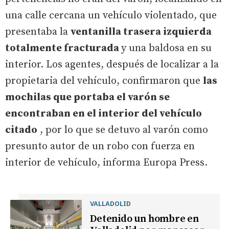
una calle cercana un vehículo violentado, que
presentaba la
ventanilla trasera izquierda
totalmente fracturada
y una baldosa en su
interior. Los agentes, después de localizar a la
propietaria del vehículo, confirmaron que
las
mochilas que portaba el varón se
encontraban en el interior del vehículo
citado
, por lo que se detuvo al varón como
presunto autor de un robo con fuerza en
interior de vehículo, informa Europa Press.
VALLADOLID
Detenido un hombre en