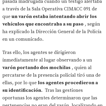
pasada madrugada cuando un testigo alertaba
a través de la Sala Operativa CIMACC 091 de
que
un varón estaba intentando abrir los
vehículos que encontraba a su paso
, según
ha explicado la Dirección General de la Policía
en un comunicado.
Tras ello, los agentes se dirigieron
inmediatamente al lugar observando a un
varón portando dos mochilas
, quien al
percatarse de la presencia policial tiró una de
ellas, por lo que
los agentes procedieron a
su identificación.
Tras las gestiones
oportunas los agentes determinaron que las
pertenencias no eran del varón, localizando en