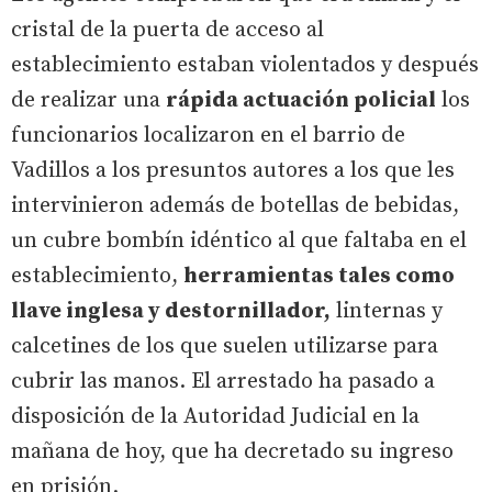
cristal de la puerta de acceso al
establecimiento estaban violentados y después
de realizar una
rápida actuación policial
los
funcionarios localizaron en el barrio de
Vadillos a los presuntos autores a los que les
intervinieron además de botellas de bebidas,
un cubre bombín idéntico al que faltaba en el
establecimiento,
herramientas tales como
llave inglesa y destornillador,
linternas y
calcetines de los que suelen utilizarse para
cubrir las manos. El arrestado ha pasado a
disposición de la Autoridad Judicial en la
mañana de hoy, que ha decretado su ingreso
en prisión.