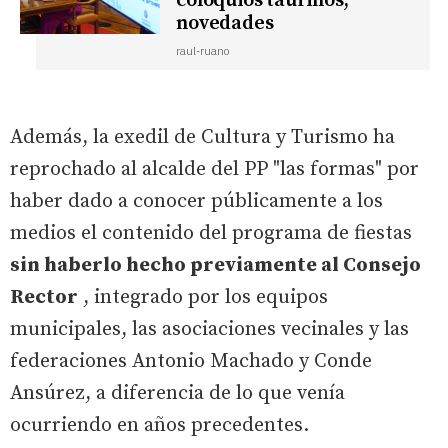
coloquios taurinos,
novedades
raul-ruano
Además, la exedil de Cultura y Turismo ha
reprochado al alcalde del PP "las formas" por
haber dado a conocer públicamente a los
medios el contenido del programa de fiestas
sin haberlo hecho previamente al Consejo
Rector
, integrado por los equipos
municipales, las asociaciones vecinales y las
federaciones Antonio Machado y Conde
Ansúrez, a diferencia de lo que venía
ocurriendo en años precedentes.