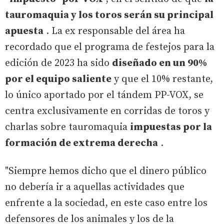
tauromaquia y los toros serán su principal
apuesta
. La ex responsable del área ha
recordado que el programa de festejos para la
edición de 2023 ha sido
diseñado en un 90%
por el equipo saliente
y que el 10% restante,
lo único aportado por el tándem PP-VOX, se
centra exclusivamente en corridas de toros y
charlas sobre tauromaquia
impuestas por la
formación de extrema derecha
.
"Siempre hemos dicho que el dinero público
no debería ir a aquellas actividades que
enfrente a la sociedad, en este caso entre los
defensores de los animales y los de la