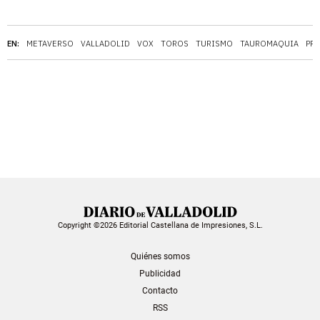
EN:
METAVERSO
VALLADOLID
VOX
TOROS
TURISMO
TAUROMAQUIA
PP
Copyright ©2026 Editorial Castellana de Impresiones, S.L.
Quiénes somos
Publicidad
Contacto
RSS