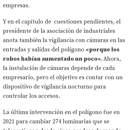
empresas.
Y en el capítulo de cuestiones pendientes, el
presidente de la asociación de industriales
anota también la vigilancia con cámaras en las
entradas y salidas del polígono
«porque los
robos habían aumentado un poco».
Ahora,
la instalación de cámaras depende de cada
empresario, pero el objetivo es contar con un
dispositivo de vigilancia nocturno para
controlar los accesos.
La última intervención en el polígono fue en
2021 para cambiar 274 luminarias que se