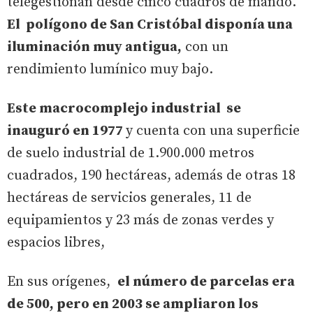
telegestionan desde cinco cuadros de mando.
El polígono de San Cristóbal disponía una
iluminación muy antigua,
con un
rendimiento lumínico muy bajo.
Este macrocomplejo industrial se
inauguró en 1977
y cuenta con una superficie
de suelo industrial de 1.900.000 metros
cuadrados, 190 hectáreas, además de otras 18
hectáreas de servicios generales, 11 de
equipamientos y 23 más de zonas verdes y
espacios libres,
En sus orígenes,
el número de parcelas era
de 500, pero en 2003 se ampliaron los