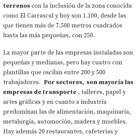
terrenos
con la inclusión de la zona conocida
como El Carrascal y hoy son 1.100, desde las
que tienen más de 7.500 metros cuadrados
hasta las más pequeñas, con 250.
La mayor parte de las empresas instaladas son
pequeñas y medianas, pero hay cuatro con
plantillas que oscilan entre 200 y 500
trabajadores.
Por sectores, son mayoría las
empresas de transporte
, talleres, papel y
artes gráficas y en cuanto a industria
predominan las de alimentación, maquinaria,
metalurgia, automoción, madera y muebles.
Hay además 20 restaurantes, cafeterías y