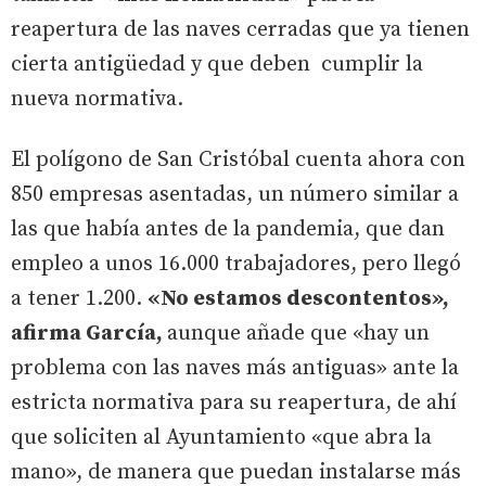
reapertura de las naves cerradas que ya tienen
cierta antigüedad y que deben cumplir la
nueva normativa.
El polígono de San Cristóbal cuenta ahora con
850 empresas asentadas, un número similar a
las que había antes de la pandemia, que dan
empleo a unos 16.000 trabajadores, pero llegó
a tener 1.200.
«No estamos descontentos»,
afirma García,
aunque añade que «hay un
problema con las naves más antiguas» ante la
estricta normativa para su reapertura, de ahí
que soliciten al Ayuntamiento «que abra la
mano», de manera que puedan instalarse más