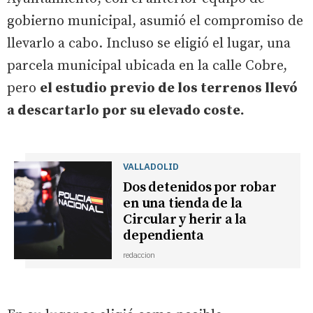
gobierno municipal, asumió el compromiso de
llevarlo a cabo. Incluso se eligió el lugar, una
parcela municipal ubicada en la calle Cobre,
pero
el estudio previo de los terrenos llevó
a descartarlo por su elevado coste.
VALLADOLID
Dos detenidos por robar
en una tienda de la
Circular y herir a la
dependienta
redaccion