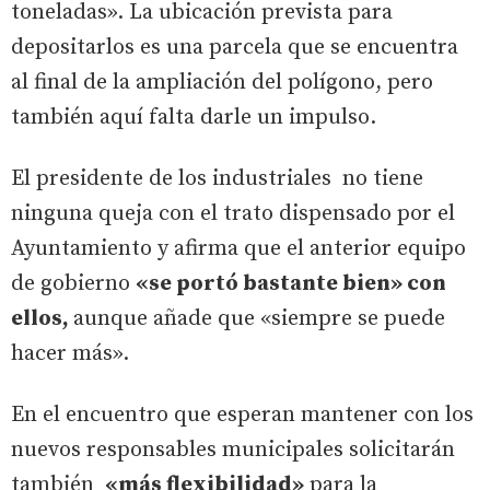
toneladas». La ubicación prevista para
depositarlos es una parcela que se encuentra
al final de la ampliación del polígono, pero
también aquí falta darle un impulso.
El presidente de los industriales no tiene
ninguna queja con el trato dispensado por el
Ayuntamiento y afirma que el anterior equipo
de gobierno
«se portó bastante bien» con
ellos,
aunque añade que «siempre se puede
hacer más».
En el encuentro que esperan mantener con los
nuevos responsables municipales solicitarán
también
«más flexibilidad»
para la