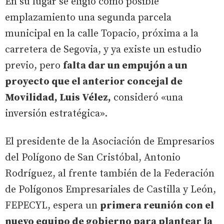
En su lugar se eligió como posible
emplazamiento una segunda parcela
municipal en la calle Topacio, próxima a la
carretera de Segovia, y ya existe un estudio
previo, pero
falta dar un empujón a un
proyecto que el anterior concejal de
Movilidad, Luis Vélez,
consideró «una
inversión estratégica».
El presidente de la Asociación de Empresarios
del Polígono de San Cristóbal, Antonio
Rodríguez, al frente también de la Federación
de Polígonos Empresariales de Castilla y León,
FEPECYL, espera un
primera reunión con el
nuevo equipo de gobierno para plantear la