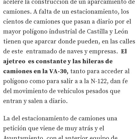
acelere la construcción de un aparcamiento de
camiones. A falta de un estacionamiento, los
cientos de camiones que pasan a diario por el
mayor polígono industrial de Castilla y León
tienen que aparcar donde pueden, en las calles
de este entramado de naves y empresas.
El
ajetreo es constante y las hileras de
camiones en la VA-30,
tanto para acceder al
polígono como para salir a a la N-122, dan fe
del movimiento de vehículos pesados que
entran y salen a diario.
La del estacionamiento de camiones una
petición que viene de muy atrás y el
Ayuntamiento, con el anterior equipo de