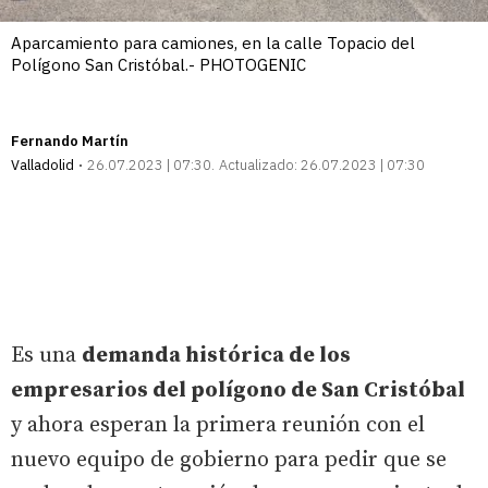
Aparcamiento para camiones, en la calle Topacio del
Polígono San Cristóbal.- PHOTOGENIC
Fernando Martín
Valladolid
26.07.2023 | 07:30
Actualizado:
26.07.2023 | 07:30
Es una
demanda histórica de los
empresarios del polígono de San Cristóbal
y ahora esperan la primera reunión con el
nuevo equipo de gobierno para pedir que se