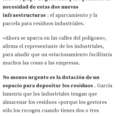
necesidad de estas dos nuevas
infraestructuras
: el aparcamiento y la
parcela para residuos industriales.
«Ahora se aparca en las calles del polígono»,
afirma el representante de los industriales,
para añadir que un estacionamiento facilitaría
muchos las cosas a las empresas.
No menos urgente es la dotación de un
espacio para depositar los residuos
. García
lamenta que los industriales tengan que
almacenar los residuos «porque los gestores
sólo los recogen cuando tienes dos o tres