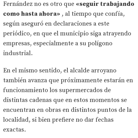
Fernández no es otro que
«seguir trabajando
como hasta ahora»
, al tiempo que confía,
según aseguró en declaraciones a este
periódico, en que el municipio siga atrayendo
empresas, especialmente a su polígono
industrial.
En el mismo sentido, el alcalde arroyano
también avanza que próximamente estarán en
funcionamiento los supermercados de
distintas cadenas que en estos momentos se
encuentran en obras en distintos puntos de la
localidad, si bien prefiere no dar fechas
exactas.