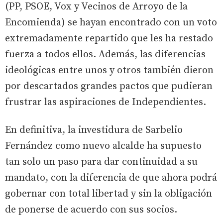
(PP, PSOE, Vox y Vecinos de Arroyo de la
Encomienda) se hayan encontrado con un voto
extremadamente repartido que les ha restado
fuerza a todos ellos. Además, las diferencias
ideológicas entre unos y otros también dieron
por descartados grandes pactos que pudieran
frustrar las aspiraciones de Independientes.
En definitiva, la investidura de Sarbelio
Fernández como nuevo alcalde ha supuesto
tan solo un paso para dar continuidad a su
mandato, con la diferencia de que ahora podrá
gobernar con total libertad y sin la obligación
de ponerse de acuerdo con sus socios.