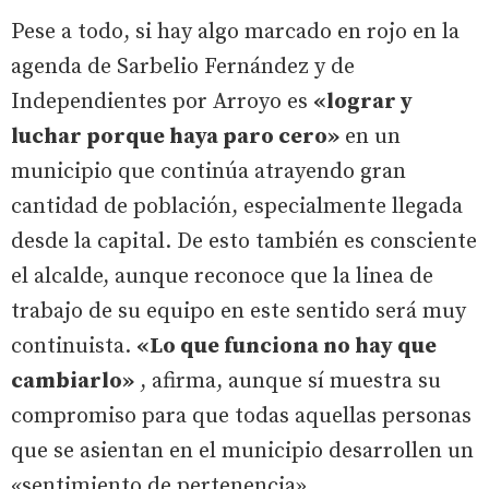
Pese a todo, si hay algo marcado en rojo en la
agenda de Sarbelio Fernández y de
Independientes por Arroyo es
«lograr y
luchar porque haya paro cero»
en un
municipio que continúa atrayendo gran
cantidad de población, especialmente llegada
desde la capital. De esto también es consciente
el alcalde, aunque reconoce que la linea de
trabajo de su equipo en este sentido será muy
continuista.
«Lo que funciona no hay que
cambiarlo»
, afirma, aunque sí muestra su
compromiso para que todas aquellas personas
que se asientan en el municipio desarrollen un
«sentimiento de pertenencia».