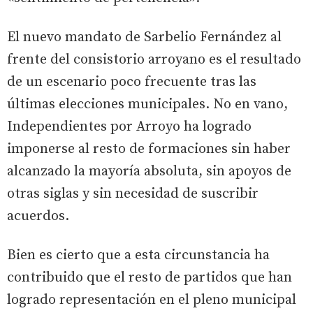
El nuevo mandato de Sarbelio Fernández al
frente del consistorio arroyano es el resultado
de un escenario poco frecuente tras las
últimas elecciones municipales. No en vano,
Independientes por Arroyo ha logrado
imponerse al resto de formaciones sin haber
alcanzado la mayoría absoluta, sin apoyos de
otras siglas y sin necesidad de suscribir
acuerdos.
Bien es cierto que a esta circunstancia ha
contribuido que el resto de partidos que han
logrado representación en el pleno municipal