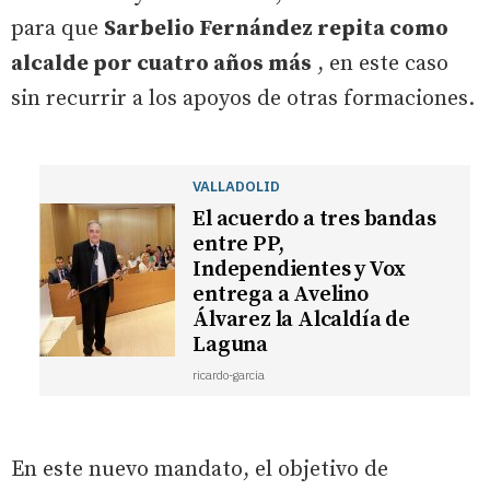
para que
Sarbelio Fernández repita como
alcalde por cuatro años más
, en este caso
sin recurrir a los apoyos de otras formaciones.
VALLADOLID
El acuerdo a tres bandas
entre PP,
Independientes y Vox
entrega a Avelino
Álvarez la Alcaldía de
Laguna
ricardo-garcia
En este nuevo mandato, el objetivo de