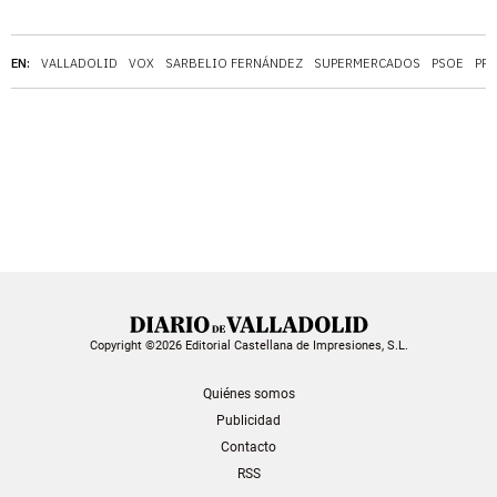
EN:
VALLADOLID
VOX
SARBELIO FERNÁNDEZ
SUPERMERCADOS
PSOE
PP
Copyright ©2026 Editorial Castellana de Impresiones, S.L.
Quiénes somos
Publicidad
Contacto
RSS