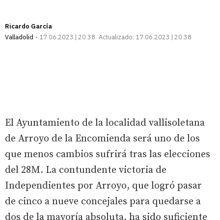
Ricardo García
Valladolid
17.06.2023 | 20:38
Actualizado:
17.06.2023 | 20:38
El Ayuntamiento de la localidad vallisoletana
de Arroyo de la Encomienda será uno de los
que menos cambios sufrirá tras las elecciones
del 28M. La contundente victoria de
Independientes por Arroyo, que logró pasar
de cinco a nueve concejales para quedarse a
dos de la mayoría absoluta, ha sido suficiente