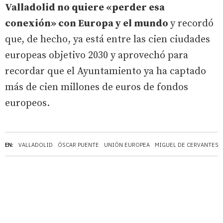
Valladolid no quiere «perder esa
conexión» con Europa y el mundo
y recordó
que, de hecho, ya está entre las cien ciudades
europeas objetivo 2030 y aprovechó para
recordar que el Ayuntamiento ya ha captado
más de cien millones de euros de fondos
europeos.
EN:
VALLADOLID
ÓSCAR PUENTE
UNIÓN EUROPEA
MIGUEL DE CERVANTES