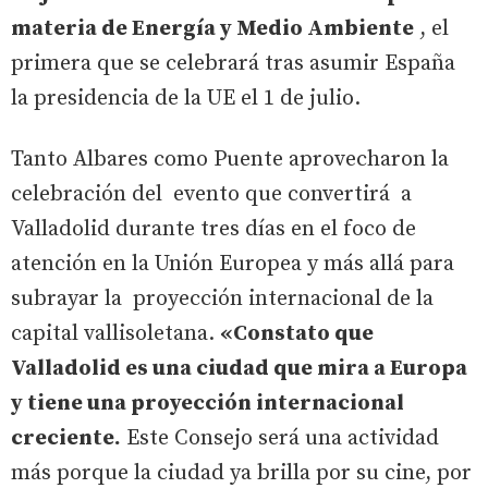
materia de Energía y Medio Ambiente
, el
primera que se celebrará tras asumir España
la presidencia de la UE el 1 de julio.
Tanto Albares como Puente aprovecharon la
celebración del evento que convertirá a
Valladolid durante tres días en el foco de
atención en la Unión Europea y más allá para
subrayar la proyección internacional de la
capital vallisoletana.
«Constato que
Valladolid es una ciudad que mira a Europa
y tiene una proyección internacional
creciente.
Este Consejo será una actividad
más porque la ciudad ya brilla por su cine, por