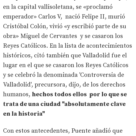
en la capital vallisoletana, se «proclamó
emperador» Carlos V, nació Felipe II, murió
Cristóbal Colón, vivió «y escribió parte de su
obra» Miguel de Cervantes y se casaron los
Reyes Católicos. En la lista de acontecimientos
históricos, citó también que Valladolid fue el
lugar en el que se casaron los Reyes Católicos
y se celebró la denominada 'Controversia de
Valladolid', precursora, dijo, de los derechos
humanos,
hechos todos ellos por lo que se
trata de una ciudad "absolutamente clave
en la historia"
Con estos antecedentes, Puente añadió que