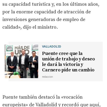
su capacidad turística y, en los últimos años,
por la enorme capacidad de atracción de
inversiones generadoras de empleo de
calidad», dijo el ministro.
VALLADOLID
Puente cree que la
unión de trabajo y deseo
le dará la victoria y
Carnero pide un cambio
redaccion
Puente también destacó la «vocación
europeísta» de Valladolid y recordó que aquí,