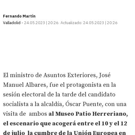
Fernando Martín
Valladolid
24.05.2023 | 20:26
Actualizado:
24.05.2023 | 20:26
El ministro de Asuntos Exteriores, José
Manuel Albares, fue el protagonista en la
sesión electoral de la tarde del candidato
socialista a la alcaldía, Óscar Puente, con una
visita de ambos
al Museo Patio Herreriano,
el escenario que acogerá entre el 10 y el 12
de julio la cumbre de la Unión Europea en