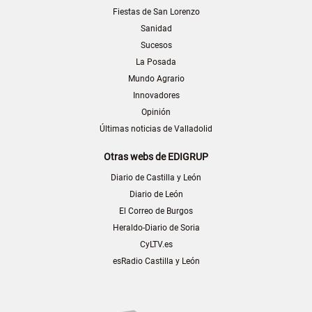
Fiestas de San Lorenzo
Sanidad
Sucesos
La Posada
Mundo Agrario
Innovadores
Opinión
Últimas noticias de Valladolid
Otras webs de EDIGRUP
Diario de Castilla y León
Diario de León
El Correo de Burgos
Heraldo-Diario de Soria
CyLTV.es
esRadio Castilla y León