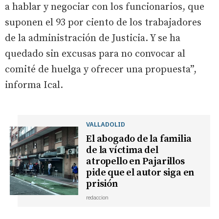
a hablar y negociar con los funcionarios, que
suponen el 93 por ciento de los trabajadores
de la administración de Justicia. Y se ha
quedado sin excusas para no convocar al
comité de huelga y ofrecer una propuesta”,
informa Ical.
VALLADOLID
El abogado de la familia
de la víctima del
atropello en Pajarillos
pide que el autor siga en
prisión
redaccion