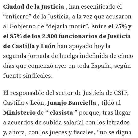
Ciudad de la Justicia
, han escenificado el
“entierro” de la Justicia, a la vez que acusaron
al Gobierno de “dejarla morir”. Entre
el 75% y
el 85% de los 2.800 funcionarios de Justicia
de Castilla y León
han apoyado hoy la
segunda jornada de huelga indefinida de cinco
días que comenzó ayer en toda España, según
fuente sindicales.
El responsable del sector de Justicia de CSIF,
Castilla y León,
Juanjo Banciella
, tildó al
Ministerio
de “
clasista
” porque, tras llegar
a acuerdos de subida salarial con los letrados
y, ahora, con los jueces y fiscales, “no se digna