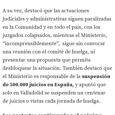
A su vez, destacó que las actuaciones
judiciales y administrativas siguen paralizadas
en la Comunidad y en todo el país, con los
juzgados colapsados, mientras el Ministerio,
“incomprensiblemente”, sigue sin convocar
una reunión con el comité de huelga, ni
presentar una propuesta que permita
desbloquear la situación. También destacó que
el Ministerio es responsable de la
suspensión
de 500.000 juicios en España,
y apuntó que
solo en Valladolid se suspenden un centenar
de juicios o vistas cada jornada de huelga.