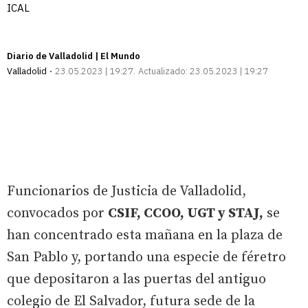
ICAL
Diario de Valladolid | El Mundo
Valladolid
23.05.2023 | 19:27
Actualizado:
23.05.2023 | 19:27
Funcionarios de Justicia de Valladolid,
convocados por
CSIF, CCOO, UGT y STAJ,
se
han concentrado esta mañana en la plaza de
San Pablo y, portando una especie de féretro
que depositaron a las puertas del antiguo
colegio de El Salvador, futura sede de la