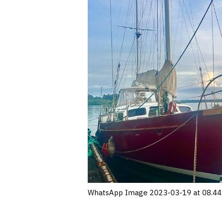
WhatsApp Image 2023-03-19 at 08.44.