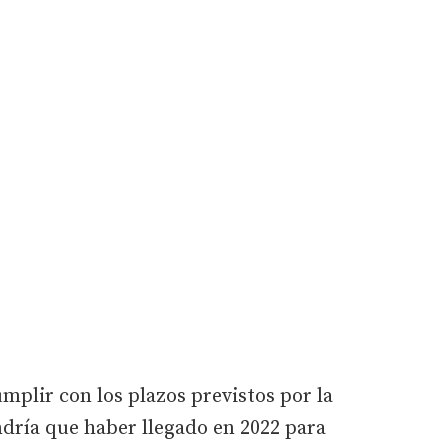
plir con los plazos previstos por la
dría que haber llegado en 2022 para