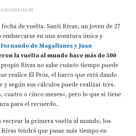
21.03.2023 | 13:08
 fecha de vuelta. Santi Rivas, un joven de 27
do embarcarse en una aventura única y
e Fernando de Magallanes y Juan
ron la vuelta al mundo hace más de 500
l propio Rivas no sabe cuánto tiempo puede
ue realice El Pros, el barco que está dando
r y según sus cálculos puede realizar tres.
 cuatro o cinco meses», pero lo que sí tiene
nza para el recuerdo.
s recrear la primera vuelta al mundo, los
 Rivas tendrá que pasar más tiempo en