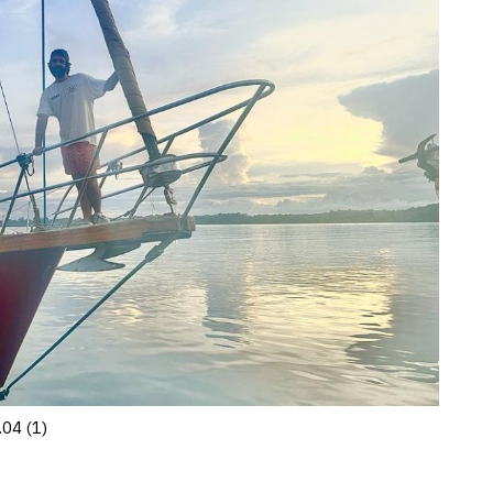
04 (1)