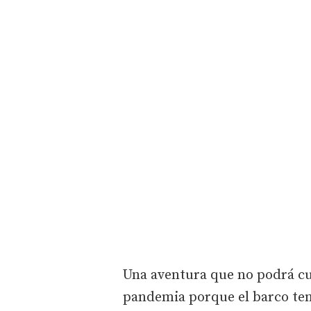
Una aventura que no podrá cum
pandemia porque el barco ten