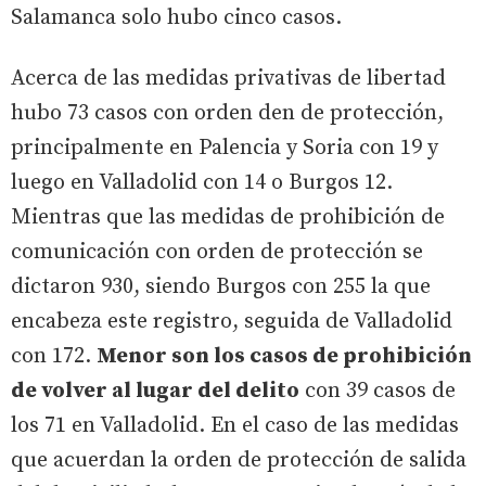
Salamanca solo hubo cinco casos.
Acerca de las medidas privativas de libertad
hubo 73 casos con orden den de protección,
principalmente en Palencia y Soria con 19 y
luego en Valladolid con 14 o Burgos 12.
Mientras que las medidas de prohibición de
comunicación con orden de protección se
dictaron 930, siendo Burgos con 255 la que
encabeza este registro, seguida de Valladolid
con 172.
Menor son los casos de prohibición
de volver al lugar del delito
con 39 casos de
los 71 en Valladolid. En el caso de las medidas
que acuerdan la orden de protección de salida