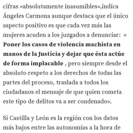
cifras «absolutamente inasumibles»,indica
Ángeles Carmona aunque destaca que el único
aspecto positivo es que cada vez más las
mujeres acuden a los juzgados a denunciar: «
Poner los casos de violencia machista en
manos de la Justicia y dejar que ésta actúe
de forma implacable
, pero siempre desde el
absoluto respeto a los derechos de todas las
partes del proceso, traslada a todos los
ciudadanos el mensaje de que quien cometa
este tipo de delitos va a ser condenado».
Si Castilla y León es la región con los datos
más bajos entre las autonomías a la hora de