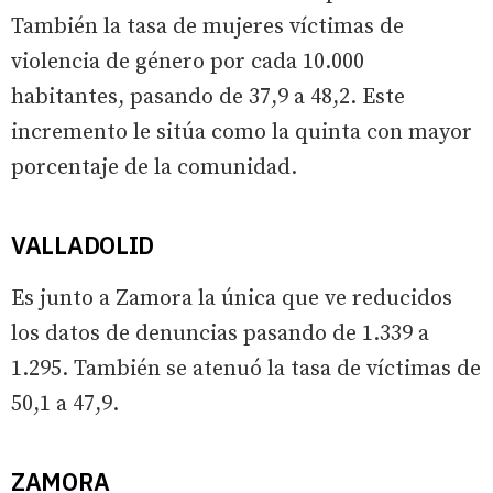
También la tasa de mujeres víctimas de
violencia de género por cada 10.000
habitantes, pasando de 37,9 a 48,2. Este
incremento le sitúa como la quinta con mayor
porcentaje de la comunidad.
VALLADOLID
Es junto a Zamora la única que ve reducidos
los datos de denuncias pasando de 1.339 a
1.295. También se atenuó la tasa de víctimas de
50,1 a 47,9.
ZAMORA