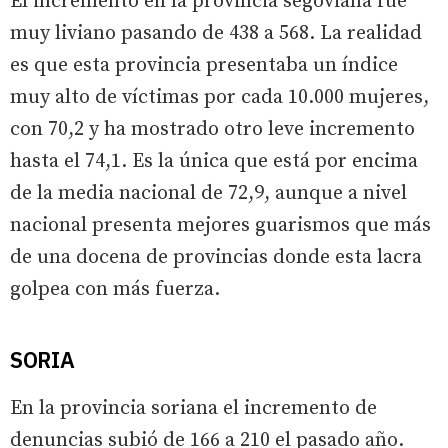
El incremento en la provincia segoviana fue
muy liviano pasando de 438 a 568. La realidad
es que esta provincia presentaba un índice
muy alto de víctimas por cada 10.000 mujeres,
con 70,2 y ha mostrado otro leve incremento
hasta el 74,1. Es la única que está por encima
de la media nacional de 72,9, aunque a nivel
nacional presenta mejores guarismos que más
de una docena de provincias donde esta lacra
golpea con más fuerza.
SORIA
En la provincia soriana el incremento de
denuncias subió de 166 a 210 el pasado año.