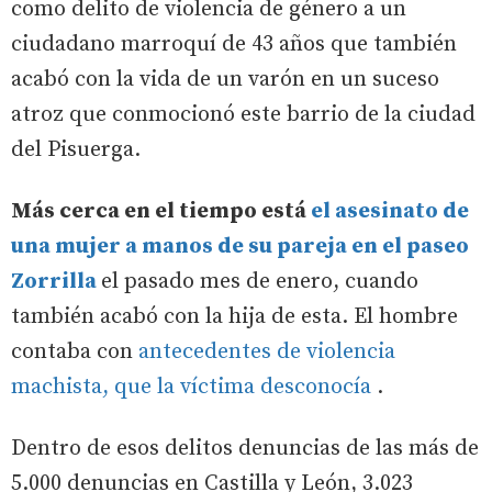
como delito de violencia de género a un
ciudadano marroquí de 43 años que también
acabó con la vida de un varón en un suceso
atroz que conmocionó este barrio de la ciudad
del Pisuerga.
Más cerca en el tiempo está
el asesinato de
una mujer a manos de su pareja en el paseo
Zorrilla
el pasado mes de enero, cuando
también acabó con la hija de esta. El hombre
contaba con
antecedentes de violencia
machista, que la víctima desconocía
.
Dentro de esos delitos denuncias de las más de
5.000 denuncias en Castilla y León, 3.023