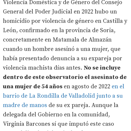
Violencia Doméstica y de Género del Consejo
General del Poder Judicial en 2022 hubo un
homicidio por violencia de género en Castilla y
León, confirmado en la provincia de Soria,
concretamente en Matamala de Almazán
cuando un hombre asesinó a una mujer, que
había presentado denuncia a su expareja por
violencia machista días antes.
No se incluye
dentro de este observatorio el asesinato de
una mujer de 54 años
en agosto de 2022
en el
barrio de La Rondilla de Valladolid junto a su
madre de manos
de su ex pareja. Aunque la
delegada del Gobierno en la comunidad,
Virginia Barcones sí que imputó este caso