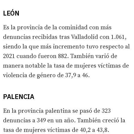
LEÓN
Es la provincia de la cominidad con más
denuncias recibidas tras Valladolid con 1.061,
siendo la que más incremento tuvo respecto al
2021 cuando fueron 882. También varió de
manera notable la tasa de mujeres víctimas de
violencia de género de 37,9 a 46.
PALENCIA
En la provincia palentina se pasó de 323
denuncias a 349 en un año. También creció la
tasa de mujeres víctimas de 40,2 a 43,8.