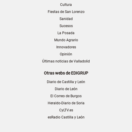
Cultura
Fiestas de San Lorenzo
Sanidad
Sucesos
La Posada
Mundo Agrario
Innovadores
Opinión
Últimas noticias de Valladolid
Otras webs de EDIGRUP
Diario de Castilla y León
Diario de León
El Correo de Burgos
Heraldo-Diario de Soria
CyLTV.es
esRadio Castilla y León