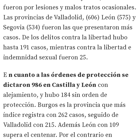
fueron por lesiones y malos tratos ocasionales.
Las provincias de Valladolid, (606) León (575) y
Segovia (534) fueron las que presentaron más
casos. De los delitos contra la libertad hubo
hasta 191 casos, mientras contra la libertad e
indemnidad sexual fueron 25.
E
n cuanto a las órdenes de protección se
dictaron 986 en Castilla y León
con
alejamiento, y hubo 184 sin orden de
protección. Burgos es la provincia que más
índice registra con 262 casos, seguido de
Valladolid con 215. Además León con 109
supera el centenar. Por el contrario en