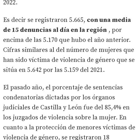
2022.
Es decir se registraron 5.665,
con una media
de 15 denuncias al día en la región
, por
encima de las 5.170 que hubo el año anterior.
Cifras similares al del número de mujeres que
han sido víctima de violencia de género que se
sitúa en 5.642 por las 5.159 del 2021.
El pasado año, el porcentaje de sentencias
condenatorias dictadas por los órganos
judiciales de Castilla y León fue del 85,4% en
los juzgados de violencia sobre la mujer. En
cuanto a la protección de menores víctimas de
violencia de género, se registraron 18