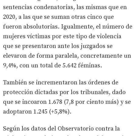
sentencias condenatorias, las mismas que en
2020, a las que se suman otras cinco que
fueron absolutorias. Igualmente, el número de
mujeres víctimas por este tipo de violencia
que se presentaron ante los juzgados se
elevaron de forma paralela, concretamente un
9,4%, con un total de 5.642 féminas.
También se incrementaron las órdenes de
protección dictadas por los tribunales, dado
que se incoaron 1.678 (7,8 por ciento más) y se
adoptaron 1.245 (+5,8%).
Según los datos del Observatorio contra la