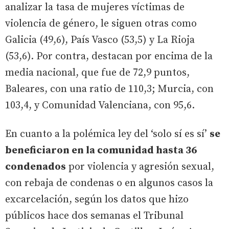
analizar la tasa de mujeres víctimas de
violencia de género, le siguen otras como
Galicia (49,6), País Vasco (53,5) y La Rioja
(53,6). Por contra, destacan por encima de la
media nacional, que fue de 72,9 puntos,
Baleares, con una ratio de 110,3; Murcia, con
103,4, y Comunidad Valenciana, con 95,6.
En cuanto a la polémica ley del ‘solo sí es sí’
se
beneficiaron en la comunidad hasta 36
condenados
por violencia y agresión sexual,
con rebaja de condenas o en algunos casos la
excarcelación, según los datos que hizo
públicos hace dos semanas el Tribunal