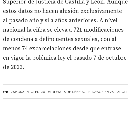
Superior de Justicia de Castilla y León. Aunque
estos datos no hacen alusión exclusivamente
al pasado año y sí a años anteriores. A nivel
nacional la cifra se eleva a 721 modificaciones
de condena a delincuentes sexuales, con al
menos 74 excarcelaciones desde que entrase
en vigor la polémica ley el pasado 7 de octubre
de 2022.
EN:
ZAMORA
VIOLENCIA
VIOLENCIA DE GÉNERO
SUCESOS EN VALLADOLID