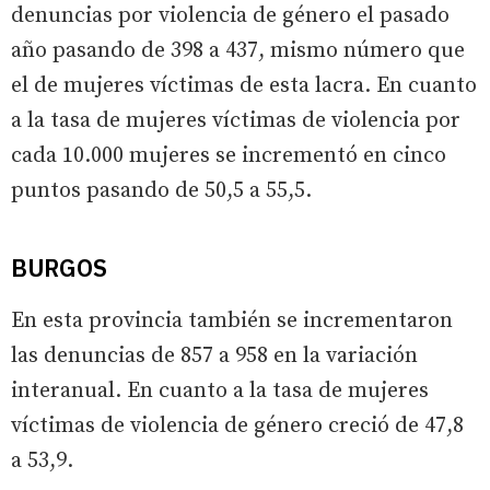
denuncias por violencia de género el pasado
año pasando de 398 a 437, mismo número que
el de mujeres víctimas de esta lacra. En cuanto
a la tasa de mujeres víctimas de violencia por
cada 10.000 mujeres se incrementó en cinco
puntos pasando de 50,5 a 55,5.
BURGOS
En esta provincia también se incrementaron
las denuncias de 857 a 958 en la variación
interanual. En cuanto a la tasa de mujeres
víctimas de violencia de género creció de 47,8
a 53,9.