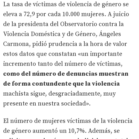
La tasa de víctimas de violencia de género se
eleva a 72,9 por cada 10.000 mujeres. A juicio
de la presidenta del Observatorio contra la
Violencia Doméstica y de Género, Ángeles
Carmona, pidió prudencia a la hora de valor
estos datos que constatan «un importante
incremento tanto del número de víctimas,
como del número de denuncias muestran
de forma contundente que la violencia
machista sigue, desgraciadamente, muy
presente en nuestra sociedad».
El número de mujeres víctimas de la violencia
de género aumentó un 10,7%. Además, se