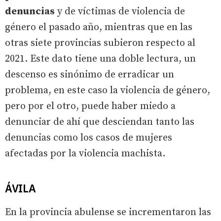
denuncias
y de víctimas de violencia de
género el pasado año, mientras que en las
otras siete provincias subieron respecto al
2021. Este dato tiene una doble lectura, un
descenso es sinónimo de erradicar un
problema, en este caso la violencia de género,
pero por el otro, puede haber miedo a
denunciar de ahí que desciendan tanto las
denuncias como los casos de mujeres
afectadas por la violencia machista.
ÁVILA
En la provincia abulense se incrementaron las