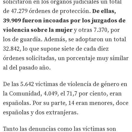
solicitaron en los órganos judiciales un total
de 47.279 órdenes de protección.
De ellas,
39.909 fueron incoadas por los juzgados de
violencia sobre la mujer
y otras 7.370, por
los de guardia. Además, se adoptaron un total
32.842, lo que supone siete de cada diez
órdenes solicitadas, un porcentaje muy similar
al del pasado año.
De las 5.642 víctimas de violencia de género en
la Comunidad, 4.049, el 71,7 por ciento, eran
españolas. Por su parte, 14 eran menores, doce
españolas y dos extranjeras.
Tanto las denuncias como las víctimas son