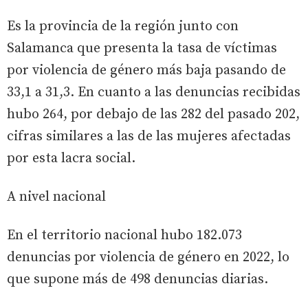
Es la provincia de la región junto con
Salamanca que presenta la tasa de víctimas
por violencia de género más baja pasando de
33,1 a 31,3. En cuanto a las denuncias recibidas
hubo 264, por debajo de las 282 del pasado 202,
cifras similares a las de las mujeres afectadas
por esta lacra social.
A nivel nacional
En el territorio nacional hubo 182.073
denuncias por violencia de género en 2022, lo
que supone más de 498 denuncias diarias.