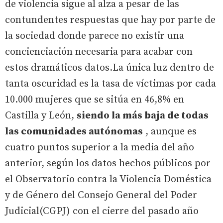
de violencia sigue al alza a pesar de las
contundentes respuestas que hay por parte de
la sociedad donde parece no existir una
concienciación necesaria para acabar con
estos dramáticos datos.La única luz dentro de
tanta oscuridad es la tasa de víctimas por cada
10.000 mujeres que se sitúa en 46,8% en
Castilla y León,
siendo la más baja de todas
las comunidades autónomas
, aunque es
cuatro puntos superior a la media del año
anterior, según los datos hechos públicos por
el Observatorio contra la Violencia Doméstica
y de Género del Consejo General del Poder
Judicial(CGPJ) con el cierre del pasado año