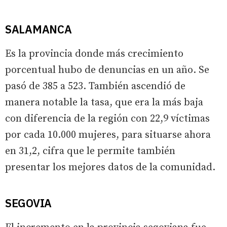
SALAMANCA
Es la provincia donde más crecimiento
porcentual hubo de denuncias en un año. Se
pasó de 385 a 523. También ascendió de
manera notable la tasa, que era la más baja
con diferencia de la región con 22,9 víctimas
por cada 10.000 mujeres, para situarse ahora
en 31,2, cifra que le permite también
presentar los mejores datos de la comunidad.
SEGOVIA