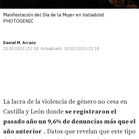
Manifestación del Día de la Mujer en Valladolid.
PHOTOGENIC
Daniel M. Arranz
10.03.2023 | 22:18
Actualizado:
10.03.2023 | 22:18
La lacra de la violencia de género no cesa en
Castilla y León donde
se registraron el
pasado año un 9,6% de denuncias más que el
año anterior
. Datos que revelan que este tipo