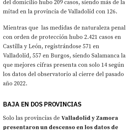
del domicilio hubo 209 casos, siendo más de la
mitad en la provincia de Valladolid con 126.
Mientras que las medidas de naturaleza penal
con orden de protección hubo 2.421 casos en
Castilla y León, registrándose 571 en
Valladolid, 557 en Burgos, siendo Salamanca la
que mejores cifras presenta con solo 14 según
los datos del observatorio al cierre del pasado
año 2022.
BAJA EN DOS PROVINCIAS
Solo las provincias de
Valladolid y Zamora
presentaron un descenso en los datos de