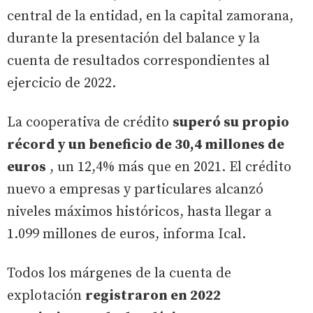
central de la entidad, en la capital zamorana,
durante la presentación del balance y la
cuenta de resultados correspondientes al
ejercicio de 2022.
La cooperativa de crédito
superó su propio
récord y un beneficio de 30,4 millones de
euros
, un 12,4% más que en 2021. El crédito
nuevo a empresas y particulares alcanzó
niveles máximos históricos, hasta llegar a
1.099 millones de euros, informa Ical.
Todos los márgenes de la cuenta de
explotación
registraron en 2022