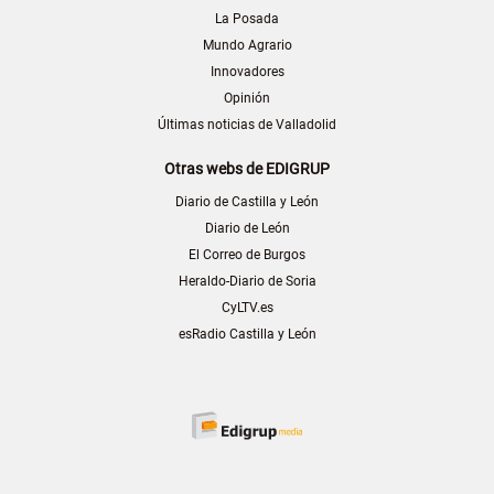
La Posada
Mundo Agrario
Innovadores
Opinión
Últimas noticias de Valladolid
Otras webs de EDIGRUP
Diario de Castilla y León
Diario de León
El Correo de Burgos
Heraldo-Diario de Soria
CyLTV.es
esRadio Castilla y León