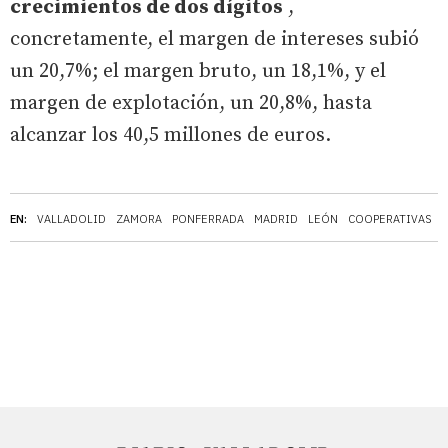
crecimientos de dos dígitos
,
concretamente, el margen de intereses subió
un 20,7%; el margen bruto, un 18,1%, y el
margen de explotación, un 20,8%, hasta
alcanzar los 40,5 millones de euros.
EN:
VALLADOLID
ZAMORA
PONFERRADA
MADRID
LEÓN
COOPERATIVAS