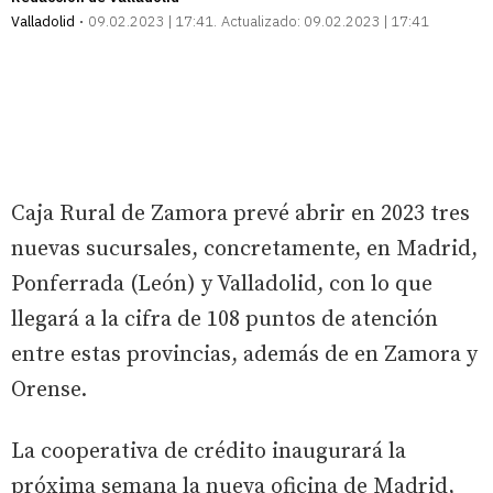
Valladolid
09.02.2023 | 17:41
Actualizado:
09.02.2023 | 17:41
Caja Rural de Zamora prevé abrir en 2023 tres
nuevas sucursales, concretamente, en Madrid,
Ponferrada (León) y Valladolid, con lo que
llegará a la cifra de 108 puntos de atención
entre estas provincias, además de en Zamora y
Orense.
La cooperativa de crédito inaugurará la
próxima semana la nueva oficina de Madrid,