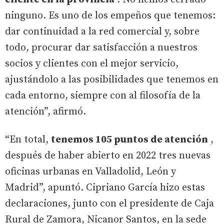
ninguno. Es uno de los empeños que tenemos:
dar continuidad a la red comercial y, sobre
todo, procurar dar satisfacción a nuestros
socios y clientes con el mejor servicio,
ajustándolo a las posibilidades que tenemos en
cada entorno, siempre con al filosofía de la
atención”, afirmó.
“En total,
tenemos 105 puntos de atención
,
después de haber abierto en 2022 tres nuevas
oficinas urbanas en Valladolid, León y
Madrid”, apuntó. Cipriano García hizo estas
declaraciones, junto con el presidente de Caja
Rural de Zamora, Nicanor Santos, en la sede