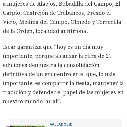
a mujeres de Alaejos, Bobadilla del Campo, El
Carpio, Castrejón de Trabancos, Fresno el
Viejo, Medina del Campo, Olmedo y Torrecilla
de la Orden, localidad anfitriona.
Íscar garantiza que “hoy es un día muy
importante, porque alcanzar la cifra de 21
ediciones demuestra la consolidación
definitiva de un encuentro en el que, lo más
importante, es compartir la fiesta, mantener la
tradición y defender el papel de las mujeres en
nuestro mundo rural”.
VALLADOLID