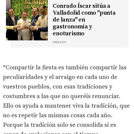
Conrado Íscar sitúa a
Valladolid como "punta
de lanza" en
gastronomía y
enoturismo
redaccion
“Compartir la fiesta es también compartir las
peculiaridades y el arraigo en cada uno de
vuestros pueblos, con esas tradiciones y
costumbres a las que no queréis renunciar.
Ello os ayuda a mantener viva la tradición, que
no es repetir las mismas cosas cada año.
Porque la tradición solo se consolida si es