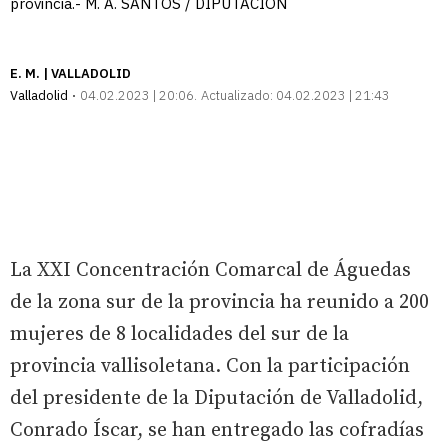
provincia.- M. Á. SANTOS / DIPUTACIÓN
E. M. | VALLADOLID
Valladolid
04.02.2023 | 20:06
Actualizado:
04.02.2023 | 21:43
La XXI Concentración Comarcal de Águedas
de la zona sur de la provincia ha reunido a 200
mujeres de 8 localidades del sur de la
provincia vallisoletana. Con la participación
del presidente de la Diputación de Valladolid,
Conrado Íscar, se han entregado las cofradías