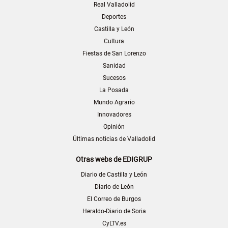
Real Valladolid
Deportes
Castilla y León
Cultura
Fiestas de San Lorenzo
Sanidad
Sucesos
La Posada
Mundo Agrario
Innovadores
Opinión
Últimas noticias de Valladolid
Otras webs de EDIGRUP
Diario de Castilla y León
Diario de León
El Correo de Burgos
Heraldo-Diario de Soria
CyLTV.es