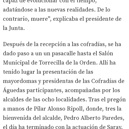
capaz de evolucionar con el tiempo,
adatándose a las nuevas realidades. De lo
contrario, muere”, explicaba el presidente de
la Junta.
Después de la recepción a las cofradías, se ha
dado paso a un un pasacalle hasta el Salón
Municipal de Torrecilla de la Orden. Allí ha
tenido lugar la presentación de las
mayordomas y presidentas de las Cofradías de
Águedas participantes, acompañadas por los
alcaldes de las ocho localidades. Tras el pregón
a manos de Pilar Alonso Ripoll, donde, tres la
bienvenida del alcalde, Pedro Alberto Paredes,
el día ha terminado con la actuación de Saray,