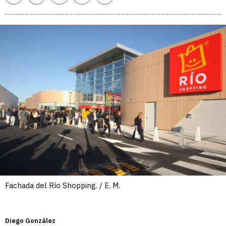
enlace
Fachada del Río Shopping. / E. M.
Diego González