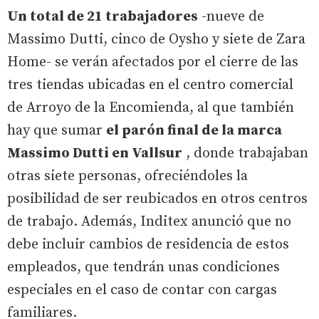
Un total de 21 trabajadores
-nueve de
Massimo Dutti, cinco de Oysho y siete de Zara
Home- se verán afectados por el cierre de las
tres tiendas ubicadas en el centro comercial
de Arroyo de la Encomienda, al que también
hay que sumar
el parón final de la marca
Massimo Dutti en Vallsur
, donde trabajaban
otras siete personas, ofreciéndoles la
posibilidad de ser reubicados en otros centros
de trabajo. Además, Inditex anunció que no
debe incluir cambios de residencia de estos
empleados, que tendrán unas condiciones
especiales en el caso de contar con cargas
familiares.