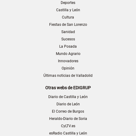
Deportes
Castilla y León
Cultura
Fiestas de San Lorenzo
Sanidad
Sucesos
La Posada
Mundo Agrario
Innovadores
Opinión
Últimas noticias de Valladolid
Otras webs de EDIGRUP
Diario de Castilla y León
Diario de León
El Correo de Burgos
Heraldo-Diario de Soria
CyLTV.es
esRadio Castilla y León