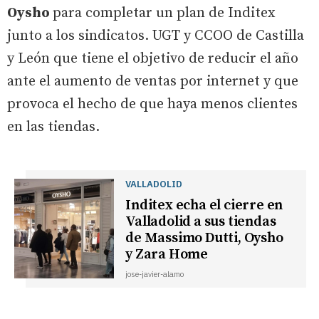
Oysho
para completar un plan de Inditex
junto a los sindicatos. UGT y CCOO de Castilla
y León que tiene el objetivo de reducir el año
ante el aumento de ventas por internet y que
provoca el hecho de que haya menos clientes
en las tiendas.
VALLADOLID
Inditex echa el cierre en
Valladolid a sus tiendas
de Massimo Dutti, Oysho
y Zara Home
jose-javier-alamo