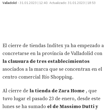
Valladolid
31.01.2023 | 12:40
Actualizado:
31.01.2023 | 18:53
El cierre de tiendas Inditex ya ha empezado a
concretarse en la provincia de Valladolid con
la clausura de tres establecimientos
asociados a la marca que se concentran en el
centro comercial Río Shopping.
Al cierre de
la tienda de Zara Home
, que
tuvo lugar el pasado 23 de enero, desde este
lunes se ha sumado
el de Massimo Dutti y