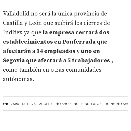
Valladolid no será la única provincia de
Castilla y León que sufrirá los cierres de
Inditex ya que
la empresa cerrará dos
establecimientos en Ponferrada que
afectarán a 14 empleados y uno en
Segovia que afectará a 5 trabajadores
,
como también en otras comunidades
autónomas.
EN:
ZARA
UGT
VALLADOLID
RÍO SHOPPING
SINDICATOS
OCINE RÍO SHO