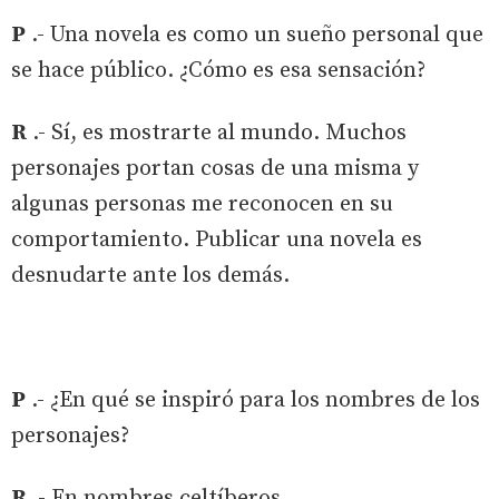
P
.- Una novela es como un sueño personal que
se hace público. ¿Cómo es esa sensación?
R
.- Sí, es mostrarte al mundo. Muchos
personajes portan cosas de una misma y
algunas personas me reconocen en su
comportamiento. Publicar una novela es
desnudarte ante los demás.
P
.- ¿En qué se inspiró para los nombres de los
personajes?
R
.- En nombres celtíberos.