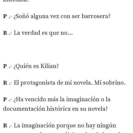
P
.- ¿Soñó alguna vez con ser barrosera?
R
.- La verdad es que no...
P
.- ¿Quién es Kilian?
R
.- El protagonista de mi novela. Mi sobrino.
P
.- ¿Ha vencido más la imaginación o la
documentación histórica en su novela?
R
.- La imaginación porque no hay ningún