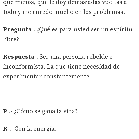
que menos, que le doy demasiadas vueltas a
todo y me enredo mucho en los problemas.
Pregunta
. ¿Qué es para usted ser un espíritu
libre?
Respuesta
. Ser una persona rebelde e
inconformista. La que tiene necesidad de
experimentar constantemente.
P
.- ¿Cómo se gana la vida?
R
.- Con la energía.