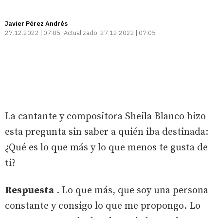
Javier Pérez Andrés
27.12.2022 | 07:05
Actualizado:
27.12.2022 | 07:05
La cantante y compositora Sheila Blanco hizo
esta pregunta sin saber a quién iba destinada:
¿Qué es lo que más y lo que menos te gusta de
ti?
Respuesta
. Lo que más, que soy una persona
constante y consigo lo que me propongo. Lo