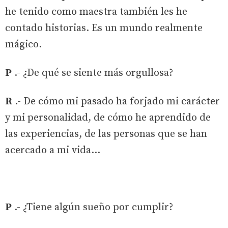
he tenido como maestra también les he
contado historias. Es un mundo realmente
mágico.
P
.- ¿De qué se siente más orgullosa?
R
.- De cómo mi pasado ha forjado mi carácter
y mi personalidad, de cómo he aprendido de
las experiencias, de las personas que se han
acercado a mi vida…
P
.- ¿Tiene algún sueño por cumplir?