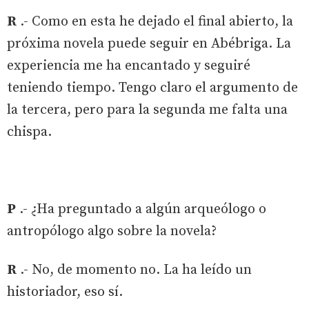
R
.- Como en esta he dejado el final abierto, la
próxima novela puede seguir en Abébriga. La
experiencia me ha encantado y seguiré
teniendo tiempo. Tengo claro el argumento de
la tercera, pero para la segunda me falta una
chispa.
P
.- ¿Ha preguntado a algún arqueólogo o
antropólogo algo sobre la novela?
R
.- No, de momento no. La ha leído un
historiador, eso sí.