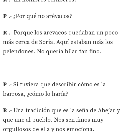
P
.- ¿Por qué no arévacos?
R
.- Porque los arévacos quedaban un poco
más cerca de Soria. Aquí estaban más los
pelendones. No quería hilar tan fino.
P
.- Si tuviera que describir cómo es la
barrosa, ¿cómo lo haría?
R
.- Una tradición que es la seña de Abejar y
que une al pueblo. Nos sentimos muy
orgullosos de ella y nos emociona.