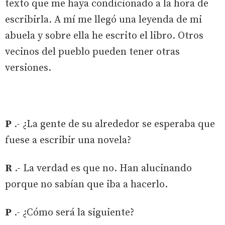
texto que me haya condicionado a la hora de
escribirla. A mí me llegó una leyenda de mi
abuela y sobre ella he escrito el libro. Otros
vecinos del pueblo pueden tener otras
versiones.
P
.- ¿La gente de su alrededor se esperaba que
fuese a escribir una novela?
R
.- La verdad es que no. Han alucinando
porque no sabían que iba a hacerlo.
P
.- ¿Cómo será la siguiente?