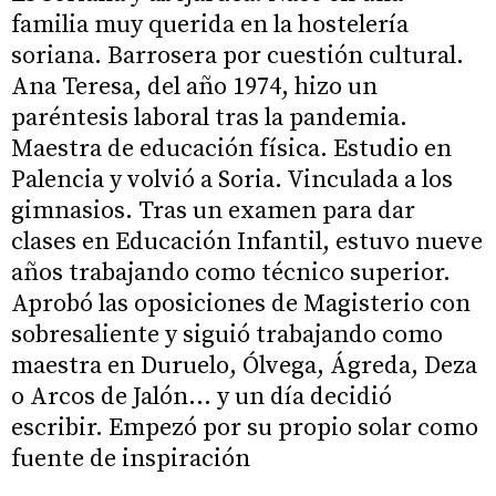
familia muy querida en la hostelería
soriana. Barrosera por cuestión cultural.
Ana Teresa, del año 1974, hizo un
paréntesis laboral tras la pandemia.
Maestra de educación física. Estudio en
Palencia y volvió a Soria. Vinculada a los
gimnasios. Tras un examen para dar
clases en Educación Infantil, estuvo nueve
años trabajando como técnico superior.
Aprobó las oposiciones de Magisterio con
sobresaliente y siguió trabajando como
maestra en Duruelo, Ólvega, Ágreda, Deza
o Arcos de Jalón… y un día decidió
escribir. Empezó por su propio solar como
fuente de inspiración