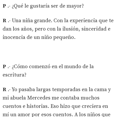
P
.- ¿Qué le gustaría ser de mayor?
R
.- Una niña grande. Con la experiencia que te
dan los años, pero con la ilusión, sinceridad e
inocencia de un niño pequeño.
P
.- ¿Cómo comenzó en el mundo de la
escritura?
R
.- Yo pasaba largas temporadas en la cama y
mi abuela Mercedes me contaba muchos
cuentos e historias. Eso hizo que creciera en
mí un amor por esos cuentos. A los niños que