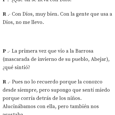
R
.- Con Dios, muy bien. Con la gente que usa a
Dios, no me llevo.
P
.- La primera vez que vio a la Barrosa
(mascarada de invierno de su pueblo, Abejar),
¿qué sintió?
R
.- Pues no lo recuerdo porque la conozco
desde siempre, pero supongo que sentí miedo
porque corría detrás de los niños.
Alucinábamos con ella, pero también nos
asustaba.