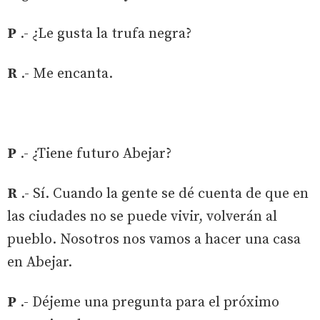
P
.- ¿Le gusta la trufa negra?
R
.- Me encanta.
P
.- ¿Tiene futuro Abejar?
R
.- Sí. Cuando la gente se dé cuenta de que en
las ciudades no se puede vivir, volverán al
pueblo. Nosotros nos vamos a hacer una casa
en Abejar.
P
.- Déjeme una pregunta para el próximo