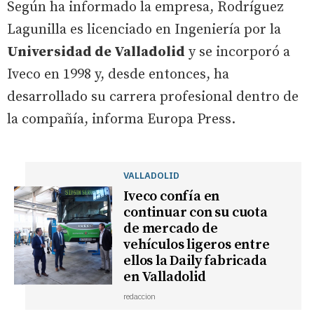
Según ha informado la empresa, Rodríguez
Lagunilla es licenciado en Ingeniería por la
Universidad de Valladolid
y se incorporó a
Iveco en 1998 y, desde entonces, ha
desarrollado su carrera profesional dentro de
la compañía, informa Europa Press.
VALLADOLID
Iveco confía en
continuar con su cuota
de mercado de
vehículos ligeros entre
ellos la Daily fabricada
en Valladolid
redaccion