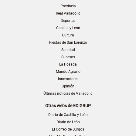
Provincia
Real Valladolid
Deportes
Castilla y León
Cultura
Fiestas de San Lorenzo
Sanidad
Sucesos
La Posada
Mundo Agrario
Innovadores
Opinión
Últimas noticias de Valladolid
Otras webs de EDIGRUP
Diario de Castilla y León
Diario de León
El Correo de Burgos