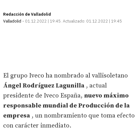
Redacción de Valladolid
Valladolid
01.12.2022 | 19:45
Actualizado:
01.12.2022 | 19:45
El grupo Iveco ha nombrado al vallisoletano
Ángel Rodríguez Lagunilla
, actual
presidente de Iveco España,
nuevo máximo
responsable mundial de Producción de la
empresa
, un nombramiento que toma efecto
con carácter inmediato.