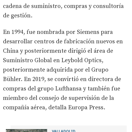
cadena de suministro, compras y consultoría
de gestión.
En 1994, fue nombrada por Siemens para
desarrollar centros de fabricación nuevos en
China y posteriormente dirigió el área de
Suministro Global en Leybold Optics,
posteriormente adquirida por el Grupo
Bühler. En 2019, se convirtió en directora de
compras del grupo Lufthansa y también fue
miembro del consejo de supervisión de la
compañía aérea, detalla Europa Press.
VALLADOLID