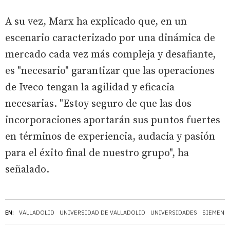
A su vez, Marx ha explicado que, en un
escenario caracterizado por una dinámica de
mercado cada vez más compleja y desafiante,
es "necesario" garantizar que las operaciones
de Iveco tengan la agilidad y eficacia
necesarias. "Estoy seguro de que las dos
incorporaciones aportarán sus puntos fuertes
en términos de experiencia, audacia y pasión
para el éxito final de nuestro grupo", ha
señalado.
EN:
VALLADOLID
UNIVERSIDAD DE VALLADOLID
UNIVERSIDADES
SIEMENS