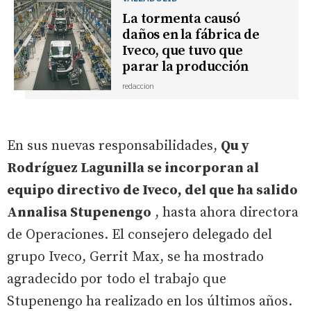
La tormenta causó
daños en la fábrica de
Iveco, que tuvo que
parar la producción
redaccion
En sus nuevas responsabilidades,
Qu y
Rodríguez Lagunilla se incorporan al
equipo directivo de Iveco, del que ha salido
Annalisa Stupenengo
, hasta ahora directora
de Operaciones. El consejero delegado del
grupo Iveco, Gerrit Max, se ha mostrado
agradecido por todo el trabajo que
Stupenengo ha realizado en los últimos años.