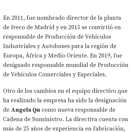
En 2011, fue nombrado director de la planta
de Iveco de Madrid y en 2015 se convirtió en
responsable de Producción de Vehículos
Industriales y Autobuses para la región de
Europa, África y Medio Oriente. En 2019, fue
designado responsable mundial de Producción
de Vehículos Comerciales y Especiales.
Otro de los cambios en el equipo directivo que
ha realizado la empresa ha sido la designación
de
Angela Qu
como nueva responsable de
Cadena de Suministro. La directiva cuenta con
más de 25 años de experiencia en fabricación,