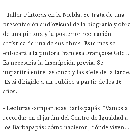
- Taller Pintoras en la Niebla. Se trata de una
presentación audiovisual de la biografía y obra
de una pintora y la posterior recreación
artística de una de sus obras. Este mes se
enfocará a la pintora francesa Françoise Gilot.
Es necesaria la inscripción previa. Se
impartirá entre las cinco y las siete de la tarde.
Está dirigido a un público a partir de los 16
años.
- Lecturas compartidas Barbapapás. "Vamos a
recordar en el jardín del Centro de Igualdad a
los Barbapapás: cómo nacieron, dónde viven…