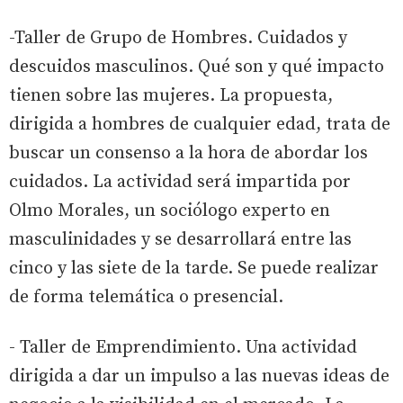
-Taller de Grupo de Hombres. Cuidados y
descuidos masculinos. Qué son y qué impacto
tienen sobre las mujeres. La propuesta,
dirigida a hombres de cualquier edad, trata de
buscar un consenso a la hora de abordar los
cuidados. La actividad será impartida por
Olmo Morales, un sociólogo experto en
masculinidades y se desarrollará entre las
cinco y las siete de la tarde. Se puede realizar
de forma telemática o presencial.
- Taller de Emprendimiento. Una actividad
dirigida a dar un impulso a las nuevas ideas de