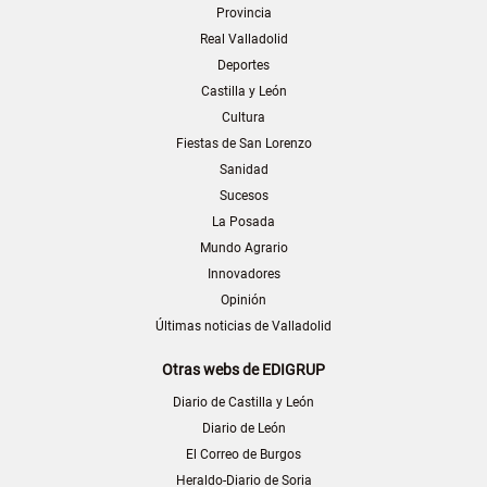
Provincia
Real Valladolid
Deportes
Castilla y León
Cultura
Fiestas de San Lorenzo
Sanidad
Sucesos
La Posada
Mundo Agrario
Innovadores
Opinión
Últimas noticias de Valladolid
Otras webs de EDIGRUP
Diario de Castilla y León
Diario de León
El Correo de Burgos
Heraldo-Diario de Soria