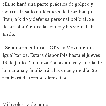
ella se hará una parte práctica de golpeo y
agarres basado en técnicas de brazilian jiu
jitsu, aikido y defensa personal policial. Se
desarrollará entre las cinco y las siete de la
tarde.
- Seminario cultural LGTB+ y Movimientos
Igualitarios. Estará disponible hasta el jueves
16 de junio. Comenzará a las nueve y media de
la mañana y finalizará a las once y media. Se
realizará de forma telemática.
Miércoles 15 de junio