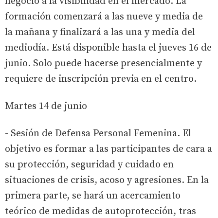
negocio a la visibilidad en el mercado. La
formación comenzará a las nueve y media de
la mañana y finalizará a las una y media del
mediodía. Está disponible hasta el jueves 16 de
junio. Solo puede hacerse presencialmente y
requiere de inscripción previa en el centro.
Martes 14 de junio
- Sesión de Defensa Personal Femenina. El
objetivo es formar a las participantes de cara a
su protección, seguridad y cuidado en
situaciones de crisis, acoso y agresiones. En la
primera parte, se hará un acercamiento
teórico de medidas de autoprotección, tras