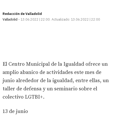
Redacción de Valladolid
Valladolid
13.06.2022 | 22:00
Actualizado:
13.06.2022 | 22:00
El Centro Municipal de la Igualdad ofrece un
amplio abanico de actividades este mes de
junio alrededor de la igualdad, entre ellas, un
taller de defensa y un seminario sobre el
colectivo LGTBI+.
13 de junio