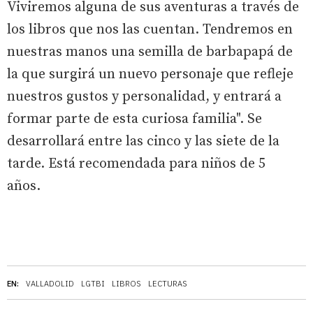
Viviremos alguna de sus aventuras a través de
los libros que nos las cuentan. Tendremos en
nuestras manos una semilla de barbapapá de
la que surgirá un nuevo personaje que refleje
nuestros gustos y personalidad, y entrará a
formar parte de esta curiosa familia". Se
desarrollará entre las cinco y las siete de la
tarde. Está recomendada para niños de 5
años.
EN:
VALLADOLID
LGTBI
LIBROS
LECTURAS