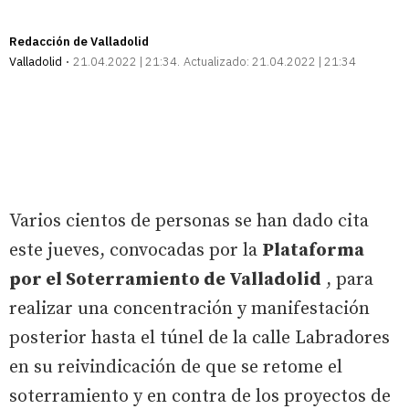
Redacción de Valladolid
Valladolid
21.04.2022 | 21:34
Actualizado:
21.04.2022 | 21:34
Varios cientos de personas se han dado cita
este jueves, convocadas por la
Plataforma
por el Soterramiento de Valladolid
, para
realizar una concentración y manifestación
posterior hasta el túnel de la calle Labradores
en su reivindicación de que se retome el
soterramiento y en contra de los proyectos de