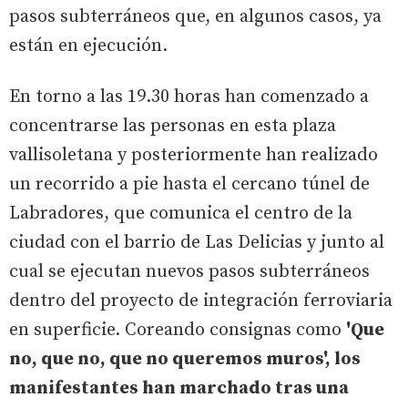
pasos subterráneos que, en algunos casos, ya
están en ejecución.
En torno a las 19.30 horas han comenzado a
concentrarse las personas en esta plaza
vallisoletana y posteriormente han realizado
un recorrido a pie hasta el cercano túnel de
Labradores, que comunica el centro de la
ciudad con el barrio de Las Delicias y junto al
cual se ejecutan nuevos pasos subterráneos
dentro del proyecto de integración ferroviaria
en superficie. Coreando consignas como
'Que
no, que no, que no queremos muros', los
manifestantes han marchado tras una