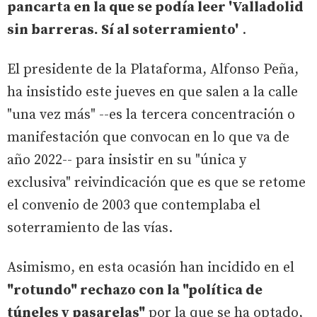
pancarta en la que se podía leer 'Valladolid
sin barreras. Sí al soterramiento'
.
El presidente de la Plataforma, Alfonso Peña,
ha insistido este jueves en que salen a la calle
"una vez más" --es la tercera concentración o
manifestación que convocan en lo que va de
año 2022-- para insistir en su "única y
exclusiva" reivindicación que es que se retome
el convenio de 2003 que contemplaba el
soterramiento de las vías.
Asimismo, en esta ocasión han incidido en el
"rotundo" rechazo con la "política de
túneles y pasarelas"
por la que se ha optado,