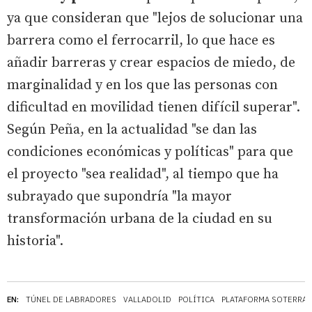
ya que consideran que "lejos de solucionar una
barrera como el ferrocarril, lo que hace es
añadir barreras y crear espacios de miedo, de
marginalidad y en los que las personas con
dificultad en movilidad tienen difícil superar".
Según Peña, en la actualidad "se dan las
condiciones económicas y políticas" para que
el proyecto "sea realidad", al tiempo que ha
subrayado que supondría "la mayor
transformación urbana de la ciudad en su
historia".
EN:
TÚNEL DE LABRADORES
VALLADOLID
POLÍTICA
PLATAFORMA SOTERRAM