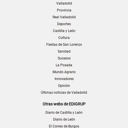
Valladolid
Provincia
Real Valladolid
Deportes
Castilla y León
Cultura
Fiestas de San Lorenzo
Sanidad
Sucesos
La Posada
Mundo Agrario
Innovadores
Opinión
Últimas noticias de Valladolid
Otras webs de EDIGRUP
Diario de Castilla y León
Diario de León
El Correo de Burgos