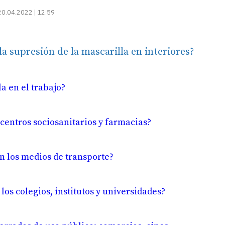
20.04.2022 | 12:59
a supresión de la mascarilla en interiores?
a en el trabajo?
 centros sociosanitarios y farmacias?
n los medios de transporte?
los colegios, institutos y universidades?