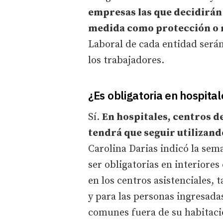
empresas las que decidirán
medida como protección o 
Laboral de cada entidad será
los trabajadores.
¿Es obligatoria en hospital
Sí.
En hospitales, centros de
tendrá que seguir utilizand
Carolina Darias indicó la sem
ser obligatorias en interiores
en los centros asistenciales, 
y para las personas ingresad
comunes fuera de su habitaci