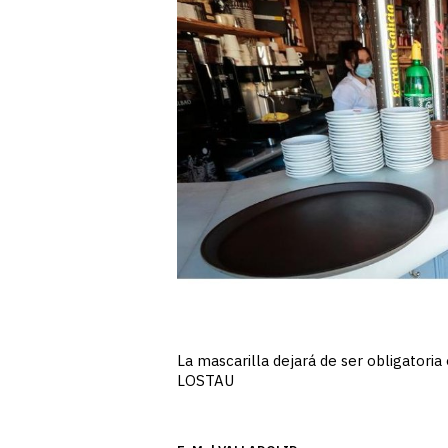
La mascarilla dejará de ser obligatoria 
LOSTAU