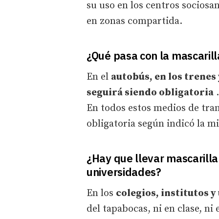
su uso en los centros sociosan
en zonas compartida.
¿Qué pasa con la mascarill
En el
autobús, en los trenes
seguirá siendo obligatoria
.
En todos estos medios de tran
obligatoria según indicó la mi
¿Hay que llevar mascarilla 
universidades?
En los
colegios, institutos y
del tapabocas, ni en clase, ni