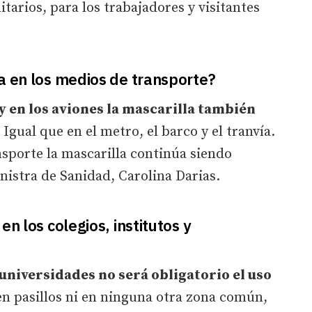
itarios, para los trabajadores y visitantes
a en los medios de transporte?
 y en los aviones la mascarilla también
 Igual que en el metro, el barco y el tranvía.
sporte la mascarilla continúa siendo
nistra de Sanidad, Carolina Darias.
en los colegios, institutos y
 universidades no será obligatorio el uso
 en pasillos ni en ninguna otra zona común,