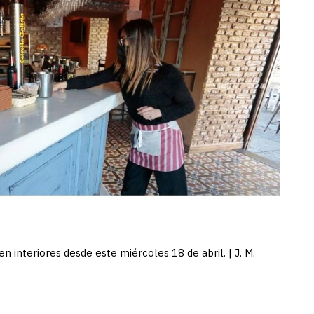
en interiores desde este miércoles 18 de abril. | J. M.