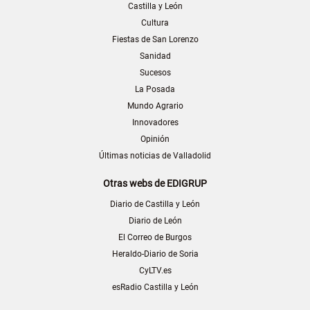
Castilla y León
Cultura
Fiestas de San Lorenzo
Sanidad
Sucesos
La Posada
Mundo Agrario
Innovadores
Opinión
Últimas noticias de Valladolid
Otras webs de EDIGRUP
Diario de Castilla y León
Diario de León
El Correo de Burgos
Heraldo-Diario de Soria
CyLTV.es
esRadio Castilla y León