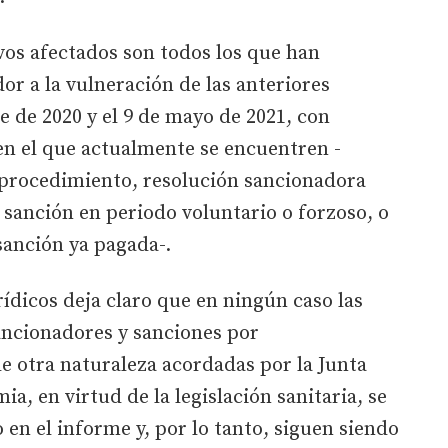
vos afectados son todos los que han
or a la vulneración de las anteriores
e de 2020 y el 9 de mayo de 2021, con
n el que actualmente se encuentren -
 procedimiento, resolución sancionadora
a sanción en periodo voluntario o forzoso, o
sanción ya pagada-.
rídicos deja claro que en ningún caso las
ncionadores y sanciones por
 otra naturaleza acordadas por la Junta
ia, en virtud de la legislación sanitaria, se
 en el informe y, por lo tanto, siguen siendo