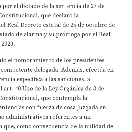
por el dictado de la sentencia de 27 de
Constitucional, que declaró la
del Real Decreto estatal de 25 de octubre de
estado de alarma y su prórroga por el Real
 2020.
ulo el nombramiento de los presidentes
competente delegada. Además, efectúa en
ncia específica a las sanciones, al
el art. 40.Uno de la Ley Orgánica de 3 de
Constitucional, que contempla la
sentencias con fuerza de cosa juzgada en
o administrativos referentes a un
 que, como consecuencia de la nulidad de