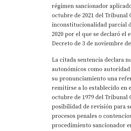
régimen sancionador aplicado 
octubre de 2021 del Tribunal 
inconstitucionalidad parcial 
2020 por el que se declaró el 
Decreto de 3 de noviembre de
La citada sentencia declara n
autonómicos como autoridad 
su pronunciamiento una refere
remitirse a lo establecido en 
octubre de 1979 del Tribunal 
posibilidad de revisión para 
procesos penales o contencios
procedimiento sancionador en