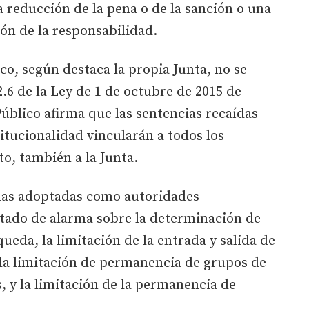
a reducción de la pena o de la sanción o una
ión de la responsabilidad.
co, según destaca la propia Junta, no se
2.6 de la Ley de 1 de octubre de 2015 de
úblico afirma que las sentencias recaídas
tucionalidad vincularán a todos los
to, también a la Junta.
idas adoptadas como autoridades
tado de alarma sobre la determinación de
queda, la limitación de la entrada y salida de
a limitación de permanencia de grupos de
, y la limitación de la permanencia de
.