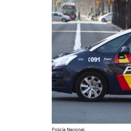
Policía Nacional.