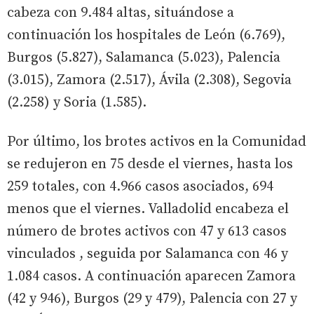
cabeza con 9.484 altas, situándose a
continuación los hospitales de León (6.769),
Burgos (5.827), Salamanca (5.023), Palencia
(3.015), Zamora (2.517), Ávila (2.308), Segovia
(2.258) y Soria (1.585).
Por último, los brotes activos en la Comunidad
se redujeron en 75 desde el viernes, hasta los
259 totales, con 4.966 casos asociados, 694
menos que el viernes. Valladolid encabeza el
número de brotes activos con 47 y 613 casos
vinculados , seguida por Salamanca con 46 y
1.084 casos. A continuación aparecen Zamora
(42 y 946), Burgos (29 y 479), Palencia con 27 y