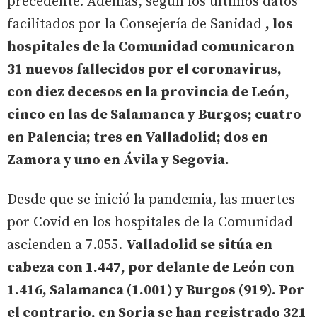
precedente. Además, según los últimos datos
facilitados por la Consejería de Sanidad
, los
hospitales de la Comunidad comunicaron
31 nuevos fallecidos por el coronavirus,
con diez decesos en la provincia de León,
cinco en las de Salamanca y Burgos; cuatro
en Palencia; tres en Valladolid; dos en
Zamora y uno en Ávila y Segovia.
Desde que se inició la pandemia, las muertes
por Covid en los hospitales de la Comunidad
ascienden a 7.055.
Valladolid se sitúa en
cabeza con 1.447, por delante de León con
1.416, Salamanca (1.001) y Burgos (919). Por
el contrario, en Soria se han registrado 321