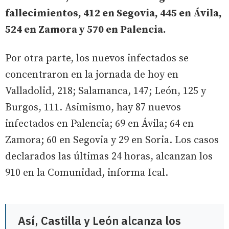
fallecimientos, 412 en Segovia, 445 en Ávila,
524 en Zamora y 570 en Palencia.
Por otra parte, los nuevos infectados se
concentraron en la jornada de hoy en
Valladolid, 218; Salamanca, 147; León, 125 y
Burgos, 111. Asimismo, hay 87 nuevos
infectados en Palencia; 69 en Ávila; 64 en
Zamora; 60 en Segovia y 29 en Soria. Los casos
declarados las últimas 24 horas, alcanzan los
910 en la Comunidad, informa Ical.
Así, Castilla y León alcanza los