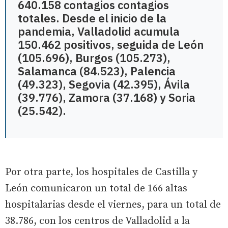
640.158 contagios contagios
totales. Desde el inicio de la
pandemia, Valladolid acumula
150.462 positivos, seguida de León
(105.696), Burgos (105.273),
Salamanca (84.523), Palencia
(49.323), Segovia (42.395), Ávila
(39.776), Zamora (37.168) y Soria
(25.542).
Por otra parte, los hospitales de Castilla y
León comunicaron un total de 166 altas
hospitalarias desde el viernes, para un total de
38.786, con los centros de Valladolid a la