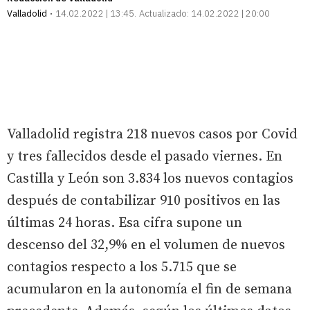
Valladolid
14.02.2022 | 13:45
Actualizado:
14.02.2022 | 20:00
Valladolid registra 218 nuevos casos por Covid
y tres fallecidos desde el pasado viernes. En
Castilla y León son 3.834 los nuevos contagios
después de contabilizar 910 positivos en las
últimas 24 horas. Esa cifra supone un
descenso del 32,9% en el volumen de nuevos
contagios respecto a los 5.715 que se
acumularon en la autonomía el fin de semana