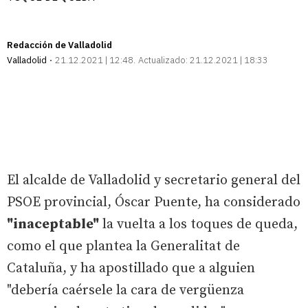
Redacción de Valladolid
Valladolid
21.12.2021 | 12:48
Actualizado:
21.12.2021 | 18:33
El alcalde de Valladolid y secretario general del
PSOE provincial, Óscar Puente, ha considerado
"inaceptable"
la vuelta a los toques de queda,
como el que plantea la Generalitat de
Cataluña, y ha apostillado que a alguien
"debería caérsele la cara de vergüenza