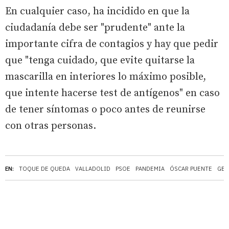
En cualquier caso, ha incidido en que la
ciudadanía debe ser "prudente" ante la
importante cifra de contagios y hay que pedir
que "tenga cuidado, que evite quitarse la
mascarilla en interiores lo máximo posible,
que intente hacerse test de antígenos" en caso
de tener síntomas o poco antes de reunirse
con otras personas.
EN:
TOQUE DE QUEDA
VALLADOLID
PSOE
PANDEMIA
ÓSCAR PUENTE
GEN