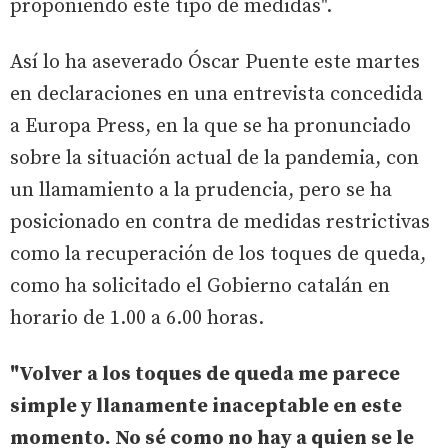
proponiendo este tipo de medidas".
Así lo ha aseverado Óscar Puente este martes
en declaraciones en una entrevista concedida
a Europa Press, en la que se ha pronunciado
sobre la situación actual de la pandemia, con
un llamamiento a la prudencia, pero se ha
posicionado en contra de medidas restrictivas
como la recuperación de los toques de queda,
como ha solicitado el Gobierno catalán en
horario de 1.00 a 6.00 horas.
"Volver a los toques de queda me parece
simple y llanamente inaceptable en este
momento. No sé como no hay a quien se le