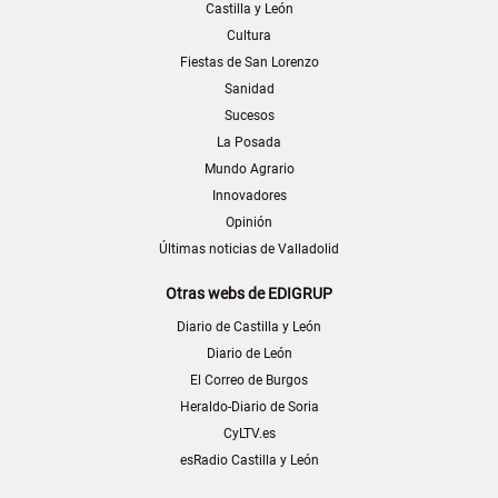
Castilla y León
Cultura
Fiestas de San Lorenzo
Sanidad
Sucesos
La Posada
Mundo Agrario
Innovadores
Opinión
Últimas noticias de Valladolid
Otras webs de EDIGRUP
Diario de Castilla y León
Diario de León
El Correo de Burgos
Heraldo-Diario de Soria
CyLTV.es
esRadio Castilla y León