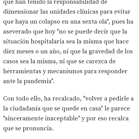
que han tenido la responsabilidad de
dimensionar las unidades clínicas para evitar
que haya un colapso en una sexta ola", pues ha
aseverado que hoy "no se puede decir que la
situación hospitalaria sea la misma que hace
diez meses o un año, ni que la gravedad de los
casos sea la misma, ni que se carezca de
herramientas y mecanismos para responder
ante la pandemia".
Con todo ello, ha recalcado, "volver a pedirle a
la ciudadanía que se quede en casa" le parece
"sinceramente inaceptable" y por eso recalca
que se pronuncia.