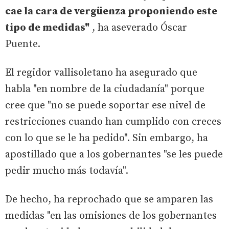
cae la cara de vergüenza proponiendo este
tipo de medidas"
, ha aseverado Óscar
Puente.
El regidor vallisoletano ha asegurado que
habla "en nombre de la ciudadanía" porque
cree que "no se puede soportar ese nivel de
restricciones cuando han cumplido con creces
con lo que se le ha pedido". Sin embargo, ha
apostillado que a los gobernantes "se les puede
pedir mucho más todavía".
De hecho, ha reprochado que se amparen las
medidas "en las omisiones de los gobernantes