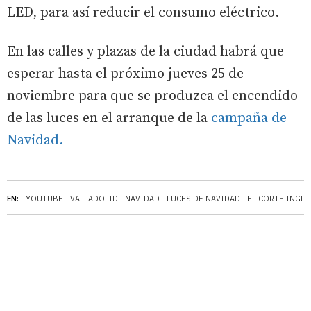
LED, para así reducir el consumo eléctrico.
En las calles y plazas de la ciudad habrá que
esperar hasta el próximo jueves 25 de
noviembre para que se produzca el encendido
de las luces en el arranque de la
campaña de
Navidad.
EN:
YOUTUBE
VALLADOLID
NAVIDAD
LUCES DE NAVIDAD
EL CORTE INGLÉ