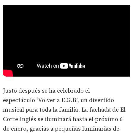
Justo después se ha celebrado el
espectáculo ‘Volver a E.G.B’, un divertido
musical para toda la familia. La fachada de El
Corte Inglés se iluminará hasta el próximo 6
de enero, gracias a pequeñas luminarias de