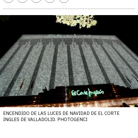
enlace
ENCENDIDO DE LAS LUCES DE NAVIDAD DE EL CORTE
INGLES DE VALLADOLID. PHOTOGENCI