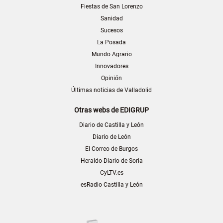
Fiestas de San Lorenzo
Sanidad
Sucesos
La Posada
Mundo Agrario
Innovadores
Opinión
Últimas noticias de Valladolid
Otras webs de EDIGRUP
Diario de Castilla y León
Diario de León
El Correo de Burgos
Heraldo-Diario de Soria
CyLTV.es
esRadio Castilla y León