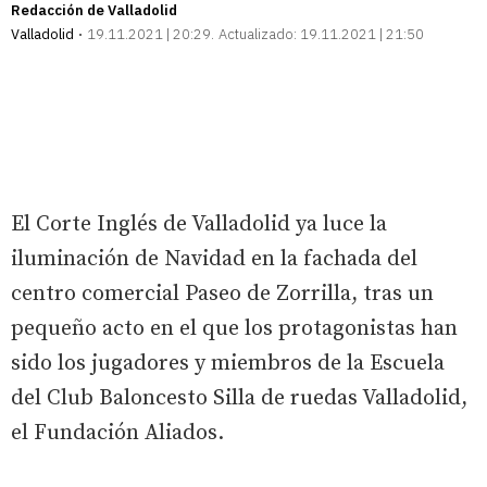
Redacción de Valladolid
Valladolid
19.11.2021 | 20:29
Actualizado:
19.11.2021 | 21:50
El Corte Inglés de Valladolid ya luce la
iluminación de Navidad en la fachada del
centro comercial Paseo de Zorrilla, tras un
pequeño acto en el que los protagonistas han
sido los jugadores y miembros de la Escuela
del Club Baloncesto Silla de ruedas Valladolid,
el Fundación Aliados.