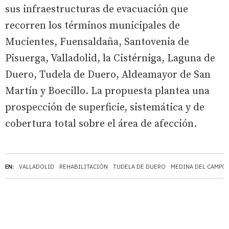
sus infraestructuras de evacuación que
recorren los términos municipales de
Mucientes, Fuensaldaña, Santovenia de
Pisuerga, Valladolid, la Cistérniga, Laguna de
Duero, Tudela de Duero, Aldeamayor de San
Martín y Boecillo. La propuesta plantea una
prospección de superficie, sistemática y de
cobertura total sobre el área de afección.
EN:
VALLADOLID
REHABILITACIÓN
TUDELA DE DUERO
MEDINA DEL CAMPO