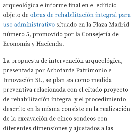
arqueológica e informe final en el edificio
objeto de
obras de rehabilitación integral para
uso administrativo
situado en la Plaza Madrid
número 5, promovido por la Consejería de
Economía y Hacienda.
La propuesta de intervención arqueológica,
presentada por Arbotante Patrimonio e
Innovación SL, se plantea como medida
preventiva relacionada con el citado proyecto
de rehabilitación integral y el procedimiento
descrito en la misma consiste en la realización
de la excavación de cinco sondeos con
diferentes dimensiones y ajustados a las