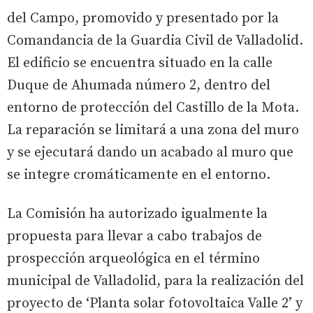
del Campo, promovido y presentado por la
Comandancia de la Guardia Civil de Valladolid.
El edificio se encuentra situado en la calle
Duque de Ahumada número 2, dentro del
entorno de protección del Castillo de la Mota.
La reparación se limitará a una zona del muro
y se ejecutará dando un acabado al muro que
se integre cromáticamente en el entorno.
La Comisión ha autorizado igualmente la
propuesta para llevar a cabo trabajos de
prospección arqueológica en el término
municipal de Valladolid, para la realización del
proyecto de ‘Planta solar fotovoltaica Valle 2’ y