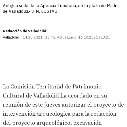
Antigua sede de la Agencia Tributaria, en la plaza de Madrid
de Valladolid.- J. M. LOSTAU
Redacción de Valladolid
Valladolid
14.10.2021 | 16:45
Actualizado:
16.10.2021 | 13:25
La Comisión Territorial de Patrimonio
Cultural de Valladolid ha acordado en su
reunión de este jueves autorizar el proyecto de
intervención arqueológica para la redacción
del proyecto arqueológico, excavación