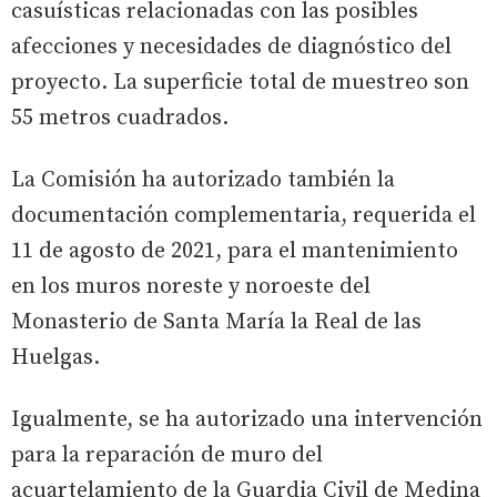
casuísticas relacionadas con las posibles
afecciones y necesidades de diagnóstico del
proyecto. La superficie total de muestreo son
55 metros cuadrados.
La Comisión ha autorizado también la
documentación complementaria, requerida el
11 de agosto de 2021, para el mantenimiento
en los muros noreste y noroeste del
Monasterio de Santa María la Real de las
Huelgas.
Igualmente, se ha autorizado una intervención
para la reparación de muro del
acuartelamiento de la Guardia Civil de Medina