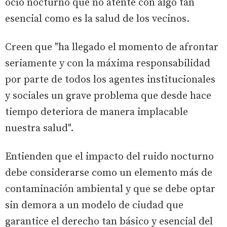
ocio nocturno que no atente con algo tan
esencial como es la salud de los vecinos.
Creen que "ha llegado el momento de afrontar
seriamente y con la máxima responsabilidad
por parte de todos los agentes institucionales
y sociales un grave problema que desde hace
tiempo deteriora de manera implacable
nuestra salud".
Entienden que el impacto del ruido nocturno
debe considerarse como un elemento más de
contaminación ambiental y que se debe optar
sin demora a un modelo de ciudad que
garantice el derecho tan básico y esencial del