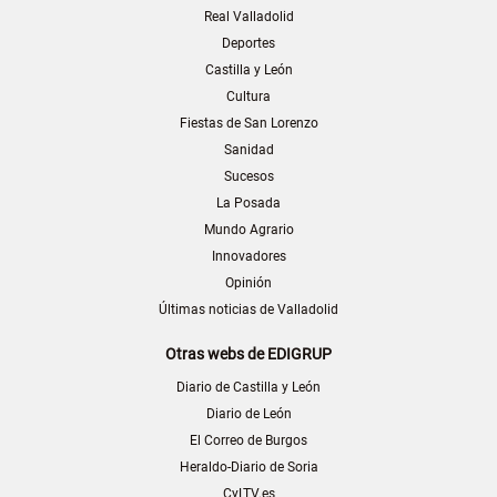
Real Valladolid
Deportes
Castilla y León
Cultura
Fiestas de San Lorenzo
Sanidad
Sucesos
La Posada
Mundo Agrario
Innovadores
Opinión
Últimas noticias de Valladolid
Otras webs de EDIGRUP
Diario de Castilla y León
Diario de León
El Correo de Burgos
Heraldo-Diario de Soria
CyLTV.es