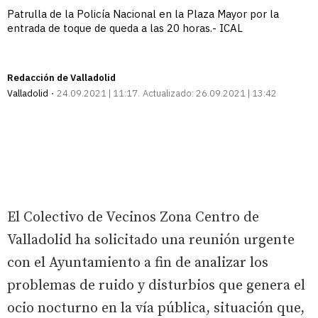
Patrulla de la Policía Nacional en la Plaza Mayor por la
entrada de toque de queda a las 20 horas.- ICAL
Redacción de Valladolid
Valladolid
24.09.2021 | 11:17
Actualizado:
26.09.2021 | 13:42
El Colectivo de Vecinos Zona Centro de
Valladolid ha solicitado una reunión urgente
con el Ayuntamiento a fin de analizar los
problemas de ruido y disturbios que genera el
ocio nocturno en la vía pública, situación que,