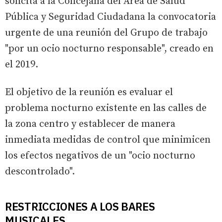
solicita a la Concejalía del Area de Salud
Pública y Seguridad Ciudadana la convocatoria
urgente de una reunión del Grupo de trabajo
"por un ocio nocturno responsable", creado en
el 2019.
El objetivo de la reunión es evaluar el
problema nocturno existente en las calles de
la zona centro y establecer de manera
inmediata medidas de control que minimicen
los efectos negativos de un "ocio nocturno
descontrolado".
RESTRICCIONES A LOS BARES
MUSICALES