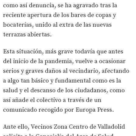
como así denuncia, se ha agravado tras la
reciente apertura de los bares de copas y
bocaterías, unido al extra de las nuevas
terrazas abiertas.
Esta situación, más grave todavía que antes
del inicio de la pandemia, vuelve a ocasionar
serios y graves daños al vecindario, afectando
a algo tan básico y fundamental como es la
salud y el descanso de los ciudadanos, como
así añade el colectivo a través de un
comunicado recogido por Europa Press.
Ante ello, Vecinos Zona Centro de Valladolid