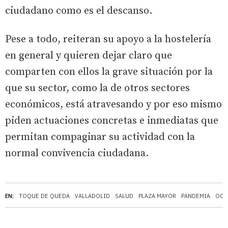
ciudadano como es el descanso.
Pese a todo, reiteran su apoyo a la hostelería
en general y quieren dejar claro que
comparten con ellos la grave situación por la
que su sector, como la de otros sectores
económicos, está atravesando y por eso mismo
piden actuaciones concretas e inmediatas que
permitan compaginar su actividad con la
normal convivencia ciudadana.
EN:
TOQUE DE QUEDA
VALLADOLID
SALUD
PLAZA MAYOR
PANDEMIA
OCI