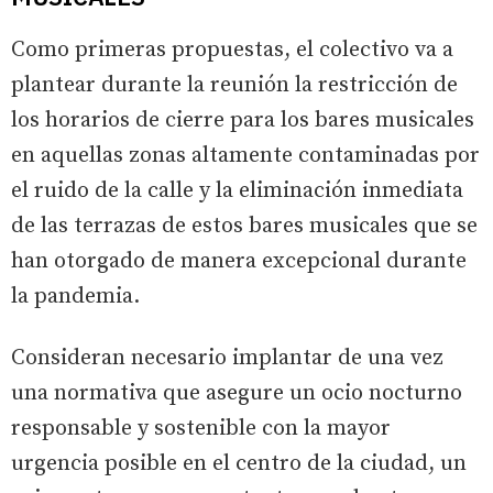
Como primeras propuestas, el colectivo va a
plantear durante la reunión la restricción de
los horarios de cierre para los bares musicales
en aquellas zonas altamente contaminadas por
el ruido de la calle y la eliminación inmediata
de las terrazas de estos bares musicales que se
han otorgado de manera excepcional durante
la pandemia.
Consideran necesario implantar de una vez
una normativa que asegure un ocio nocturno
responsable y sostenible con la mayor
urgencia posible en el centro de la ciudad, un