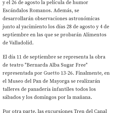
y el 26 de agosto la película de humor
Escándalos Romanos. Además, se
desarrollarán observaciones astronómicas
junto al yacimiento los días 28 de agosto y 4 de
septiembre en las que se probarán Alimentos
de Valladolid.
El día 11 de septiembre se representa la obra
de teatro "Bernarda Alba Sugar Free"
representada por Guetto 13-26. Finalmente, en
el Museo del Pan de Mayorga se realizarán
talleres de panadería infantiles todos los
sábados y los domingos por la mañana.
Por otra parte, las excursiones Tren del Canal