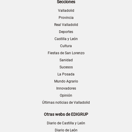
Secciones
Valladolid
Provincia
Real Valladolid
Deportes
Castilla y León
Cultura
Fiestas de San Lorenzo
Sanidad
Sucesos
La Posada
Mundo Agrario
Innovadores
Opinión
Últimas noticias de Valladolid
Otras webs de EDIGRUP
Diario de Castilla y León
Diario de León