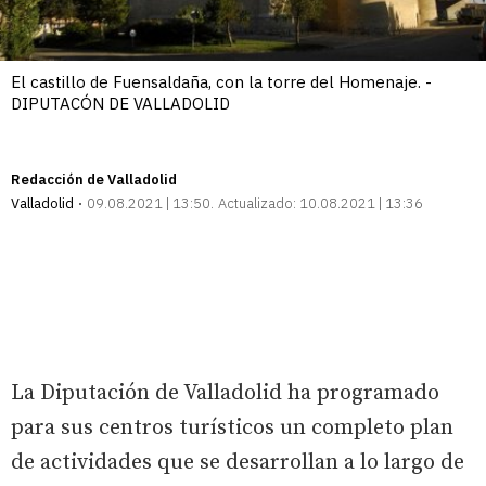
El castillo de Fuensaldaña, con la torre del Homenaje. -
DIPUTACÓN DE VALLADOLID
Redacción de Valladolid
Valladolid
09.08.2021 | 13:50
Actualizado:
10.08.2021 | 13:36
La Diputación de Valladolid ha programado
para sus centros turísticos un completo plan
de actividades que se desarrollan a lo largo de