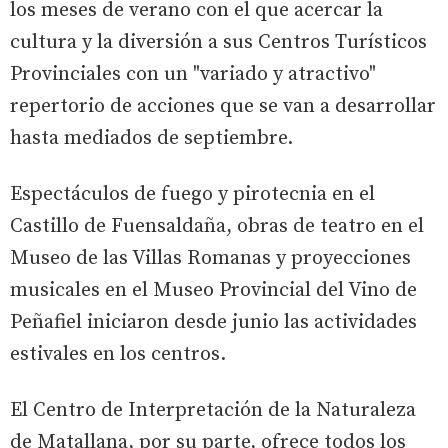
los meses de verano con el que acercar la
cultura y la diversión a sus Centros Turísticos
Provinciales con un "variado y atractivo"
repertorio de acciones que se van a desarrollar
hasta mediados de septiembre.
Espectáculos de fuego y pirotecnia en el
Castillo de Fuensaldaña, obras de teatro en el
Museo de las Villas Romanas y proyecciones
musicales en el Museo Provincial del Vino de
Peñafiel iniciaron desde junio las actividades
estivales en los centros.
El Centro de Interpretación de la Naturaleza
de Matallana, por su parte, ofrece todos los