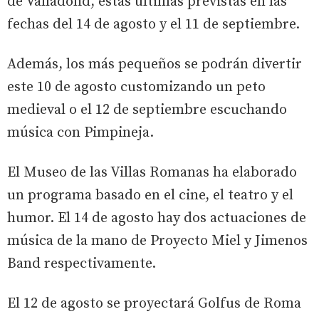
de Valladolid, estas últimas previstas en las
fechas del 14 de agosto y el 11 de septiembre.
Además, los más pequeños se podrán divertir
este 10 de agosto customizando un peto
medieval o el 12 de septiembre escuchando
música con Pimpineja.
El Museo de las Villas Romanas ha elaborado
un programa basado en el cine, el teatro y el
humor. El 14 de agosto hay dos actuaciones de
música de la mano de Proyecto Miel y Jimenos
Band respectivamente.
El 12 de agosto se proyectará Golfus de Roma