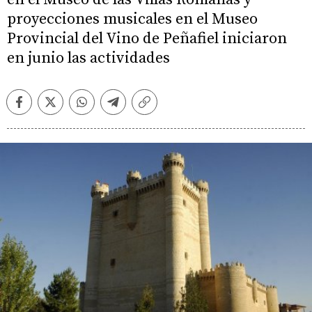
proyecciones musicales en el Museo
Provincial del Vino de Peñafiel iniciaron
en junio las actividades
Facebook
Twitter
Whatsapp
Telegram
Copiar
enlace