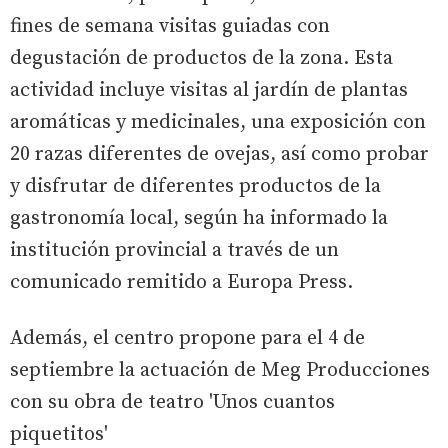
fines de semana visitas guiadas con
degustación de productos de la zona. Esta
actividad incluye visitas al jardín de plantas
aromáticas y medicinales, una exposición con
20 razas diferentes de ovejas, así como probar
y disfrutar de diferentes productos de la
gastronomía local, según ha informado la
institución provincial a través de un
comunicado remitido a Europa Press.
Además, el centro propone para el 4 de
septiembre la actuación de Meg Producciones
con su obra de teatro 'Unos cuantos
piquetitos'