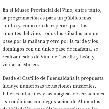
En el Museo Provincial del Vino, entre tanto,
la programación es para un público más
adulto y, como era de esperar, para los
amantes del vino. Todos los sábados con un
pase por la mañana y otro por la tarde y los
domingos con un único pase de mañana, se
realizan catas de Vino de Castilla y León y
visitas al Museo.
Desde el Castillo de Fuensaldaña la propuesta
incluye numerosas actuaciones musicales,
talleres infantiles y las mágicas observaciones
astronómicas con degustación de Alimentos