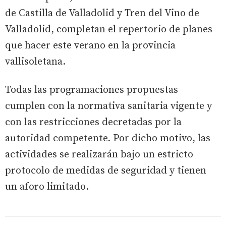
de Castilla de Valladolid y Tren del Vino de
Valladolid, completan el repertorio de planes
que hacer este verano en la provincia
vallisoletana.
Todas las programaciones propuestas
cumplen con la normativa sanitaria vigente y
con las restricciones decretadas por la
autoridad competente. Por dicho motivo, las
actividades se realizarán bajo un estricto
protocolo de medidas de seguridad y tienen
un aforo limitado.