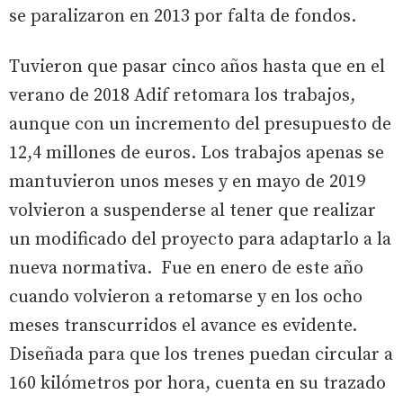
se paralizaron en 2013 por falta de fondos.
Tuvieron que pasar cinco años hasta que en el
verano de 2018 Adif retomara los trabajos,
aunque con un incremento del presupuesto de
12,4 millones de euros. Los trabajos apenas se
mantuvieron unos meses y en mayo de 2019
volvieron a suspenderse al tener que realizar
un modificado del proyecto para adaptarlo a la
nueva normativa. Fue en enero de este año
cuando volvieron a retomarse y en los ocho
meses transcurridos el avance es evidente.
Diseñada para que los trenes puedan circular a
160 kilómetros por hora, cuenta en su trazado