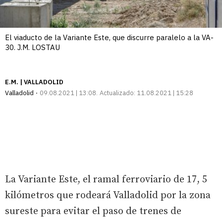
El viaducto de la Variante Este, que discurre paralelo a la VA-
30. J.M. LOSTAU
E.M. | VALLADOLID
Valladolid
09.08.2021 | 13:08
Actualizado:
11.08.2021 | 15:28
La Variante Este, el ramal ferroviario de 17, 5
kilómetros que rodeará Valladolid por la zona
sureste para evitar el paso de trenes de