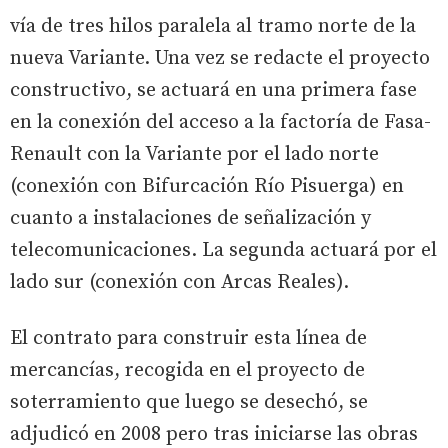
vía de tres hilos paralela al tramo norte de la
nueva Variante. Una vez se redacte el proyecto
constructivo, se actuará en una primera fase
en la conexión del acceso a la factoría de Fasa-
Renault con la Variante por el lado norte
(conexión con Bifurcación Río Pisuerga) en
cuanto a instalaciones de señalización y
telecomunicaciones. La segunda actuará por el
lado sur (conexión con Arcas Reales).
El contrato para construir esta línea de
mercancías, recogida en el proyecto de
soterramiento que luego se desechó, se
adjudicó en 2008 pero tras iniciarse las obras