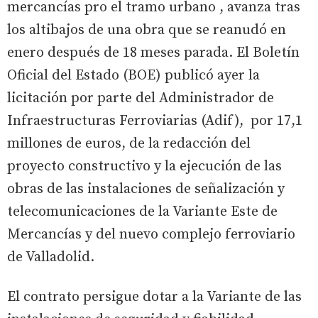
mercancías pro el tramo urbano , avanza tras
los altibajos de una obra que se reanudó en
enero después de 18 meses parada. El Boletín
Oficial del Estado (BOE) publicó ayer la
licitación por parte del Administrador de
Infraestructuras Ferroviarias (Adif), por 17,1
millones de euros, de la redacción del
proyecto constructivo y la ejecución de las
obras de las instalaciones de señalización y
telecomunicaciones de la Variante Este de
Mercancías y del nuevo complejo ferroviario
de Valladolid.
El contrato persigue dotar a la Variante de las