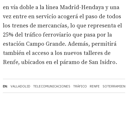
en vía doble a la línea Madrid-Hendaya y una
vez entre en servicio acogerá el paso de todos
los trenes de mercancías, lo que representa el
25% del tráfico ferroviario que pasa por la
estación Campo Grande. Además, permitirá
también el acceso a los nuevos talleres de
Renfe, ubicados en el páramo de San Isidro.
EN:
VALLADOLID
TELECOMUNICACIONES
TRÁFICO
RENFE
SOTERRAMIENTO