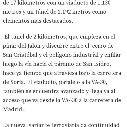
de 17 kilómetros con un viaducto de 1.130
metros y un túnel de 2.192 metros como
elementos más destacados.
El túnel de 2 kilómetros, que empieza en el
pinar del Jalón y discurre entre el cerro de
San Cristóbal y el polígono industrial y enfilar
luego la vía hacia el páramo de San Isidro,
hace ya tiempo que atraviesa bajo la carretera
de Soria. El viaducto, paralelo a la VA-30,
también se encuentra avanzado y llega ya al
acceso que va desde la VA-·30 a la carretera de
Madrid.
La nueva variante ferroviaria da continuidad