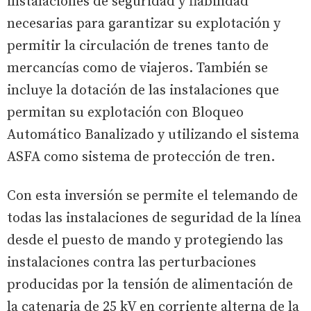
instalaciones de seguridad y fiabilidad
necesarias para garantizar su explotación y
permitir la circulación de trenes tanto de
mercancías como de viajeros. También se
incluye la dotación de las instalaciones que
permitan su explotación con Bloqueo
Automático Banalizado y utilizando el sistema
ASFA como sistema de protección de tren.
Con esta inversión se permite el telemando de
todas las instalaciones de seguridad de la línea
desde el puesto de mando y protegiendo las
instalaciones contra las perturbaciones
producidas por la tensión de alimentación de
la catenaria de 25 kV en corriente alterna de la