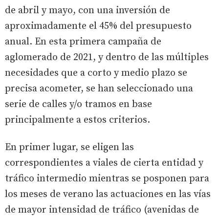
de abril y mayo, con una inversión de
aproximadamente el 45% del presupuesto
anual. En esta primera campaña de
aglomerado de 2021, y dentro de las múltiples
necesidades que a corto y medio plazo se
precisa acometer, se han seleccionado una
serie de calles y/o tramos en base
principalmente a estos criterios.
En primer lugar, se eligen las
correspondientes a viales de cierta entidad y
tráfico intermedio mientras se posponen para
los meses de verano las actuaciones en las vías
de mayor intensidad de tráfico (avenidas de