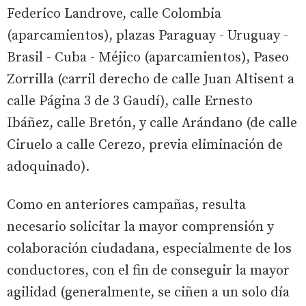
Federico Landrove, calle Colombia
(aparcamientos), plazas Paraguay - Uruguay -
Brasil - Cuba - Méjico (aparcamientos), Paseo
Zorrilla (carril derecho de calle Juan Altisent a
calle Página 3 de 3 Gaudí), calle Ernesto
Ibáñez, calle Bretón, y calle Arándano (de calle
Ciruelo a calle Cerezo, previa eliminación de
adoquinado).
Como en anteriores campañas, resulta
necesario solicitar la mayor comprensión y
colaboración ciudadana, especialmente de los
conductores, con el fin de conseguir la mayor
agilidad (generalmente, se ciñen a un solo día