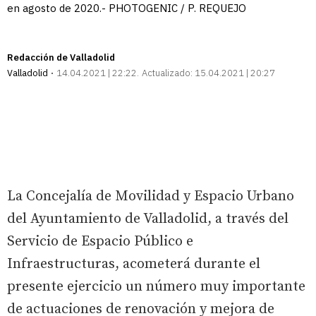
en agosto de 2020.- PHOTOGENIC / P. REQUEJO
Redacción de Valladolid
Valladolid
14.04.2021 | 22:22
Actualizado:
15.04.2021 | 20:27
La Concejalía de Movilidad y Espacio Urbano
del Ayuntamiento de Valladolid, a través del
Servicio de Espacio Público e
Infraestructuras, acometerá durante el
presente ejercicio un número muy importante
de actuaciones de renovación y mejora de