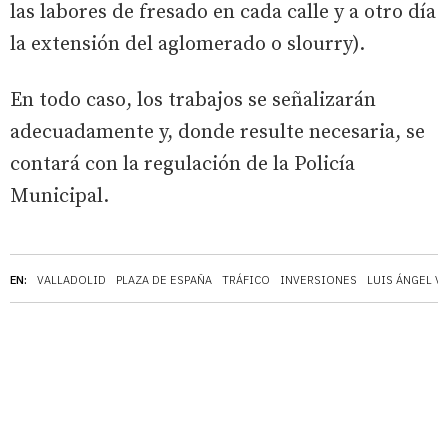
las labores de fresado en cada calle y a otro día
la extensión del aglomerado o slourry).
En todo caso, los trabajos se señalizarán
adecuadamente y, donde resulte necesaria, se
contará con la regulación de la Policía
Municipal.
EN:
VALLADOLID
PLAZA DE ESPAÑA
TRÁFICO
INVERSIONES
LUIS ÁNGEL V