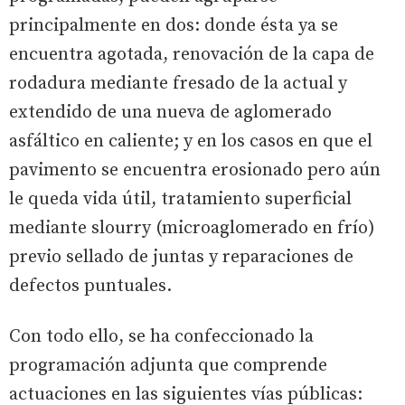
principalmente en dos: donde ésta ya se
encuentra agotada, renovación de la capa de
rodadura mediante fresado de la actual y
extendido de una nueva de aglomerado
asfáltico en caliente; y en los casos en que el
pavimento se encuentra erosionado pero aún
le queda vida útil, tratamiento superficial
mediante slourry (microaglomerado en frío)
previo sellado de juntas y reparaciones de
defectos puntuales.
Con todo ello, se ha confeccionado la
programación adjunta que comprende
actuaciones en las siguientes vías públicas: