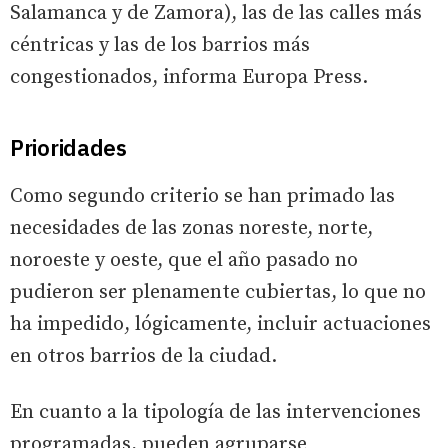
Salamanca y de Zamora), las de las calles más
céntricas y las de los barrios más
congestionados, informa Europa Press.
Prioridades
Como segundo criterio se han primado las
necesidades de las zonas noreste, norte,
noroeste y oeste, que el año pasado no
pudieron ser plenamente cubiertas, lo que no
ha impedido, lógicamente, incluir actuaciones
en otros barrios de la ciudad.
En cuanto a la tipología de las intervenciones
programadas, pueden agruparse