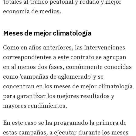
totales al tráfico peatonal y rodado y mejor
economía de medios.
Meses de mejor climatología
Como en años anteriores, las intervenciones
correspondientes a este contrato se agrupan
en al menos dos fases, comúnmente conocidas
como 'campañas de aglomerado' y se
concentran en los meses de mejor climatología
para garantizar los mejores resultados y
mayores rendimientos.
En este caso se ha programado la primera de
estas campañas, a ejecutar durante los meses