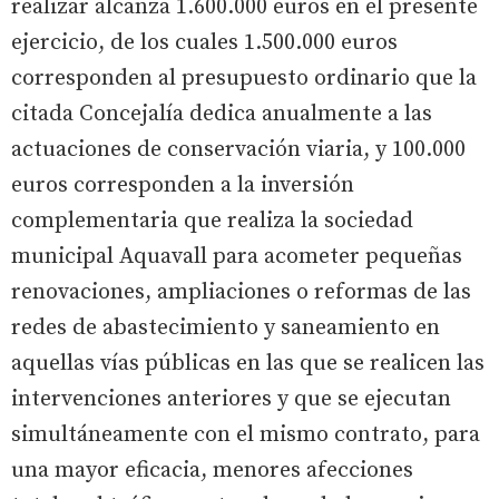
realizar alcanza 1.600.000 euros en el presente
ejercicio, de los cuales 1.500.000 euros
corresponden al presupuesto ordinario que la
citada Concejalía dedica anualmente a las
actuaciones de conservación viaria, y 100.000
euros corresponden a la inversión
complementaria que realiza la sociedad
municipal Aquavall para acometer pequeñas
renovaciones, ampliaciones o reformas de las
redes de abastecimiento y saneamiento en
aquellas vías públicas en las que se realicen las
intervenciones anteriores y que se ejecutan
simultáneamente con el mismo contrato, para
una mayor eficacia, menores afecciones