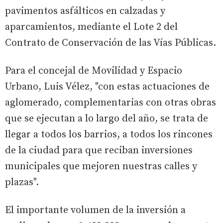
pavimentos asfálticos en calzadas y
aparcamientos, mediante el Lote 2 del
Contrato de Conservación de las Vías Públicas.
Para el concejal de Movilidad y Espacio
Urbano, Luis Vélez, "con estas actuaciones de
aglomerado, complementarias con otras obras
que se ejecutan a lo largo del año, se trata de
llegar a todos los barrios, a todos los rincones
de la ciudad para que reciban inversiones
municipales que mejoren nuestras calles y
plazas".
El importante volumen de la inversión a