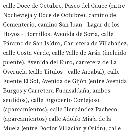
calle Doce de Octubre, Paseo del Cauce (entre
Nochevieja y Doce de Octubre), camino del
Cementerio, camino San Juan - Lagar de los
Hoyos - Hornillos, Avenida de Soria, calle
Páramo de San Isidro, Carretera de Villabáñez,
calle Costa Verde, calle Valle de Arán (incluido
puente), Avenida del Euro, carretera de La
Overuela (calle Títulos - calle Arrabal), calle
Fuente El Sol, Avenida de Gijón (entre Avenida
Burgos y Carretera Fuensaldaña, ambos
sentidos), calle Rigoberto Cortejoso
(aparcamientos), calle Hernández Pacheco
(aparcamientos) calle Adolfo Miaja de la
Muela (entre Doctor Villacián y Orión), calle