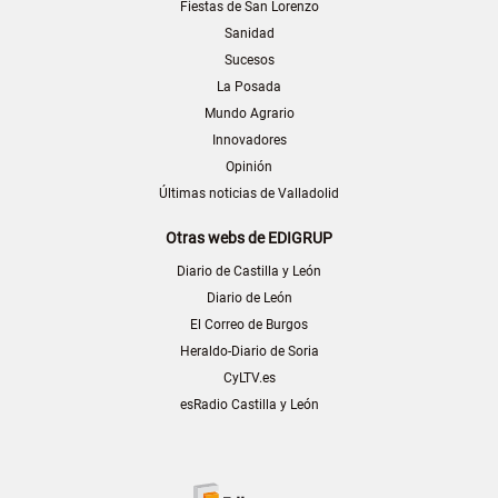
Fiestas de San Lorenzo
Sanidad
Sucesos
La Posada
Mundo Agrario
Innovadores
Opinión
Últimas noticias de Valladolid
Otras webs de EDIGRUP
Diario de Castilla y León
Diario de León
El Correo de Burgos
Heraldo-Diario de Soria
CyLTV.es
esRadio Castilla y León