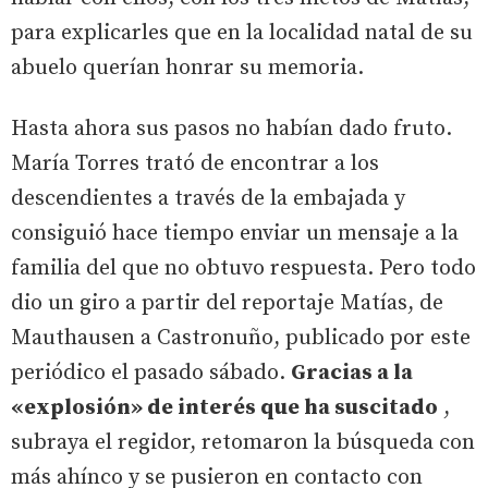
para explicarles que en la localidad natal de su
abuelo querían honrar su memoria.
Hasta ahora sus pasos no habían dado fruto.
María Torres trató de encontrar a los
descendientes a través de la embajada y
consiguió hace tiempo enviar un mensaje a la
familia del que no obtuvo respuesta. Pero todo
dio un giro a partir del reportaje Matías, de
Mauthausen a Castronuño, publicado por este
periódico el pasado sábado.
Gracias a la
«explosión» de interés que ha suscitado
,
subraya el regidor, retomaron la búsqueda con
más ahínco y se pusieron en contacto con