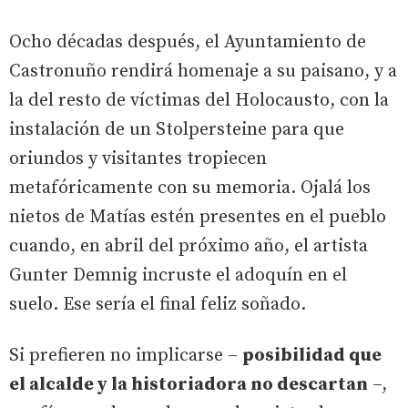
Ocho décadas después, el Ayuntamiento de
Castronuño rendirá homenaje a su paisano, y a
la del resto de víctimas del Holocausto, con la
instalación de un Stolpersteine para que
oriundos y visitantes tropiecen
metafóricamente con su memoria. Ojalá los
nietos de Matías estén presentes en el pueblo
cuando, en abril del próximo año, el artista
Gunter Demnig incruste el adoquín en el
suelo. Ese sería el final feliz soñado.
Si prefieren no implicarse –
posibilidad que
el alcalde y la historiadora no descartan
–,