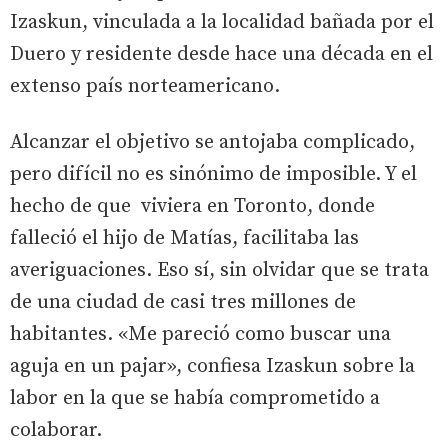
Izaskun, vinculada a la localidad bañada por el
Duero y residente desde hace una década en el
extenso país norteamericano.
Alcanzar el objetivo se antojaba complicado,
pero difícil no es sinónimo de imposible. Y el
hecho de que viviera en Toronto, donde
falleció el hijo de Matías, facilitaba las
averiguaciones. Eso sí, sin olvidar que se trata
de una ciudad de casi tres millones de
habitantes. «Me pareció como buscar una
aguja en un pajar», confiesa Izaskun sobre la
labor en la que se había comprometido a
colaborar.