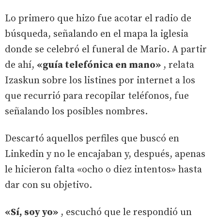
Lo primero que hizo fue acotar el radio de
búsqueda, señalando en el mapa la iglesia
donde se celebró el funeral de Mario. A partir
de ahí,
«guía telefónica en mano»
, relata
Izaskun sobre los listines por internet a los
que recurrió para recopilar teléfonos, fue
señalando los posibles nombres.
Descartó aquellos perfiles que buscó en
Linkedin y no le encajaban y, después, apenas
le hicieron falta «ocho o diez intentos» hasta
dar con su objetivo.
«Sí, soy yo»
, escuchó que le respondió un