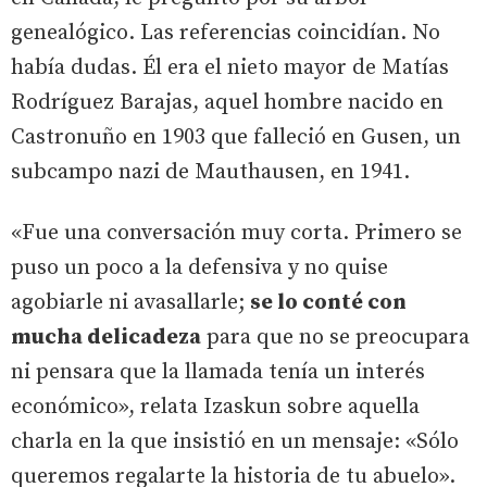
genealógico. Las referencias coincidían. No
había dudas. Él era el nieto mayor de Matías
Rodríguez Barajas, aquel hombre nacido en
Castronuño en 1903 que falleció en Gusen, un
subcampo nazi de Mauthausen, en 1941.
«Fue una conversación muy corta. Primero se
puso un poco a la defensiva y no quise
agobiarle ni avasallarle;
se lo conté con
mucha delicadeza
para que no se preocupara
ni pensara que la llamada tenía un interés
económico», relata Izaskun sobre aquella
charla en la que insistió en un mensaje: «Sólo
queremos regalarte la historia de tu abuelo».