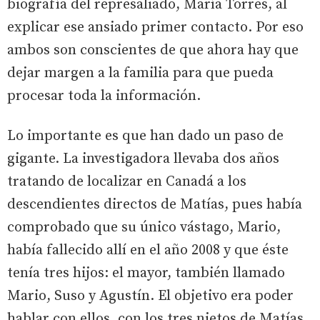
biografía del represaliado, María Torres, al
explicar ese ansiado primer contacto. Por eso
ambos son conscientes de que ahora hay que
dejar margen a la familia para que pueda
procesar toda la información.
Lo importante es que han dado un paso de
gigante. La investigadora llevaba dos años
tratando de localizar en Canadá a los
descendientes directos de Matías, pues había
comprobado que su único vástago, Mario,
había fallecido allí en el año 2008 y que éste
tenía tres hijos: el mayor, también llamado
Mario, Suso y Agustín. El objetivo era poder
hablar con ellos, con los tres nietos de Matías,