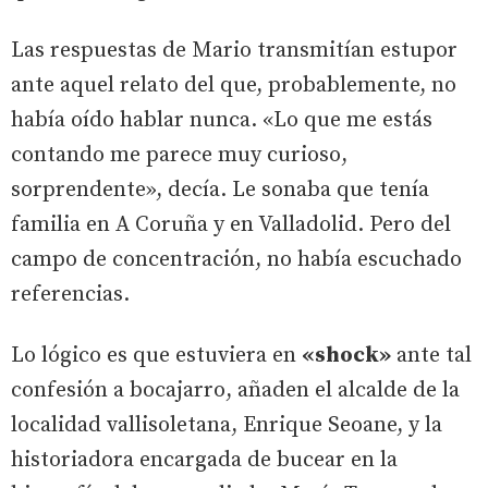
Las respuestas de Mario transmitían estupor
ante aquel relato del que, probablemente, no
había oído hablar nunca. «Lo que me estás
contando me parece muy curioso,
sorprendente», decía. Le sonaba que tenía
familia en A Coruña y en Valladolid. Pero del
campo de concentración, no había escuchado
referencias.
Lo lógico es que estuviera en
«shock»
ante tal
confesión a bocajarro, añaden el alcalde de la
localidad vallisoletana, Enrique Seoane, y la
historiadora encargada de bucear en la