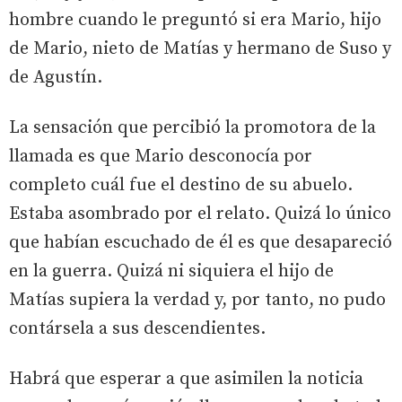
hombre cuando le preguntó si era Mario, hijo
de Mario, nieto de Matías y hermano de Suso y
de Agustín.
La sensación que percibió la promotora de la
llamada es que Mario desconocía por
completo cuál fue el destino de su abuelo.
Estaba asombrado por el relato. Quizá lo único
que habían escuchado de él es que desapareció
en la guerra. Quizá ni siquiera el hijo de
Matías supiera la verdad y, por tanto, no pudo
contársela a sus descendientes.
Habrá que esperar a que asimilen la noticia