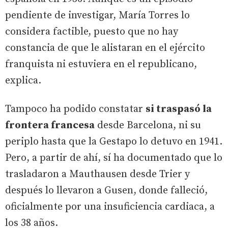
pendiente de investigar, María Torres lo
considera factible, puesto que no hay
constancia de que le alistaran en el ejército
franquista ni estuviera en el republicano,
explica.
Tampoco ha podido constatar
si traspasó la
frontera francesa
desde Barcelona, ni su
periplo hasta que la Gestapo lo detuvo en 1941.
Pero, a partir de ahí, sí ha documentado que lo
trasladaron a Mauthausen desde Trier y
después lo llevaron a Gusen, donde falleció,
oficialmente por una insuficiencia cardiaca, a
los 38 años.