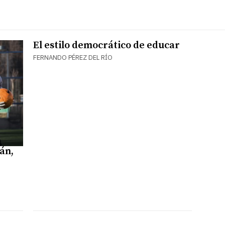
El estilo democrático de educar
FERNANDO PÉREZ DEL RÍO
án,