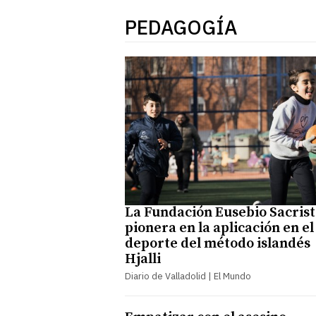
PEDAGOGÍA
La Fundación Eusebio Sacrist
pionera en la aplicación en el
deporte del método islandés
Hjalli
Diario de Valladolid | El Mundo