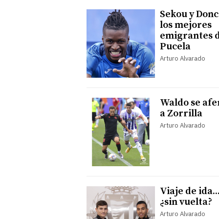
Sekou y Donc
los mejores
emigrantes d
Pucela
Arturo Alvarado
Waldo se afe
a Zorrilla
Arturo Alvarado
Viaje de ida..
¿sin vuelta?
Arturo Alvarado