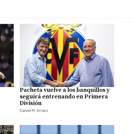
Pacheta vuelve a los banquillos y
seguirá entrenando en Primera
División
Daniel M. Arranz