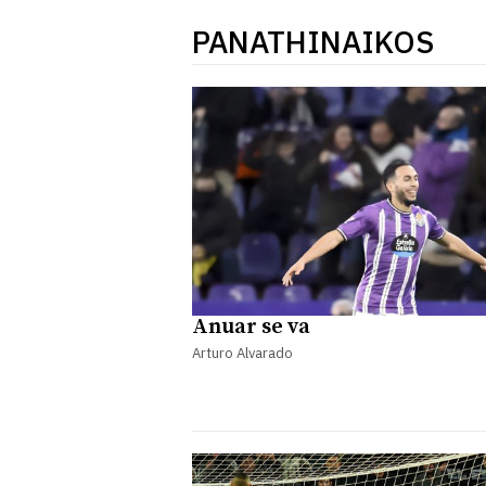
PANATHINAIKOS
Anuar se va
Arturo Alvarado