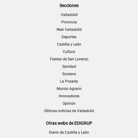
Secciones
Valladolid
Provincia
Real Valladolid
Deportes
Castilla y León
Cultura
Fiestas de San Lorenzo
Sanidad
Sucesos
La Posada
Mundo Agrario
Innovadores
Opinión
Últimas noticias de Valladolid
Otras webs de EDIGRUP
Diario de Castilla y León