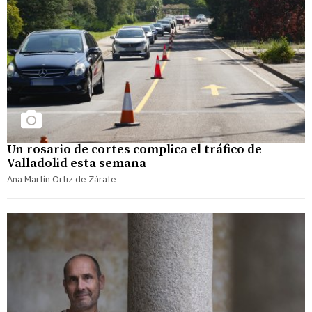
Un rosario de cortes complica el tráfico de
Valladolid esta semana
Ana Martín Ortiz de Zárate