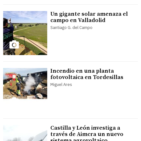
Un gigante solar amenaza el
campo en Valladolid
Santiago G. del Campo
Incendio en una planta
fotovoltaica en Tordesillas
Miguel Ares
Castilla y León investiga a
través de Aimcra un nuevo
sistema agrovoltaico