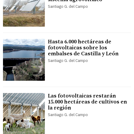
Santiago G. del Campo
Hasta 6.000 hectáreas de
fotovoltaicas sobre los
embalses de Castilla y León
Santiago G. del Campo
Las fotovoltaicas restarán
15.000 hectáreas de cultivos en
la región
Santiago G. del Campo