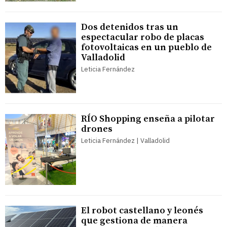
Dos detenidos tras un
espectacular robo de placas
fotovoltaicas en un pueblo de
Valladolid
Leticia Fernández
RÍO Shopping enseña a pilotar
drones
Leticia Fernández | Valladolid
El robot castellano y leonés
que gestiona de manera