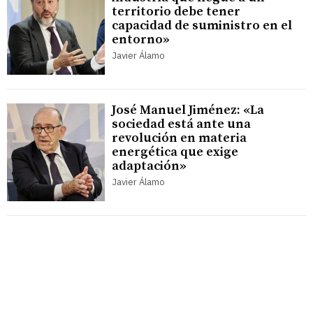
territorio debe tener
capacidad de suministro en el
entorno»
Javier Álamo
José Manuel Jiménez: «La
sociedad está ante una
revolución en materia
energética que exige
adaptación»
Javier Álamo