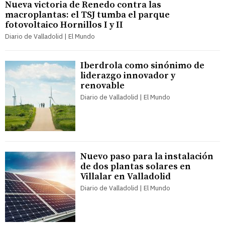
Nueva victoria de Renedo contra las
macroplantas: el TSJ tumba el parque
fotovoltaico Hornillos I y II
Diario de Valladolid | El Mundo
Iberdrola como sinónimo de
liderazgo innovador y
renovable
Diario de Valladolid | El Mundo
Nuevo paso para la instalación
de dos plantas solares en
Villalar en Valladolid
Diario de Valladolid | El Mundo