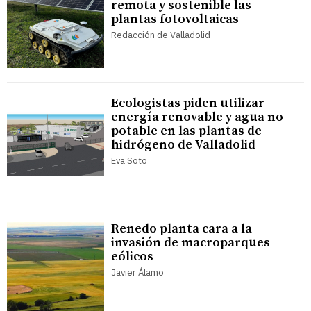
remota y sostenible las
plantas fotovoltaicas
Redacción de Valladolid
Ecologistas piden utilizar
energía renovable y agua no
potable en las plantas de
hidrógeno de Valladolid
Eva Soto
Renedo planta cara a la
invasión de macroparques
eólicos
Javier Álamo