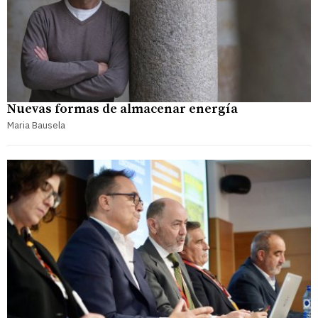
Nuevas formas de almacenar energía
Maria Bausela