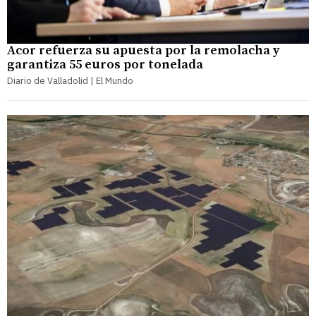
Acor refuerza su apuesta por la remolacha y
garantiza 55 euros por tonelada
Diario de Valladolid | El Mundo