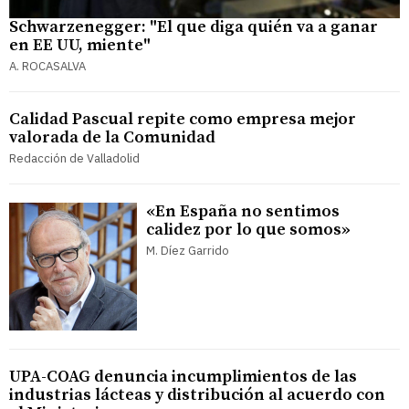
Schwarzenegger: "El que diga quién va a ganar
en EE UU, miente"
A. ROCASALVA
Calidad Pascual repite como empresa mejor
valorada de la Comunidad
Redacción de Valladolid
«En España no sentimos
calidez por lo que somos»
M. Díez Garrido
UPA-COAG denuncia incumplimientos de las
industrias lácteas y distribución al acuerdo con