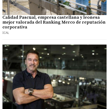
Calidad Pascual, empresa castellana y leonesa
mejor valorada del Ranking Merco de reputación
corporativa
ICAL