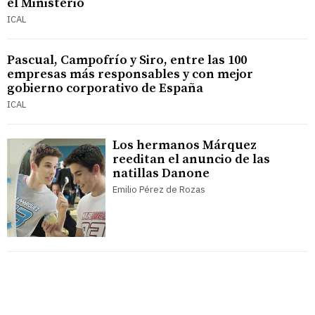
el Ministerio
ICAL
Pascual, Campofrío y Siro, entre las 100
empresas más responsables y con mejor
gobierno corporativo de España
ICAL
Los hermanos Márquez
reeditan el anuncio de las
natillas Danone
Emilio Pérez de Rozas