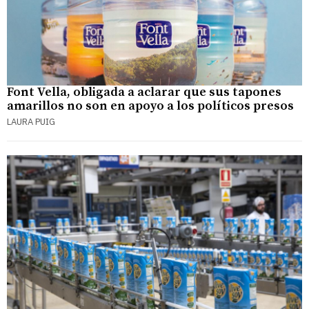
Font Vella, obligada a aclarar que sus tapones
amarillos no son en apoyo a los políticos presos
LAURA PUIG