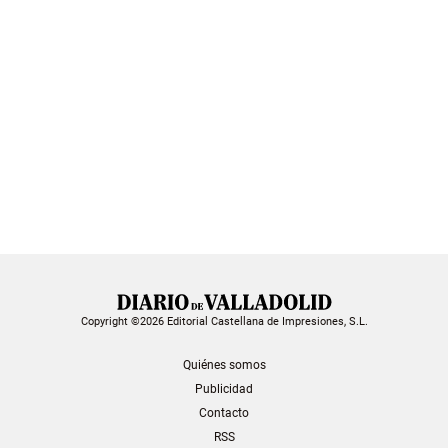
Copyright ©2026 Editorial Castellana de Impresiones, S.L.
Quiénes somos
Publicidad
Contacto
RSS